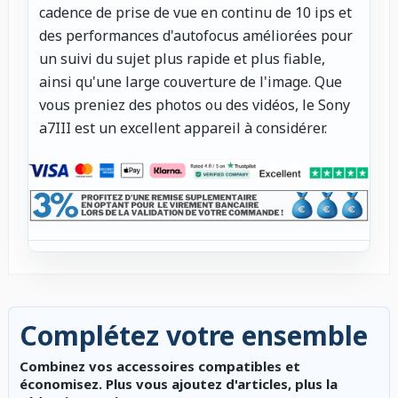
cadence de prise de vue en continu de 10 ips et
des performances d'autofocus améliorées pour
un suivi du sujet plus rapide et plus fiable,
ainsi qu'une large couverture de l'image. Que
vous preniez des photos ou des vidéos, le Sony
a7III est un excellent appareil à considérer.
Complétez votre ensemble
Combinez vos accessoires compatibles et
économisez. Plus vous ajoutez d'articles, plus la