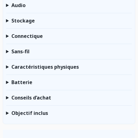
Audio
Stockage
Connectique
Sans-fil
Caractéristiques physiques
Batterie
Conseils d’achat
Objectif inclus