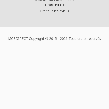
TRUSTPILOT
Lire tous les avis →
MCZDIRECT Copyright © 2015–
2026 Tous droits réservés