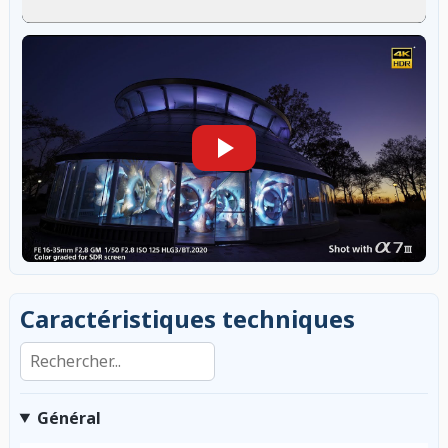
Caractéristiques techniques
Rechercher dans les caractéristiques
Général