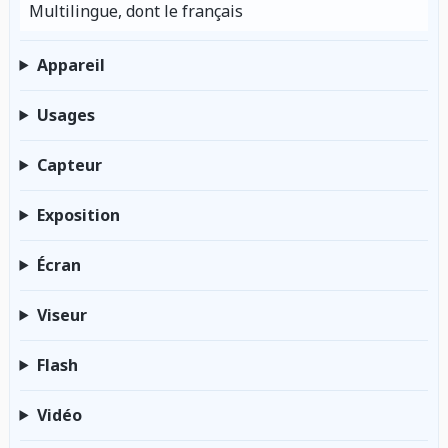
Multilingue, dont le français
Appareil
Usages
Capteur
Exposition
Écran
Viseur
Flash
Vidéo