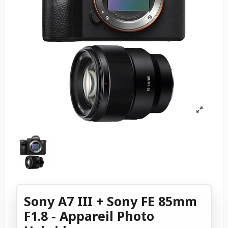
Sony A7 III + Sony FE 85mm
F1.8 - Appareil Photo