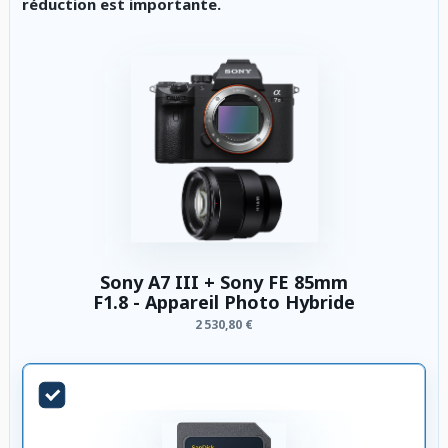
réduction est importante.
Sony A7 III + Sony FE 85mm
F1.8 - Appareil Photo Hybride
2 530,80 €