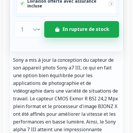
Livraison offerte avec assurance
✓
i
incluse
En rupture de stock
Sony a mis à jour la conception du capteur de
son appareil photo Sony a7 III, ce qui en fait
une option bien équilibrée pour les
applications de photographie et de
vidéographie dans une variété de situations de
travail. Le capteur CMOS Exmor R BSI 24,2 Mpx
plein format et le processeur d'image BIONZ X
ont été affinés pour améliorer la vitesse et les
performances en basse lumière. Ainsi, le Sony
alpha 7 III atteint une impressionnante