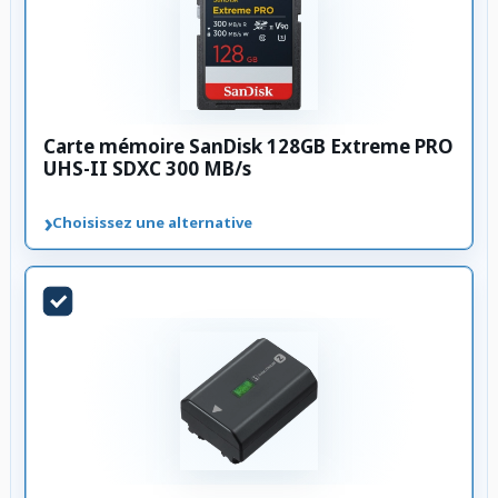
Carte mémoire SanDisk 128GB Extreme PRO
UHS-II SDXC 300 MB/s
›
Choisissez une alternative