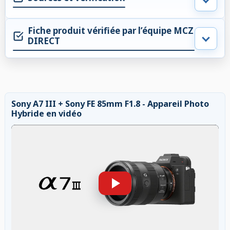
Fiche produit vérifiée par l’équipe MCZ
DIRECT
Sony A7 III + Sony FE 85mm F1.8 - Appareil Photo
Hybride en vidéo