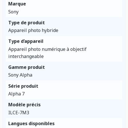
Marque
Sony
Type de produit
Appareil photo hybride
Type d’appareil
Appareil photo numérique à objectif
interchangeable
Gamme produit
Sony Alpha
Série produit
Alpha 7
Modèle précis
ILCE-7M3
Langues disponibles