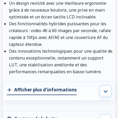
Un design revisité avec une meilleure ergonomie
grâce à de nouveaux boutons, une prise en main
optimisée et un écran tactile LCD inclinable.
Des fonctionnalités hybrides puissantes pour les
créateurs : vidéo 4K à 60 images par seconde, rafale
rapide à 10fps avec AF/AE et une couverture AF du
capteur étendue.
Des innovations technologiques pour une qualité de
contenu exceptionnelle, notamment un support
LUT, une stabilisation améliorée et des
performances remarquables en basse lumière.
Afficher plus d'informations