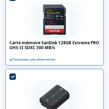
Carte mémoire SanDisk 128GB Extreme PRO
UHS-II SDXC 300 MB/s
›
Choisissez une alternative