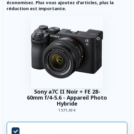
économisez. Plus vous ajoutez d'articles, plus la
réduction est importante.
Sony a7C II Noir + FE 28-
60mm f/4-5.6 - Appareil Photo
Hybride
1 571,30 €