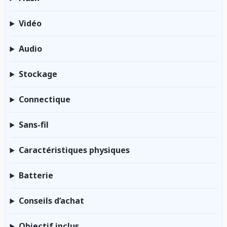
Vidéo
Audio
Stockage
Connectique
Sans-fil
Caractéristiques physiques
Batterie
Conseils d’achat
Objectif inclus