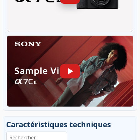
Caractéristiques techniques
Rechercher dans les caractéristiques