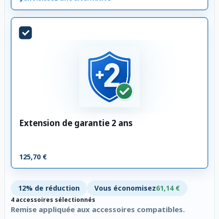
Extension de garantie 2 ans
125,70 €
12% de réduction
Vous économisez
61,14 €
4 accessoires sélectionnés
Remise appliquée aux accessoires compatibles.