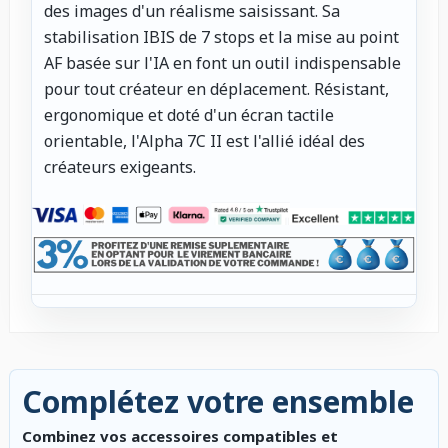
des images d'un réalisme saisissant. Sa
stabilisation IBIS de 7 stops et la mise au point
AF basée sur l'IA en font un outil indispensable
pour tout créateur en déplacement. Résistant,
ergonomique et doté d'un écran tactile
orientable, l'Alpha 7C II est l'allié idéal des
créateurs exigeants.
Complétez votre ensemble
Combinez vos accessoires compatibles et