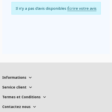
Il n'y a pas d'avis disponibles
Écrire votre avis
Informations
Service client
Termes et Conditions
Contactez nous