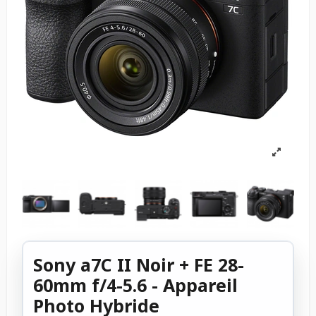
Sony a7C II Noir + FE 28-
60mm f/4-5.6 - Appareil
Photo Hybride