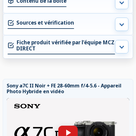
Contenu de la boite
Sources et vérification
Fiche produit vérifiée par l’équipe MCZ
DIRECT
Sony a7C II Noir + FE 28-60mm f/4-5.6 - Appareil
Photo Hybride en vidéo