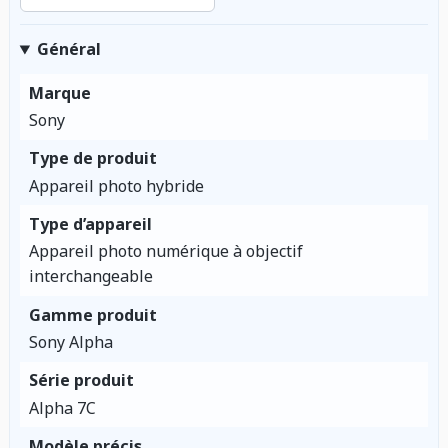
Général
Marque
Sony
Type de produit
Appareil photo hybride
Type d’appareil
Appareil photo numérique à objectif
interchangeable
Gamme produit
Sony Alpha
Série produit
Alpha 7C
Modèle précis