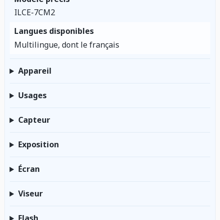
ILCE-7CM2
Langues disponibles
Multilingue, dont le français
Appareil
Usages
Capteur
Exposition
Écran
Viseur
Flash