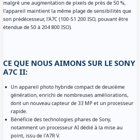
malgré une augmentation de pixels de près de 50 %,
l'appareil maintient la même plage de sensibilités que
son prédécesseur, l’A7C (100-51 200 ISO, pouvant être
étendue de 50 à 204 800 ISO).
CE QUE NOUS AIMONS SUR LE SONY
A7C II:
Un appareil photo hybride compact de deuxième
génération, enrichi de nombreuses améliorations,
dont un nouveau capteur de 33 MP et un processeur
rapide.
Bénéficie des technologies phares de Sony,
notamment un processeur AI dédié à la mise au
point, issu de l'A7R V.