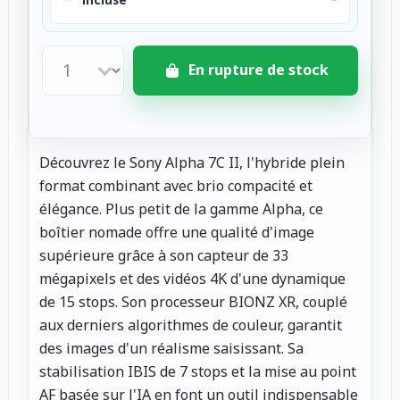
En rupture de stock
Découvrez le Sony Alpha 7C II, l'hybride plein
format combinant avec brio compacité et
élégance. Plus petit de la gamme Alpha, ce
boîtier nomade offre une qualité d'image
supérieure grâce à son capteur de 33
mégapixels et des vidéos 4K d'une dynamique
de 15 stops. Son processeur BIONZ XR, couplé
aux derniers algorithmes de couleur, garantit
des images d'un réalisme saisissant. Sa
stabilisation IBIS de 7 stops et la mise au point
AF basée sur l'IA en font un outil indispensable