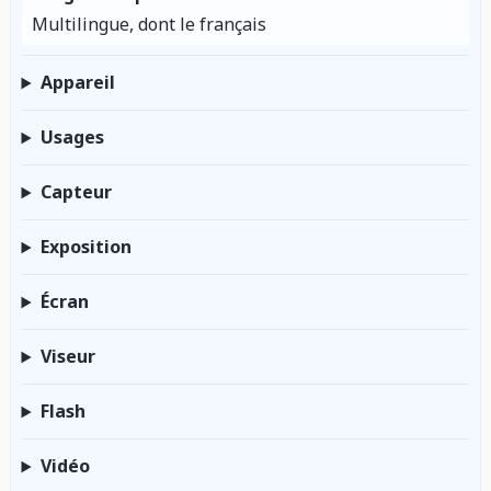
Multilingue, dont le français
Appareil
Usages
Capteur
Exposition
Écran
Viseur
Flash
Vidéo