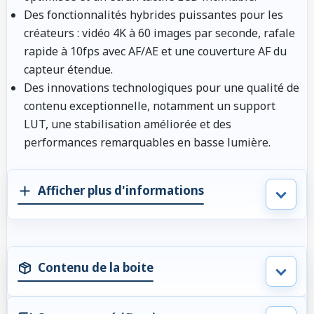
Des fonctionnalités hybrides puissantes pour les
créateurs : vidéo 4K à 60 images par seconde, rafale
rapide à 10fps avec AF/AE et une couverture AF du
capteur étendue.
Des innovations technologiques pour une qualité de
contenu exceptionnelle, notamment un support
LUT, une stabilisation améliorée et des
performances remarquables en basse lumière.
Afficher plus d'informations
Contenu de la boite