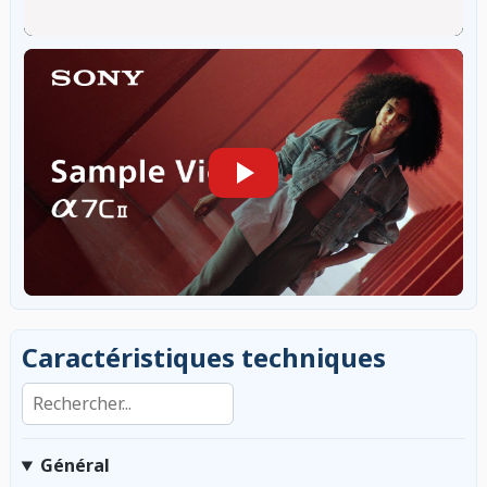
Caractéristiques techniques
Rechercher dans les caractéristiques
Général