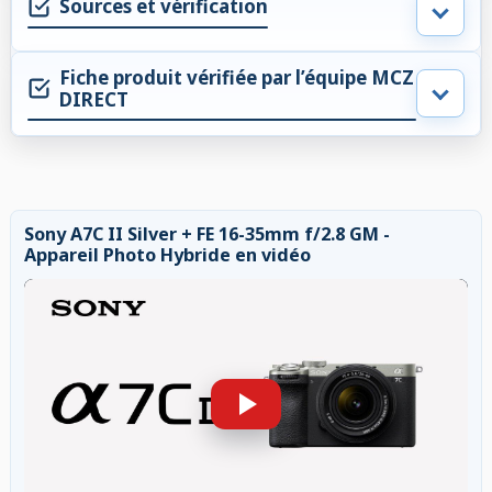
Sources et vérification
Fiche produit vérifiée par l’équipe MCZ
DIRECT
Sony A7C II Silver + FE 16-35mm f/2.8 GM -
Appareil Photo Hybride en vidéo