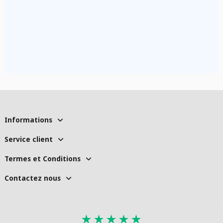
Informations
Service client
Termes et Conditions
Contactez nous
★
★
★
★
★