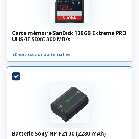
Carte mémoire SanDisk 128GB Extreme PRO
UHS-II SDXC 300 MB/s
›
Choisissez une alternative
Batterie Sony NP-FZ100 (2280 mAh)