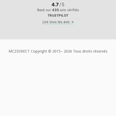
4.7
/
5
Basé sur
435
avis vérifiés
TRUSTPILOT
Lire tous les avis →
MCZDIRECT Copyright © 2015–
2026 Tous droits réservés