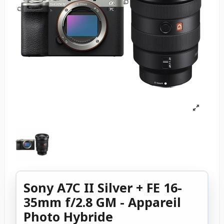
Sony A7C II Silver + FE 16-
35mm f/2.8 GM - Appareil
Photo Hybride