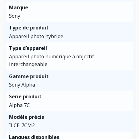
Marque
Sony
Type de produit
Appareil photo hybride
Type d’appareil
Appareil photo numérique à objectif
interchangeable
Gamme produit
Sony Alpha
Série produit
Alpha 7C
Modèle précis
ILCE-7CM2
Langues disponibles