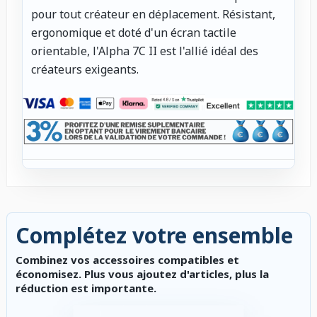
pour tout créateur en déplacement. Résistant,
ergonomique et doté d'un écran tactile
orientable, l'Alpha 7C II est l'allié idéal des
créateurs exigeants.
Complétez votre ensemble
Combinez vos accessoires compatibles et
économisez. Plus vous ajoutez d'articles, plus la
réduction est importante.