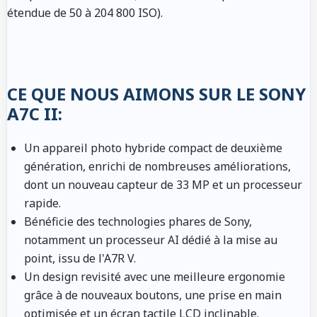
étendue de 50 à 204 800 ISO).
CE QUE NOUS AIMONS SUR LE SONY
A7C II:
Un appareil photo hybride compact de deuxième
génération, enrichi de nombreuses améliorations,
dont un nouveau capteur de 33 MP et un processeur
rapide.
Bénéficie des technologies phares de Sony,
notamment un processeur AI dédié à la mise au
point, issu de l'A7R V.
Un design revisité avec une meilleure ergonomie
grâce à de nouveaux boutons, une prise en main
optimisée et un écran tactile LCD inclinable.