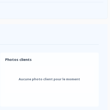
Photos clients
Aucune photo client pour le moment