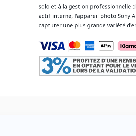
solo et à la gestion professionnelle
actif interne, l'appareil photo Sony
capturer une plus grande variété d'e