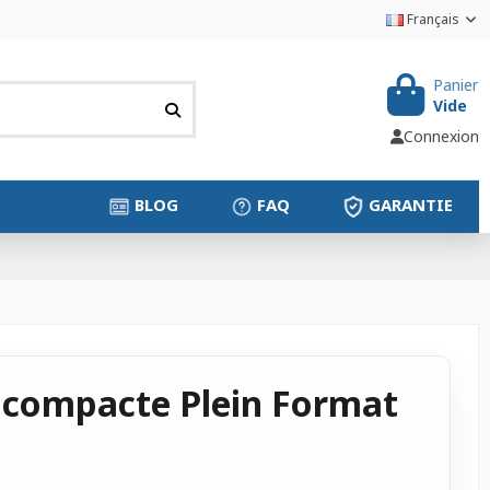
Français
Panier
Vide
Connexion
BLOG
FAQ
GARANTIE
 compacte Plein Format