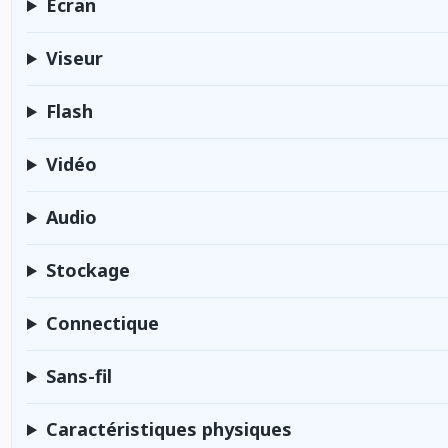
Écran
Viseur
Flash
Vidéo
Audio
Stockage
Connectique
Sans-fil
Caractéristiques physiques