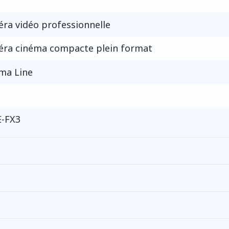
ra vidéo professionnelle
ra cinéma compacte plein format
ma Line
-FX3