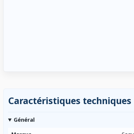
Caractéristiques techniques
Général