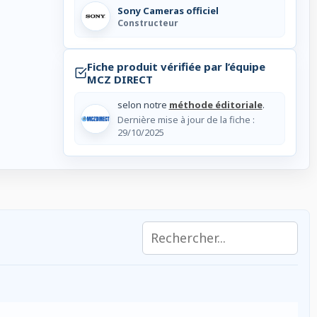
Sony Cameras officiel
Constructeur
Fiche produit vérifiée par l’équipe
MCZ DIRECT
selon notre
méthode éditoriale
.
Dernière mise à jour de la fiche :
29/10/2025
Rechercher dans les caractér