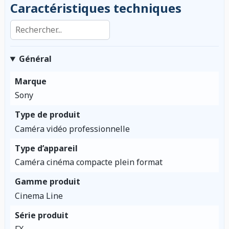
Caractéristiques techniques
Rechercher dans les caractéristiques
Général
Marque
Sony
Type de produit
Caméra vidéo professionnelle
Type d’appareil
Caméra cinéma compacte plein format
Gamme produit
Cinema Line
Série produit