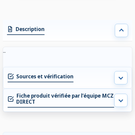
Description
...
Sources et vérification
Fiche produit vérifiée par l’équipe MCZ
DIRECT