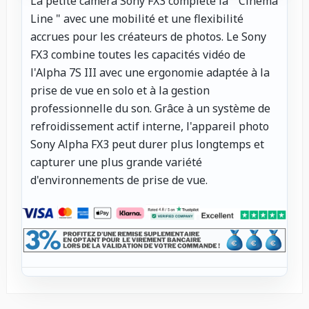
La petite caméra Sony FX3 complète la " Cinema
Line " avec une mobilité et une flexibilité
accrues pour les créateurs de photos. Le Sony
FX3 combine toutes les capacités vidéo de
l'Alpha 7S III avec une ergonomie adaptée à la
prise de vue en solo et à la gestion
professionnelle du son. Grâce à un système de
refroidissement actif interne, l'appareil photo
Sony Alpha FX3 peut durer plus longtemps et
capturer une plus grande variété
d'environnements de prise de vue.