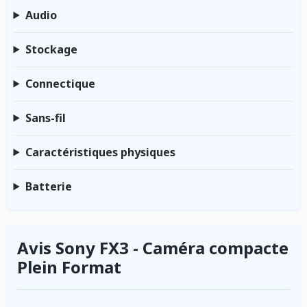
Audio
Stockage
Connectique
Sans-fil
Caractéristiques physiques
Batterie
Avis Sony FX3 - Caméra compacte
Plein Format