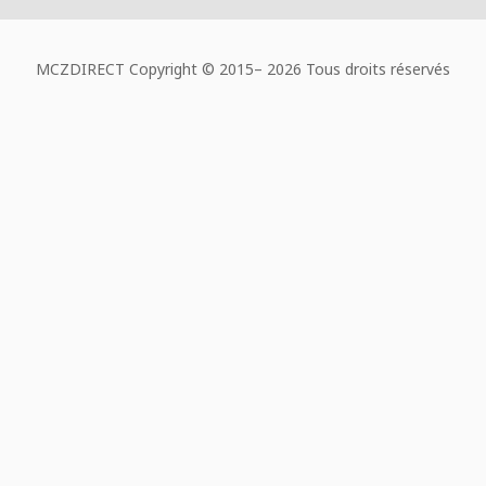
MCZDIRECT Copyright © 2015–
2026 Tous droits réservés