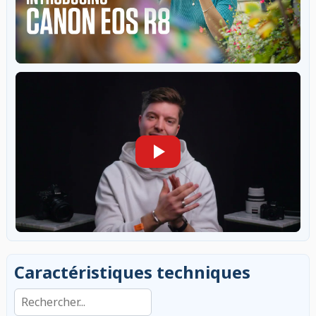
Caractéristiques techniques
Rechercher dans les caractéristiques