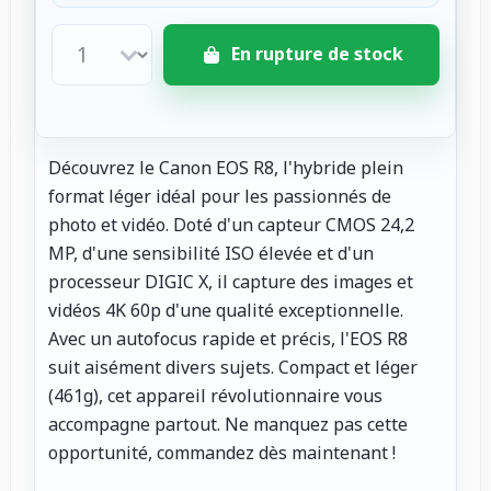
En rupture de stock
Découvrez le Canon EOS R8, l'hybride plein
format léger idéal pour les passionnés de
photo et vidéo. Doté d'un capteur CMOS 24,2
MP, d'une sensibilité ISO élevée et d'un
processeur DIGIC X, il capture des images et
vidéos 4K 60p d'une qualité exceptionnelle.
Avec un autofocus rapide et précis, l'EOS R8
suit aisément divers sujets. Compact et léger
(461g), cet appareil révolutionnaire vous
accompagne partout. Ne manquez pas cette
opportunité, commandez dès maintenant !