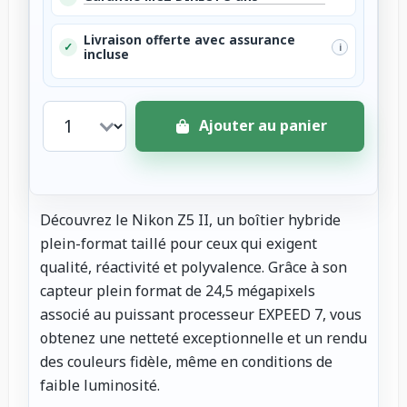
Livraison offerte avec assurance
✓
i
incluse
Ajouter au panier
Découvrez le Nikon Z5 II, un boîtier hybride
plein-format taillé pour ceux qui exigent
qualité, réactivité et polyvalence. Grâce à son
capteur plein format de 24,5 mégapixels
associé au puissant processeur EXPEED 7, vous
obtenez une netteté exceptionnelle et un rendu
des couleurs fidèle, même en conditions de
faible luminosité.