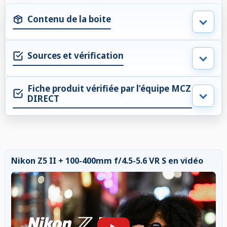
Contenu de la boite
Sources et vérification
Fiche produit vérifiée par l’équipe MCZ
DIRECT
Nikon Z5 II + 100-400mm f/4.5-5.6 VR S en vidéo