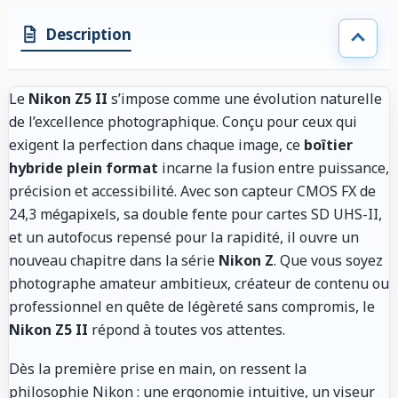
Description
Le
Nikon Z5 II
s’impose comme une évolution naturelle
de l’excellence photographique. Conçu pour ceux qui
exigent la perfection dans chaque image, ce
boîtier
hybride plein format
incarne la fusion entre puissance,
précision et accessibilité. Avec son capteur CMOS FX de
24,3 mégapixels, sa double fente pour cartes SD UHS-II,
et un autofocus repensé pour la rapidité, il ouvre un
nouveau chapitre dans la série
Nikon Z
. Que vous soyez
photographe amateur ambitieux, créateur de contenu ou
professionnel en quête de légèreté sans compromis, le
Nikon Z5 II
répond à toutes vos attentes.
Dès la première prise en main, on ressent la
philosophie Nikon : une ergonomie intuitive, un viseur