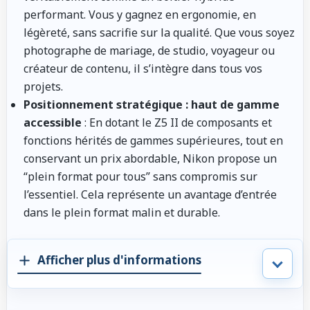
performant. Vous y gagnez en ergonomie, en
légèreté, sans sacrifie sur la qualité. Que vous soyez
photographe de mariage, de studio, voyageur ou
créateur de contenu, il s’intègre dans tous vos
projets.
Positionnement stratégique : haut de gamme
accessible
: En dotant le Z5 II de composants et
fonctions hérités de gammes supérieures, tout en
conservant un prix abordable, Nikon propose un
“plein format pour tous” sans compromis sur
l’essentiel. Cela représente un avantage d’entrée
dans le plein format malin et durable.
Afficher plus d'informations