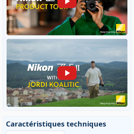
Caractéristiques techniques
Rechercher dans les caractéristiques