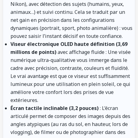
Nikon), avec détection des sujets (humains, yeux,
animaux…) et suivi continu. Cela se traduit par un
net gain en précision dans les configurations
dynamiques (portrait, sport, photo animalière) : vous
pouvez saisir l’instant décisif en toute confiance.
Viseur électronique OLED haute définition (3,69
millions de points)
avec affichage fluide : Une visée
numérique ultra-qualitative vous immerge dans le
cadre avec précision, contraste, couleurs et fluidité.
Le vrai avantage est que ce viseur est suffisamment
lumineux pour une utilisation en plein soleil, ce qui
améliore votre confort lors des prises de vue
extérieures.
Écran tactile inclinable (3,2 pouces)
: L’écran
articulé permet de composer des images depuis des
angles atypiques (au ras du sol, en hauteur, lors de
vlogging), de filmer ou de photographier dans des