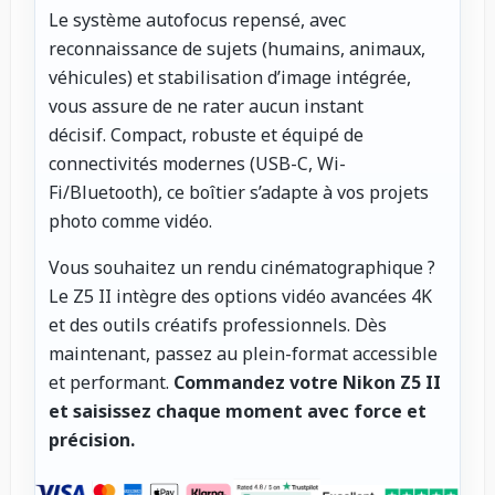
Le système autofocus repensé, avec
reconnaissance de sujets (humains, animaux,
véhicules) et stabilisation d’image intégrée,
vous assure de ne rater aucun instant
décisif. Compact, robuste et équipé de
connectivités modernes (USB-C, Wi-
Fi/Bluetooth), ce boîtier s’adapte à vos projets
photo comme vidéo.
Vous souhaitez un rendu cinématographique ?
Le Z5 II intègre des options vidéo avancées 4K
et des outils créatifs professionnels. Dès
maintenant, passez au plein-format accessible
et performant.
Commandez votre Nikon Z5 II
et saisissez chaque moment avec force et
précision.