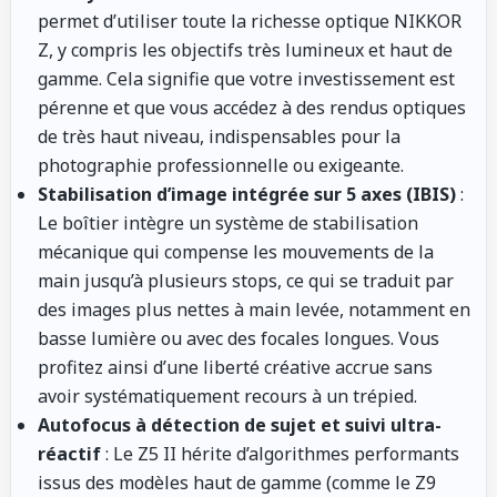
permet d’utiliser toute la richesse optique NIKKOR
Z, y compris les objectifs très lumineux et haut de
gamme. Cela signifie que votre investissement est
pérenne et que vous accédez à des rendus optiques
de très haut niveau, indispensables pour la
photographie professionnelle ou exigeante.
Stabilisation d’image intégrée sur 5 axes (IBIS)
:
Le boîtier intègre un système de stabilisation
mécanique qui compense les mouvements de la
main jusqu’à plusieurs stops, ce qui se traduit par
des images plus nettes à main levée, notamment en
basse lumière ou avec des focales longues. Vous
profitez ainsi d’une liberté créative accrue sans
avoir systématiquement recours à un trépied.
Autofocus à détection de sujet et suivi ultra-
réactif
: Le Z5 II hérite d’algorithmes performants
issus des modèles haut de gamme (comme le Z9