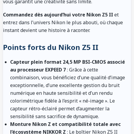
vous garantit une créativité sans limite.
Commandez dès aujourd’hui votre Nikon Z5 II
et
entrez dans l’univers Nikon le plus abouti, où chaque
instant devient une histoire à raconter.
Points forts du Nikon Z5 II
Capteur plein format 24,5 MP BSI-CMOS associé
au processeur EXPEED 7
: Grâce à cette
combinaison, vous bénéficiez d’une qualité d’image
exceptionnelle, d’une excellente gestion du bruit
numérique en haute sensibilité et d’un rendu
colorimétrique fidèle à l’esprit « né-image ». Le
capteur rétro-éclairé permet d’augmenter la
sensibilité sans sacrifice de dynamique.
Monture Nikon Z et compatibilité totale avec
l’écosystème NIKKOR Z
: Le boîtier Nikon Z5 II