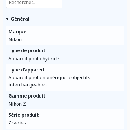
Général
Marque
Nikon
Type de produit
Appareil photo hybride
Type d’appareil
Appareil photo numérique à objectifs
interchangeables
Gamme produit
Nikon Z
Série produit
Z series