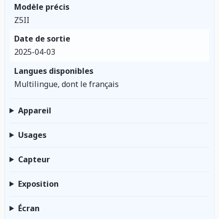
Modèle précis
Z5II
Date de sortie
2025-04-03
Langues disponibles
Multilingue, dont le français
Appareil
Usages
Capteur
Exposition
Écran