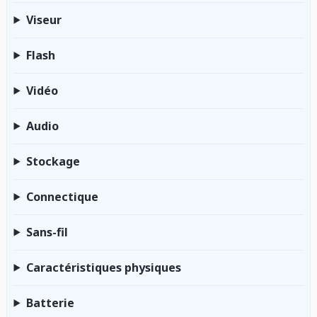
Viseur
Flash
Vidéo
Audio
Stockage
Connectique
Sans-fil
Caractéristiques physiques
Batterie