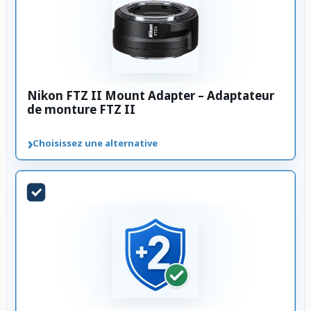
Nikon FTZ II Mount Adapter – Adaptateur
de monture FTZ II
›
Choisissez une alternative