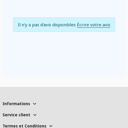
Il n'y a pas d'avis disponibles
Écrire votre avis
Informations
Service client
Termes et Conditions