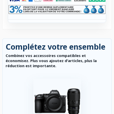
Complétez votre ensemble
Combinez vos accessoires compatibles et
économisez. Plus vous ajoutez d'articles, plus la
réduction est importante.