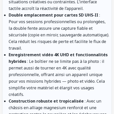
situations créatives ou contraintes. L’interface
tactile accroît la réactivité de l’appareil.
Double emplacement pour cartes SD UHS-II
:
Pour vos sessions professionnelles ou prolongées,
la double fente assure une capture fiable et
sécurisée (copie en miroir, sauvegarde automatique).
Cela réduit les risques de perte et facilite le flux de
travail.
Enregistrement vidéo 4K UHD et fonctionnalités
hybrides
: Le boîtier ne se limite pas à la photo : il
permet aussi de tourner en 4K avec qualité
professionnelle, offrant ainsi un appareil unique
pour vos missions hybrides — photo et vidéo. Cela
simplifie votre matériel et élargit vos usages
créatifs.
Construction robuste et tropicalisée
: Avec un
châssis en alliage magnesium renforcé et une