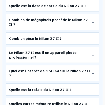
Quelle est la date de sortie du Nikon Z7 II ?
Combien de mégapixels possède le Nikon Z7
II ?
Combien pèse le Nikon Z7 II ?
Le Nikon Z7 II est-il un appareil photo
professionnel ?
Quel est l’intérêt de l’ISO 64 sur le Nikon Z7 II
?
Quelle est la rafale du Nikon Z7 II ?
Quelles cartes mémoire utilise le Nikon Z7 II