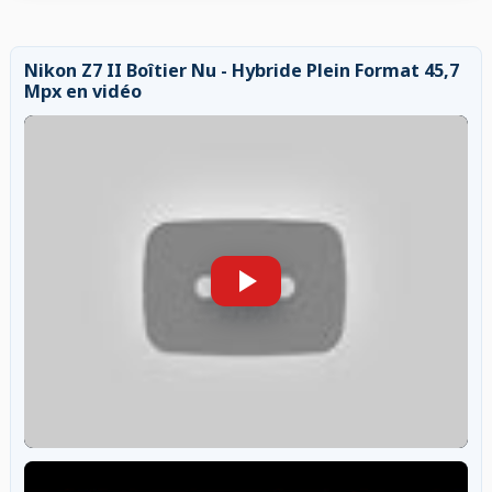
Nikon Z7 II Boîtier Nu - Hybride Plein Format 45,7
Mpx en vidéo