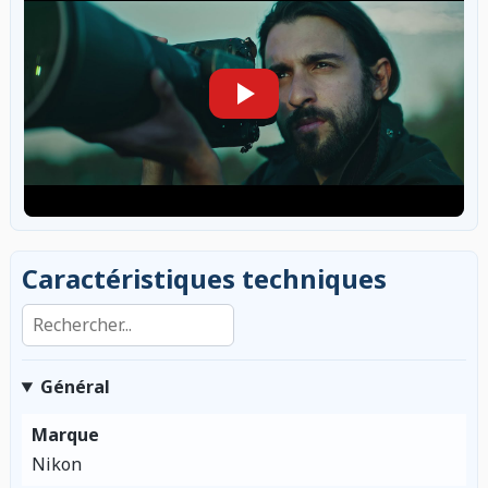
Caractéristiques techniques
Rechercher dans les caractéristiques
Général
Marque
Nikon