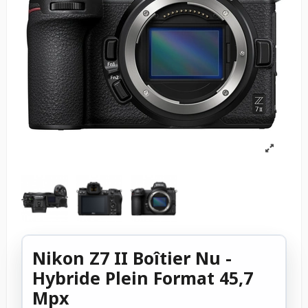
Nikon Z7 II Boîtier Nu -
Hybride Plein Format 45,7
Mpx