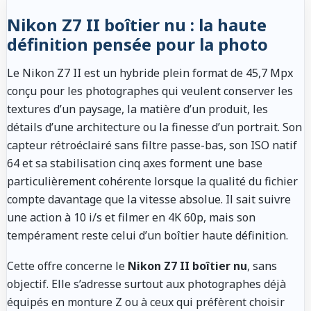
Nikon Z7 II boîtier nu : la haute
définition pensée pour la photo
Le Nikon Z7 II est un hybride plein format de 45,7 Mpx
conçu pour les photographes qui veulent conserver les
textures d’un paysage, la matière d’un produit, les
détails d’une architecture ou la finesse d’un portrait. Son
capteur rétroéclairé sans filtre passe-bas, son ISO natif
64 et sa stabilisation cinq axes forment une base
particulièrement cohérente lorsque la qualité du fichier
compte davantage que la vitesse absolue. Il sait suivre
une action à 10 i/s et filmer en 4K 60p, mais son
tempérament reste celui d’un boîtier haute définition.
Cette offre concerne le
Nikon Z7 II boîtier nu
, sans
objectif. Elle s’adresse surtout aux photographes déjà
équipés en monture Z ou à ceux qui préfèrent choisir