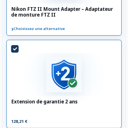
Nikon FTZ II Mount Adapter – Adaptateur
de monture FTZ II
›
Choisissez une alternative
Extension de garantie 2 ans
128,21 €