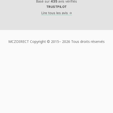
Basé sur
435
avis vérifiés
TRUSTPILOT
Lire tous les avis →
MCZDIRECT Copyright © 2015–
2026 Tous droits réservés