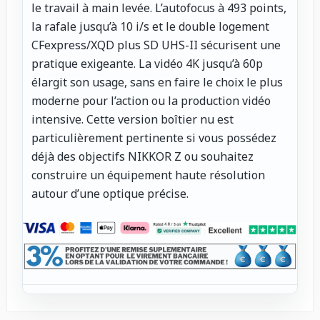
le travail à main levée. L’autofocus à 493 points,
la rafale jusqu’à 10 i/s et le double logement
CFexpress/XQD plus SD UHS-II sécurisent une
pratique exigeante. La vidéo 4K jusqu’à 60p
élargit son usage, sans en faire le choix le plus
moderne pour l’action ou la production vidéo
intensive. Cette version boîtier nu est
particulièrement pertinente si vous possédez
déjà des objectifs NIKKOR Z ou souhaitez
construire un équipement haute résolution
autour d’une optique précise.