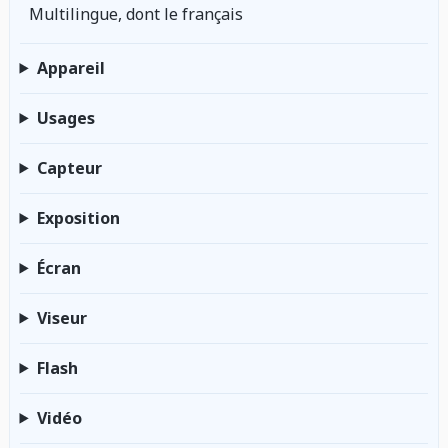
Multilingue, dont le français
Appareil
Usages
Capteur
Exposition
Écran
Viseur
Flash
Vidéo