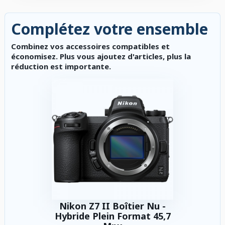
Complétez votre ensemble
Combinez vos accessoires compatibles et
économisez. Plus vous ajoutez d'articles, plus la
réduction est importante.
Nikon Z7 II Boîtier Nu -
Hybride Plein Format 45,7