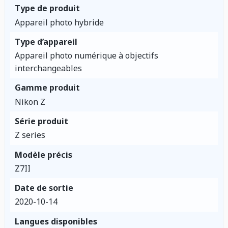
Type de produit
Appareil photo hybride
Type d’appareil
Appareil photo numérique à objectifs
interchangeables
Gamme produit
Nikon Z
Série produit
Z series
Modèle précis
Z7II
Date de sortie
2020-10-14
Langues disponibles