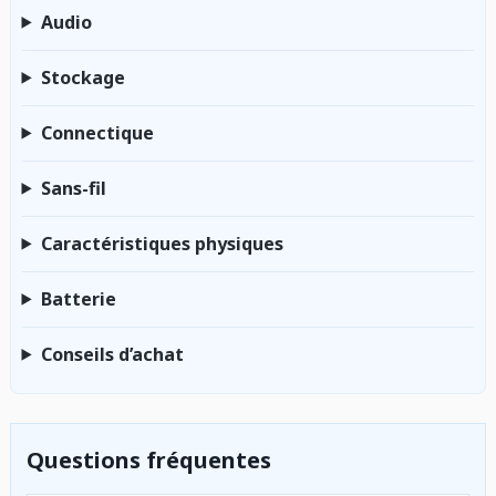
Audio
Stockage
Connectique
Sans-fil
Caractéristiques physiques
Batterie
Conseils d’achat
Questions fréquentes