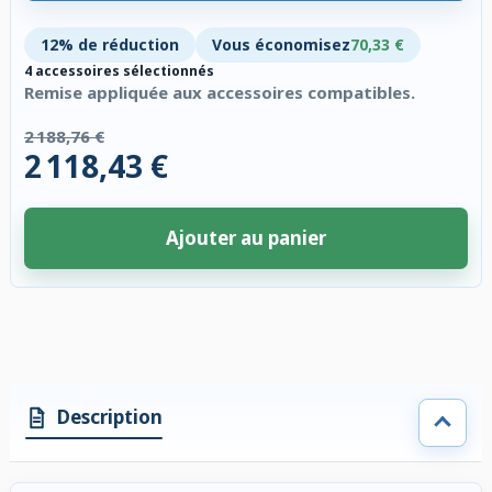
12% de réduction
Vous économisez
70,33 €
4 accessoires sélectionnés
Remise appliquée aux accessoires compatibles.
2 188,76 €
2 118,43 €
Ajouter au panier
4 accessoires sélectionnés. Remise appliquée aux accessoires compatibl
Description