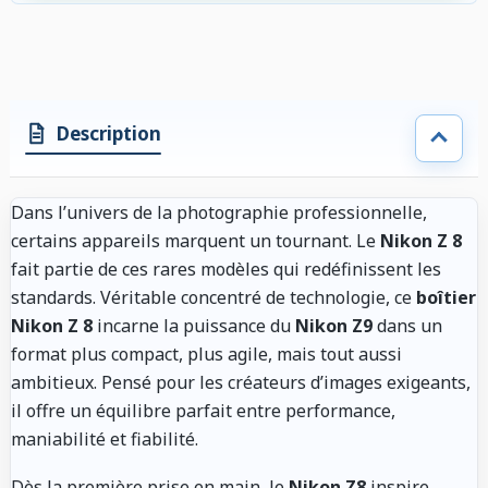
Description
Dans l’univers de la photographie professionnelle,
certains appareils marquent un tournant. Le
Nikon Z 8
fait partie de ces rares modèles qui redéfinissent les
standards. Véritable concentré de technologie, ce
boîtier
Nikon Z 8
incarne la puissance du
Nikon Z9
dans un
format plus compact, plus agile, mais tout aussi
ambitieux. Pensé pour les créateurs d’images exigeants,
il offre un équilibre parfait entre performance,
maniabilité et fiabilité.
Dès la première prise en main, le
Nikon Z8
inspire