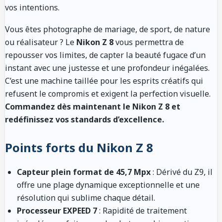
vos intentions.
Vous êtes photographe de mariage, de sport, de nature
ou réalisateur ? Le
Nikon Z 8
vous permettra de
repousser vos limites, de capter la beauté fugace d’un
instant avec une justesse et une profondeur inégalées.
C’est une machine taillée pour les esprits créatifs qui
refusent le compromis et exigent la perfection visuelle.
Commandez dès maintenant le Nikon Z 8 et
redéfinissez vos standards d’excellence.
Points forts du Nikon Z 8
Capteur plein format de 45,7 Mpx
: Dérivé du Z9, il
offre une plage dynamique exceptionnelle et une
résolution qui sublime chaque détail.
Processeur EXPEED 7
: Rapidité de traitement