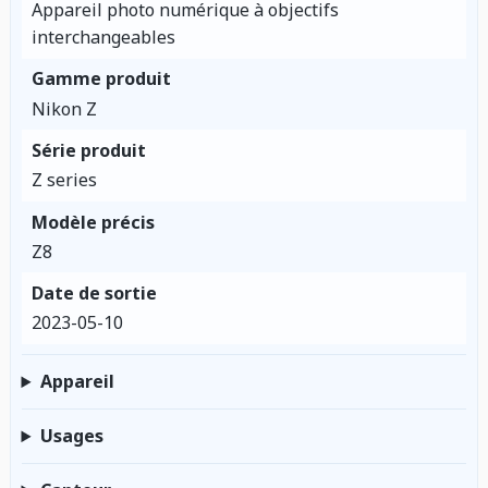
Appareil photo numérique à objectifs
interchangeables
Gamme produit
Nikon Z
Série produit
Z series
Modèle précis
Z8
Date de sortie
2023-05-10
Appareil
Usages