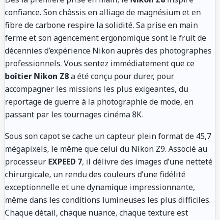
confiance. Son châssis en alliage de magnésium et en
fibre de carbone respire la solidité. Sa prise en main
ferme et son agencement ergonomique sont le fruit de
décennies d’expérience Nikon auprès des photographes
professionnels. Vous sentez immédiatement que ce
boîtier Nikon Z8
a été conçu pour durer, pour
accompagner les missions les plus exigeantes, du
reportage de guerre à la photographie de mode, en
passant par les tournages cinéma 8K.
Sous son capot se cache un capteur plein format de 45,7
mégapixels, le même que celui du Nikon Z9. Associé au
processeur
EXPEED 7
, il délivre des images d’une netteté
chirurgicale, un rendu des couleurs d’une fidélité
exceptionnelle et une dynamique impressionnante,
même dans les conditions lumineuses les plus difficiles.
Chaque détail, chaque nuance, chaque texture est