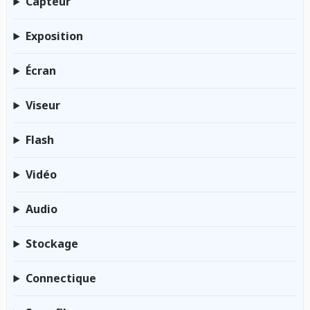
Capteur
Exposition
Écran
Viseur
Flash
Vidéo
Audio
Stockage
Connectique