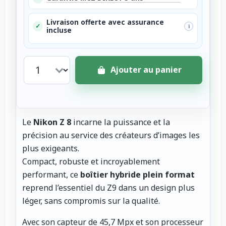
Livraison offerte avec assurance
✓
i
incluse
Ajouter au panier
Le
Nikon Z 8
incarne la puissance et la
précision au service des créateurs d’images les
plus exigeants.
Compact, robuste et incroyablement
performant, ce
boîtier hybride plein format
reprend l’essentiel du Z9 dans un design plus
léger, sans compromis sur la qualité.
Avec son capteur de 45,7 Mpx et son processeur