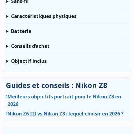
Sans-fil
Caractéristiques physiques
Batterie
Conseils d’achat
Objectif inclus
Guides et conseils : Nikon Z8
›
Meilleurs objectifs portrait pour le Nikon Z8 en
2026
›
Nikon Z6 III vs Nikon Z8 : lequel choisir en 2026 ?