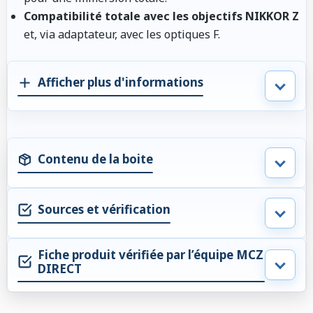
Compatibilité totale avec les objectifs NIKKOR Z
et, via adaptateur, avec les optiques F.
Afficher plus d'informations
Contenu de la boite
Sources et vérification
Fiche produit vérifiée par l’équipe MCZ
DIRECT