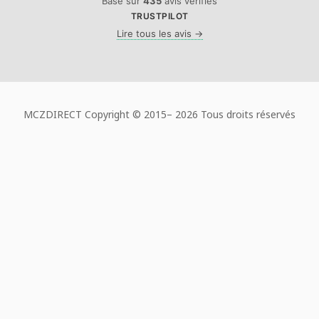
Basé sur
435
avis vérifiés
TRUSTPILOT
Lire tous les avis →
MCZDIRECT Copyright © 2015–
2026 Tous droits réservés