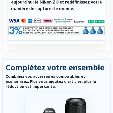
aujourd’hui le Nikon Z 8 et redéfinissez votre
manière de capturer le monde.
Complétez votre ensemble
Combinez vos accessoires compatibles et
économisez. Plus vous ajoutez d'articles, plus la
réduction est importante.