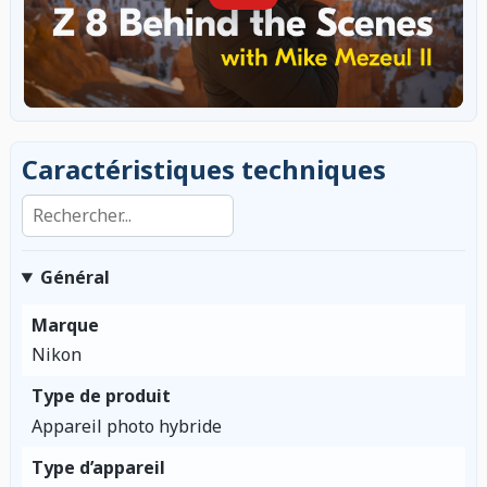
Caractéristiques techniques
Rechercher dans les caractéristiques
Général
Marque
Nikon
Type de produit
Appareil photo hybride
Type d’appareil