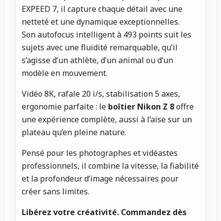
EXPEED 7, il capture chaque détail avec une
netteté et une dynamique exceptionnelles.
Son autofocus intelligent à 493 points suit les
sujets avec une fluidité remarquable, qu’il
s’agisse d’un athlète, d’un animal ou d’un
modèle en mouvement.
Vidéo 8K, rafale 20 i/s, stabilisation 5 axes,
ergonomie parfaite : le
boîtier Nikon Z 8
offre
une expérience complète, aussi à l’aise sur un
plateau qu’en pleine nature.
Pensé pour les photographes et vidéastes
professionnels, il combine la vitesse, la fiabilité
et la profondeur d’image nécessaires pour
créer sans limites.
Libérez votre créativité.
Commandez dès