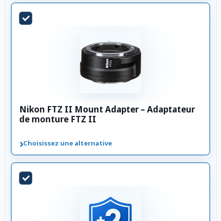
Nikon FTZ II Mount Adapter – Adaptateur
de monture FTZ II
›
Choisissez une alternative