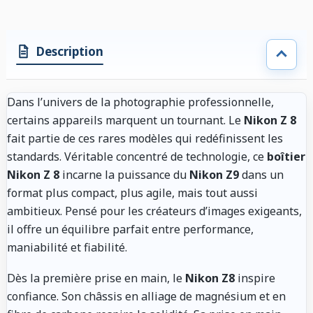
Description
Dans l’univers de la photographie professionnelle,
certains appareils marquent un tournant. Le
Nikon Z 8
fait partie de ces rares modèles qui redéfinissent les
standards. Véritable concentré de technologie, ce
boîtier
Nikon Z 8
incarne la puissance du
Nikon Z9
dans un
format plus compact, plus agile, mais tout aussi
ambitieux. Pensé pour les créateurs d’images exigeants,
il offre un équilibre parfait entre performance,
maniabilité et fiabilité.
Dès la première prise en main, le
Nikon Z8
inspire
confiance. Son châssis en alliage de magnésium et en