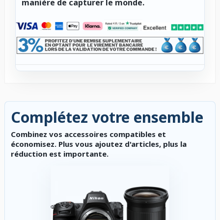
manière de capturer le monde.
Complétez votre ensemble
Combinez vos accessoires compatibles et
économisez. Plus vous ajoutez d'articles, plus la
réduction est importante.