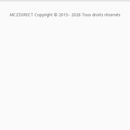
MCZDIRECT Copyright © 2015–
2026 Tous droits réservés