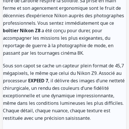
fibre de carbone respire la solidité. Sa prise en main
ferme et son agencement ergonomique sont le fruit de
décennies d’expérience Nikon auprès des photographes
professionnels. Vous sentez immédiatement que ce
boîtier Nikon Z8
a été conçu pour durer, pour
accompagner les missions les plus exigeantes, du
reportage de guerre à la photographie de mode, en
passant par les tournages cinéma 8K.
Sous son capot se cache un capteur plein format de 45,7
mégapixels, le même que celui du Nikon Z9. Associé au
processeur
EXPEED 7
, il délivre des images d’une netteté
chirurgicale, un rendu des couleurs d’une fidélité
exceptionnelle et une dynamique impressionnante,
même dans les conditions lumineuses les plus difficiles.
Chaque détail, chaque nuance, chaque texture est
restituée avec une précision saisissante.