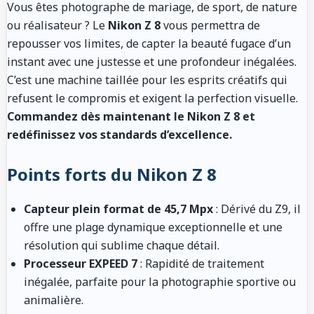
Vous êtes photographe de mariage, de sport, de nature
ou réalisateur ? Le
Nikon Z 8
vous permettra de
repousser vos limites, de capter la beauté fugace d’un
instant avec une justesse et une profondeur inégalées.
C’est une machine taillée pour les esprits créatifs qui
refusent le compromis et exigent la perfection visuelle.
Commandez dès maintenant le Nikon Z 8 et
redéfinissez vos standards d’excellence.
Points forts du Nikon Z 8
Capteur plein format de 45,7 Mpx
: Dérivé du Z9, il
offre une plage dynamique exceptionnelle et une
résolution qui sublime chaque détail.
Processeur EXPEED 7
: Rapidité de traitement
inégalée, parfaite pour la photographie sportive ou
animalière.