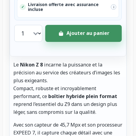
Livraison offerte avec assurance
✓
i
incluse
Ajouter au panier
Le
Nikon Z 8
incarne la puissance et la
précision au service des créateurs d’images les
plus exigeants.
Compact, robuste et incroyablement
performant, ce
boîtier hybride plein format
reprend l’essentiel du Z9 dans un design plus
léger, sans compromis sur la qualité.
Avec son capteur de 45,7 Mpx et son processeur
EXPEED 7, il capture chaque détail avec une