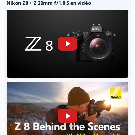
Nikon Z8 + Z 20mm f/1.8 S en vidéo