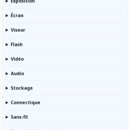
Exposition
Écran
Viseur
Flash
Vidéo
Audio
Stockage
Connectique
Sans-fil