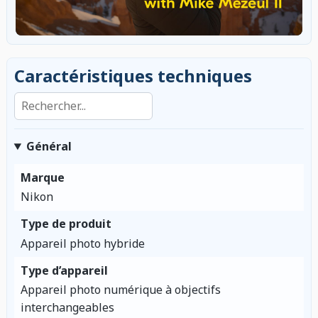
Caractéristiques techniques
Rechercher dans les caractéristiques
Général
Marque
Nikon
Type de produit
Appareil photo hybride
Type d’appareil
Appareil photo numérique à objectifs
interchangeables