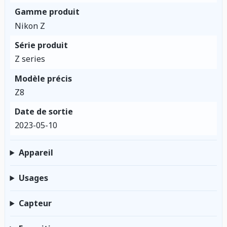
Gamme produit
Nikon Z
Série produit
Z series
Modèle précis
Z8
Date de sortie
2023-05-10
Appareil
Usages
Capteur