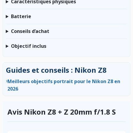
Caractéristiques physiques
Batterie
Conseils d’achat
Objectif inclus
Guides et conseils : Nikon Z8
›
Meilleurs objectifs portrait pour le Nikon Z8 en
2026
Avis Nikon Z8 + Z 20mm f/1.8 S