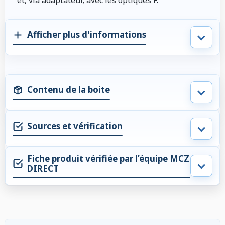
Afficher plus d'informations
Contenu de la boite
Sources et vérification
Fiche produit vérifiée par l’équipe MCZ
DIRECT