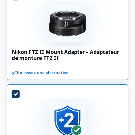
Nikon FTZ II Mount Adapter – Adaptateur
de monture FTZ II
›
Choisissez une alternative