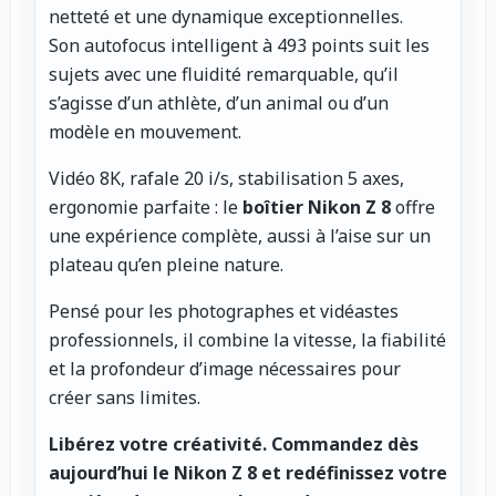
netteté et une dynamique exceptionnelles.
Son autofocus intelligent à 493 points suit les
sujets avec une fluidité remarquable, qu’il
s’agisse d’un athlète, d’un animal ou d’un
modèle en mouvement.
Vidéo 8K, rafale 20 i/s, stabilisation 5 axes,
ergonomie parfaite : le
boîtier Nikon Z 8
offre
une expérience complète, aussi à l’aise sur un
plateau qu’en pleine nature.
Pensé pour les photographes et vidéastes
professionnels, il combine la vitesse, la fiabilité
et la profondeur d’image nécessaires pour
créer sans limites.
Libérez votre créativité.
Commandez dès
aujourd’hui le Nikon Z 8 et redéfinissez votre