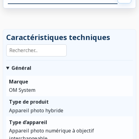
Caractéristiques techniques
Rechercher dans les caractéristiques
Général
Marque
OM System
Type de produit
Appareil photo hybride
Type d’appareil
Appareil photo numérique à objectif
interchangeable