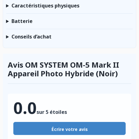
Caractéristiques physiques
Batterie
Conseils d’achat
Avis OM SYSTEM OM-5 Mark II
Appareil Photo Hybride (Noir)
0.0
sur 5 étoiles
Écrire votre avis