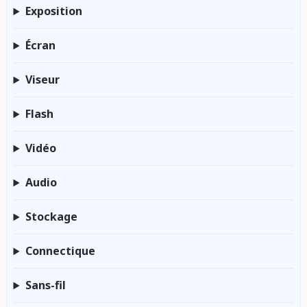
Exposition
Écran
Viseur
Flash
Vidéo
Audio
Stockage
Connectique
Sans-fil