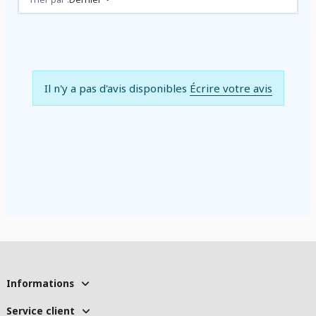
Il n'y a pas d'avis disponibles
Écrire votre avis
Informations
Service client