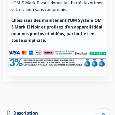
l’OM-5 Mark II vous donne la liberté d’exprimer
votre vision sans compromis.
Choisissez dès maintenant l’OM System OM-
5 Mark II Noir et profitez d’un appareil idéal
pour vos photos et vidéos, partout et en
toute simplicité.
Description