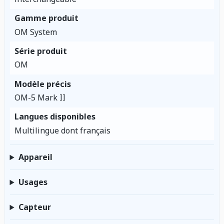
Gamme produit
OM System
Série produit
OM
Modèle précis
OM-5 Mark II
Langues disponibles
Multilingue dont français
Appareil
Usages
Capteur