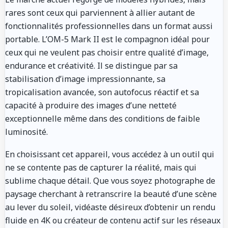
rares sont ceux qui parviennent à allier autant de
fonctionnalités professionnelles dans un format aussi
portable. L’OM-5 Mark II est le compagnon idéal pour
ceux qui ne veulent pas choisir entre qualité d’image,
endurance et créativité. Il se distingue par sa
stabilisation d’image impressionnante, sa
tropicalisation avancée, son autofocus réactif et sa
capacité à produire des images d’une netteté
exceptionnelle même dans des conditions de faible
luminosité.
En choisissant cet appareil, vous accédez à un outil qui
ne se contente pas de capturer la réalité, mais qui
sublime chaque détail. Que vous soyez photographe de
paysage cherchant à retranscrire la beauté d’une scène
au lever du soleil, vidéaste désireux d’obtenir un rendu
fluide en 4K ou créateur de contenu actif sur les réseaux