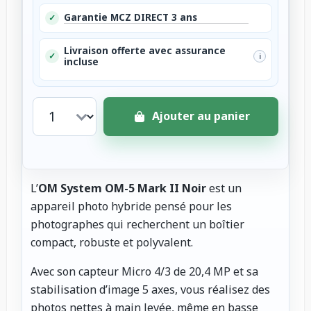
Garantie MCZ DIRECT 3 ans
✓
Livraison offerte avec assurance
✓
i
incluse
Ajouter au panier
L’
OM System OM-5 Mark II Noir
est un
appareil photo hybride pensé pour les
photographes qui recherchent un boîtier
compact, robuste et polyvalent.
Avec son capteur Micro 4/3 de 20,4 MP et sa
stabilisation d’image 5 axes, vous réalisez des
photos nettes à main levée, même en basse