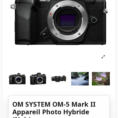
OM SYSTEM OM-5 Mark II
Appareil Photo Hybride