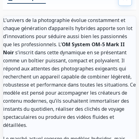
L’univers de la photographie évolue constamment et
chaque génération d’appareils hybrides apporte son lot
d’innovations pour séduire aussi bien les passionnés
que les professionnels. L’
OM System OM-5 Mark II
Noir
s’inscrit dans cette dynamique en se présentant
comme un boîtier puissant, compact et polyvalent. Il
répond aux attentes des photographes exigeants qui
recherchent un appareil capable de combiner légèreté,
robustesse et performance dans toutes les situations. Ce
modèle est pensé pour accompagner les créateurs de
contenu modernes, qu’ils souhaitent immortaliser des
instants du quotidien, réaliser des clichés de voyage
spectaculaires ou produire des vidéos fluides et
détaillées.
Le marché actuel regorge de modèles hybrides, mais