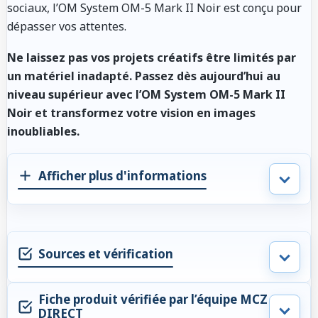
sociaux, l’OM System OM-5 Mark II Noir est conçu pour
dépasser vos attentes.
Ne laissez pas vos projets créatifs être limités par
un matériel inadapté. Passez dès aujourd’hui au
niveau supérieur avec l’OM System OM-5 Mark II
Noir et transformez votre vision en images
inoubliables.
Afficher plus d'informations
Sources et vérification
Fiche produit vérifiée par l’équipe MCZ
DIRECT