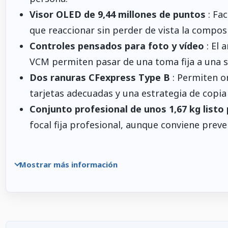
Visor OLED de 9,44 millones de puntos
: Fac
que reaccionar sin perder de vista la composi
Controles pensados para foto y vídeo
: El 
VCM permiten pasar de una toma fija a una s
Dos ranuras CFexpress Type B
: Permiten o
tarjetas adecuadas y una estrategia de copia
Conjunto profesional de unos 1,67 kg listo 
focal fija profesional, aunque conviene pre
Mostrar más información