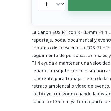
La Canon EOS R1 con RF 35mm F1.4 L 
reportaje, boda, documental y evento
contexto de la escena. La EOS R1 ofre
seguimiento de personas, animales y 
F1.4 ayuda a mantener una velocidad d
separar un sujeto cercano sin borra
coherente para trabajar cerca de la 
retrato ambiental o vídeo de evento.
sustituye a un zoom cuando la dista
sólida si el 35 mm ya forma parte de