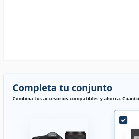
Completa tu conjunto
Combina tus accesorios compatibles y ahorra. Cuanto