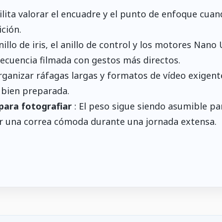
ilita valorar el encuadre y el punto de enfoque cua
ción.
anillo de iris, el anillo de control y los motores Nano
ecuencia filmada con gestos más directos.
rganizar ráfagas largas y formatos de vídeo exigent
 bien preparada.
para fotografiar
: El peso sigue siendo asumible pa
ver una correa cómoda durante una jornada extensa.