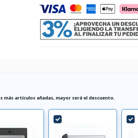
s más artículos añadas, mayor será el descuento.