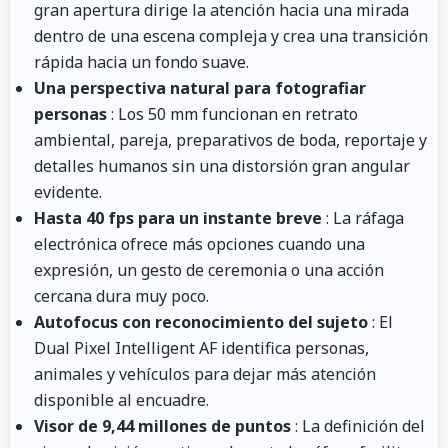
gran apertura dirige la atención hacia una mirada
dentro de una escena compleja y crea una transición
rápida hacia un fondo suave.
Una perspectiva natural para fotografiar
personas
: Los 50 mm funcionan en retrato
ambiental, pareja, preparativos de boda, reportaje y
detalles humanos sin una distorsión gran angular
evidente.
Hasta 40 fps para un instante breve
: La ráfaga
electrónica ofrece más opciones cuando una
expresión, un gesto de ceremonia o una acción
cercana dura muy poco.
Autofocus con reconocimiento del sujeto
: El
Dual Pixel Intelligent AF identifica personas,
animales y vehículos para dejar más atención
disponible al encuadre.
Visor de 9,44 millones de puntos
: La definición del