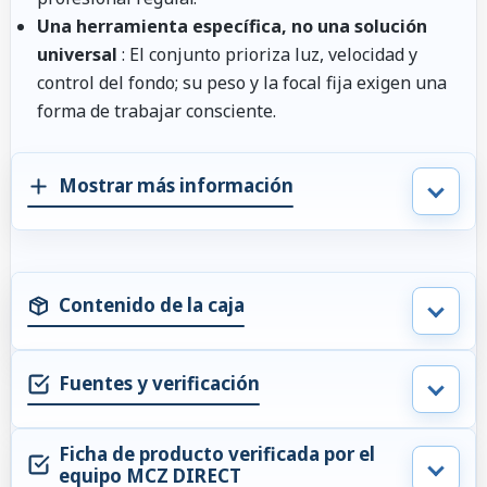
Una herramienta específica, no una solución
universal
: El conjunto prioriza luz, velocidad y
control del fondo; su peso y la focal fija exigen una
forma de trabajar consciente.
Mostrar más información
Contenido de la caja
Fuentes y verificación
Ficha de producto verificada por el
equipo MCZ DIRECT