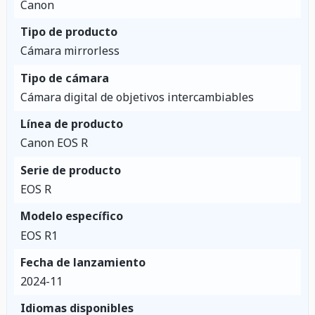
Canon
Tipo de producto
Cámara mirrorless
Tipo de cámara
Cámara digital de objetivos intercambiables
Línea de producto
Canon EOS R
Serie de producto
EOS R
Modelo específico
EOS R1
Fecha de lanzamiento
2024-11
Idiomas disponibles