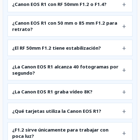
¿Canon EOS R1 con RF 50mm F1.2 o F1.4?
¿Canon EOS R1 con 50 mm o 85 mm F1.2 para
retrato?
¿El RF 50mm F1.2 tiene estabilización?
¿La Canon EOS R1 alcanza 40 fotogramas por
segundo?
¿La Canon EOS R1 graba vídeo 8K?
¿Qué tarjetas utiliza la Canon EOS R1?
¿F1.2 sirve únicamente para trabajar con
poca luz?