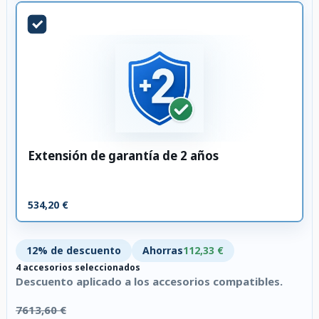
Extensión de garantía de 2 años
534,20 €
12% de descuento
Ahorras
112,33 €
4 accesorios seleccionados
Descuento aplicado a los accesorios compatibles.
7613,60 €