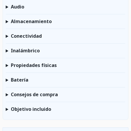
Audio
Almacenamiento
Conectividad
Inalámbrico
Propiedades físicas
Batería
Consejos de compra
Objetivo incluido