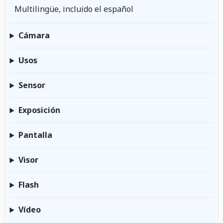
Multilingüe, incluido el español
Cámara
Usos
Sensor
Exposición
Pantalla
Visor
Flash
Vídeo