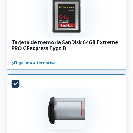
Tarjeta de memoria SanDisk 64GB Extreme
PRO CFexpress Typo B
›
Elige una alternativa