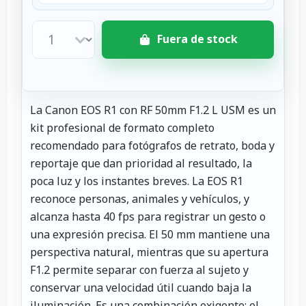
Fuera de stock
La Canon EOS R1 con RF 50mm F1.2 L USM es un
kit profesional de formato completo
recomendado para fotógrafos de retrato, boda y
reportaje que dan prioridad al resultado, la
poca luz y los instantes breves. La EOS R1
reconoce personas, animales y vehículos, y
alcanza hasta 40 fps para registrar un gesto o
una expresión precisa. El 50 mm mantiene una
perspectiva natural, mientras que su apertura
F1.2 permite separar con fuerza al sujeto y
conservar una velocidad útil cuando baja la
iluminación. Es una combinación exigente: el