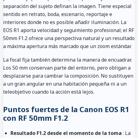
separación del sujeto definan la imagen. Tiene especial
sentido en retrato, boda, escenario, reportaje e
interiores donde no es posible añadir iluminación. La
EOS R1 aporta velocidad y seguimiento profesional; el RF
50mm F1.2 ofrece una perspectiva natural y un resultado
a máxima apertura más marcado que un zoom estándar.
La focal fija también determina la manera de encuadrar.
Los 50 mm conservan parte del entorno, pero obligan a
desplazarse para cambiar la composición. No sustituyen
a un gran angular en una habitación pequeña ni a un
teleobjetivo cuando la acción está lejos.
Puntos fuertes de la Canon EOS R1
con RF 50mm F1.2
Resultado F1.2 desde el momento de la toma
: La