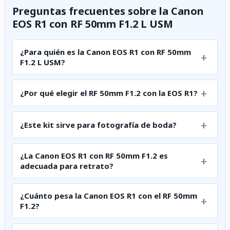
Preguntas frecuentes sobre la Canon
EOS R1 con RF 50mm F1.2 L USM
¿Para quién es la Canon EOS R1 con RF 50mm
F1.2 L USM?
¿Por qué elegir el RF 50mm F1.2 con la EOS R1?
¿Este kit sirve para fotografía de boda?
¿La Canon EOS R1 con RF 50mm F1.2 es
adecuada para retrato?
¿Cuánto pesa la Canon EOS R1 con el RF 50mm
F1.2?