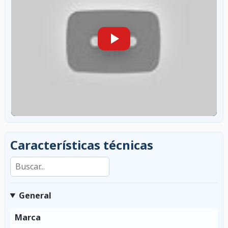
Características técnicas
Buscar en las características
General
Marca