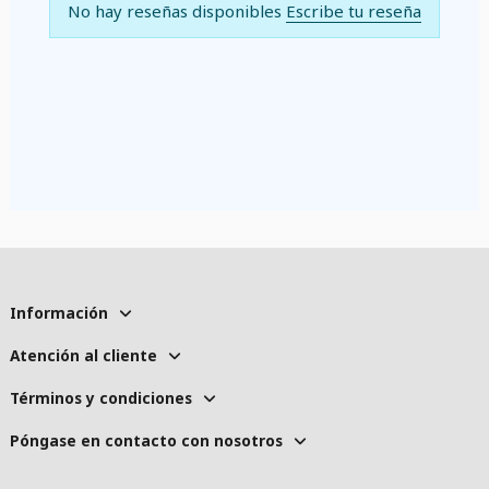
No hay reseñas disponibles
Escribe tu reseña
Información
Atención al cliente
Términos y condiciones
Póngase en contacto con nosotros