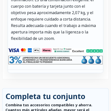
cuerpo con batería y tarjeta junto con el
objetivo pesa aproximadamente 2,07 kg, y el
enfoque requiere cuidado a corta distancia.
Resulta adecuada cuando el trabajo a máxima
apertura importa más que la ligereza o la
flexibilidad de un zoom.
Completa tu conjunto
Combina tus accesorios compatibles y ahorra.
Cuantos más artículos añadas, mayor será el