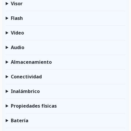
Visor
Flash
Vídeo
Audio
Almacenamiento
Conectividad
Inalámbrico
Propiedades físicas
Batería