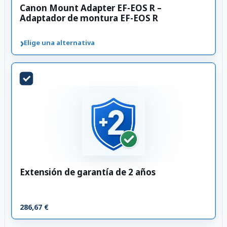
Canon Mount Adapter EF-EOS R –
Adaptador de montura EF-EOS R
›
Elige una alternativa
Extensión de garantía de 2 años
286,67 €