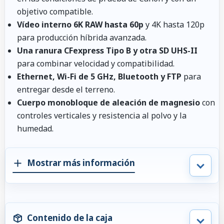
objetivo compatible.
Vídeo interno 6K RAW hasta 60p
y 4K hasta 120p
para producción híbrida avanzada.
Una ranura CFexpress Tipo B y otra SD UHS-II
para combinar velocidad y compatibilidad.
Ethernet, Wi-Fi de 5 GHz, Bluetooth y FTP
para
entregar desde el terreno.
Cuerpo monobloque de aleación de magnesio
con
controles verticales y resistencia al polvo y la
humedad.
Mostrar más información
Contenido de la caja