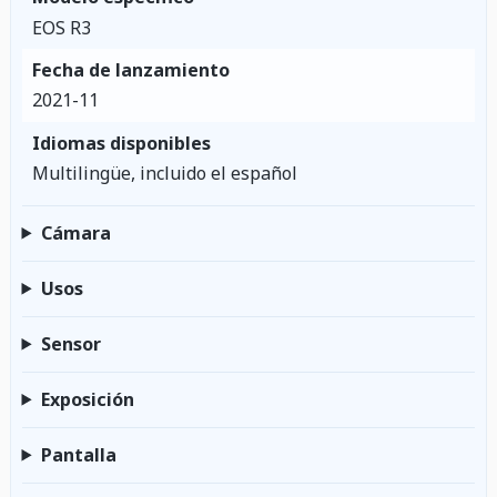
EOS R3
Fecha de lanzamiento
2021-11
Idiomas disponibles
Multilingüe, incluido el español
Cámara
Usos
Sensor
Exposición
Pantalla