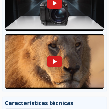
Características técnicas
Buscar en las características