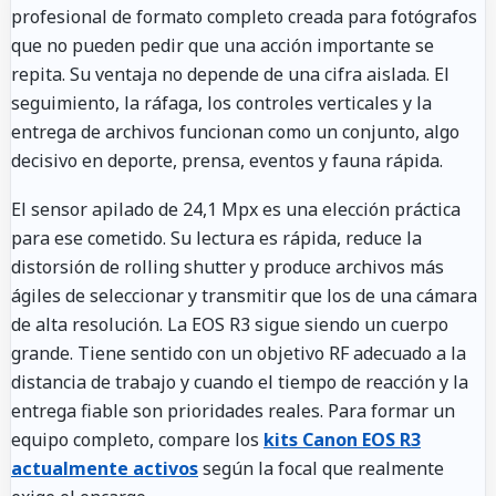
profesional de formato completo creada para fotógrafos
que no pueden pedir que una acción importante se
repita. Su ventaja no depende de una cifra aislada. El
seguimiento, la ráfaga, los controles verticales y la
entrega de archivos funcionan como un conjunto, algo
decisivo en deporte, prensa, eventos y fauna rápida.
El sensor apilado de 24,1 Mpx es una elección práctica
para ese cometido. Su lectura es rápida, reduce la
distorsión de rolling shutter y produce archivos más
ágiles de seleccionar y transmitir que los de una cámara
de alta resolución. La EOS R3 sigue siendo un cuerpo
grande. Tiene sentido con un objetivo RF adecuado a la
distancia de trabajo y cuando el tiempo de reacción y la
entrega fiable son prioridades reales. Para formar un
equipo completo, compare los
kits Canon EOS R3
actualmente activos
según la focal que realmente