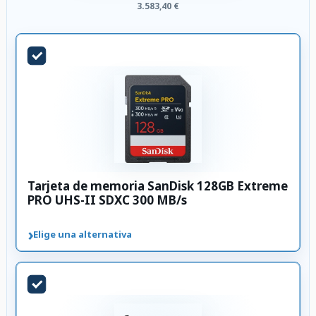
3.583,40 €
Tarjeta de memoria SanDisk 128GB Extreme
PRO UHS-II SDXC 300 MB/s
›
Elige una alternativa