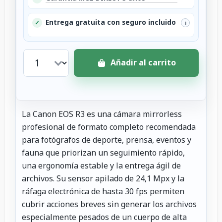
Entrega gratuita con seguro incluido
✓
i
Añadir al carrito
La Canon EOS R3 es una cámara mirrorless
profesional de formato completo recomendada
para fotógrafos de deporte, prensa, eventos y
fauna que priorizan un seguimiento rápido,
una ergonomía estable y la entrega ágil de
archivos. Su sensor apilado de 24,1 Mpx y la
ráfaga electrónica de hasta 30 fps permiten
cubrir acciones breves sin generar los archivos
especialmente pesados de un cuerpo de alta