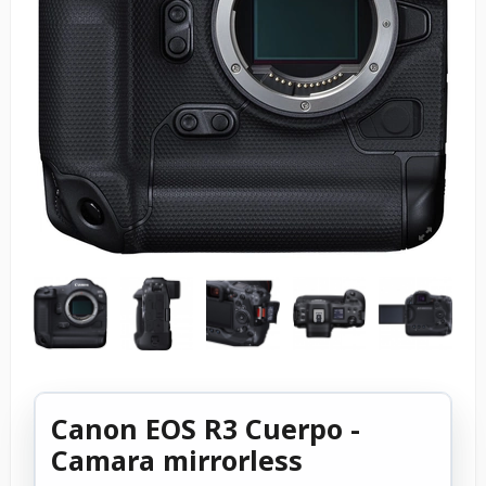
Canon EOS R3 Cuerpo -
Camara mirrorless