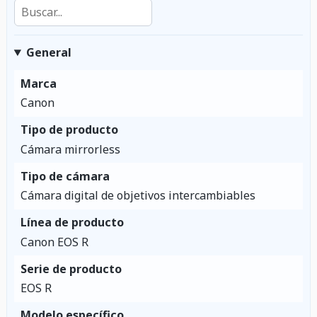
General
Marca
Canon
Tipo de producto
Cámara mirrorless
Tipo de cámara
Cámara digital de objetivos intercambiables
Línea de producto
Canon EOS R
Serie de producto
EOS R
Modelo específico