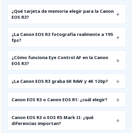
¿Qué tarjeta de memoria elegir para la Canon
EOS R3?
¿La Canon EOS R3 fotografía realmente a 195
fps?
¿Cómo funciona Eye Control AF en la Canon
EOS R3?
¿La Canon EOS R3 graba 6K RAW y 4K 120p?
Canon EOS R3 o Canon EOS R1: ¿cuál elegir?
Canon EOS R3 o EOS R5 Mark II: ¿qué
diferencias importan?