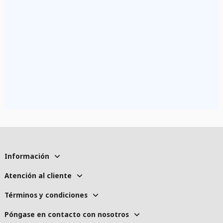
Información
Atención al cliente
Términos y condiciones
Póngase en contacto con nosotros