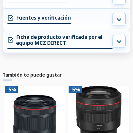
Fuentes y verificación
Ficha de producto verificada por el
equipo MCZ DIRECT
También te puede gustar
-5%
-5%