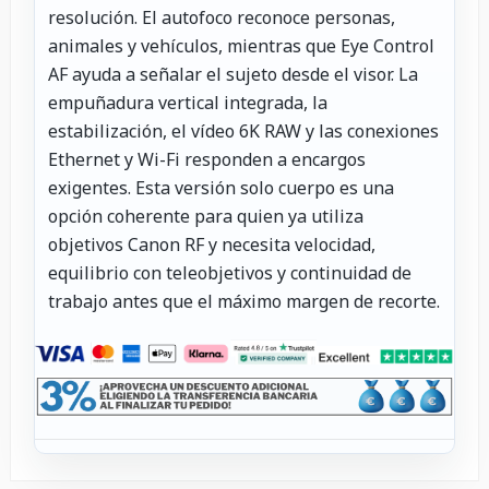
resolución. El autofoco reconoce personas,
animales y vehículos, mientras que Eye Control
AF ayuda a señalar el sujeto desde el visor. La
empuñadura vertical integrada, la
estabilización, el vídeo 6K RAW y las conexiones
Ethernet y Wi-Fi responden a encargos
exigentes. Esta versión solo cuerpo es una
opción coherente para quien ya utiliza
objetivos Canon RF y necesita velocidad,
equilibrio con teleobjetivos y continuidad de
trabajo antes que el máximo margen de recorte.