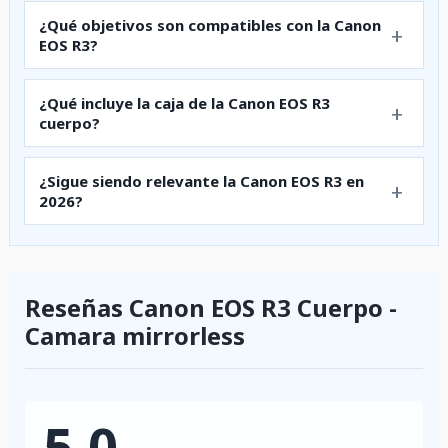
¿Qué objetivos son compatibles con la Canon
EOS R3?
¿Qué incluye la caja de la Canon EOS R3
cuerpo?
¿Sigue siendo relevante la Canon EOS R3 en
2026?
Reseñas Canon EOS R3 Cuerpo -
Camara mirrorless
5.0