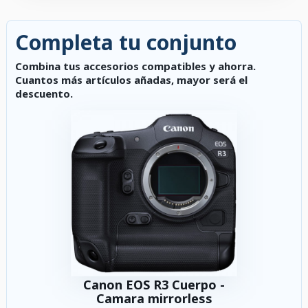
Completa tu conjunto
Combina tus accesorios compatibles y ahorra.
Cuantos más artículos añadas, mayor será el
descuento.
Canon EOS R3 Cuerpo -
Camara mirrorless