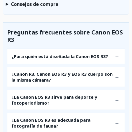
Consejos de compra
Preguntas frecuentes sobre Canon EOS
R3
¿Para quién está diseñada la Canon EOS R3?
¿Canon R3, Canon EOS R3 y EOS R3 cuerpo son
la misma cámara?
¿La Canon EOS R3 sirve para deporte y
fotoperiodismo?
¿La Canon EOS R3 es adecuada para
fotografía de fauna?