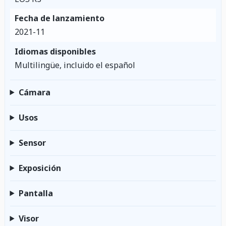
Fecha de lanzamiento
2021-11
Idiomas disponibles
Multilingüe, incluido el español
Cámara
Usos
Sensor
Exposición
Pantalla
Visor