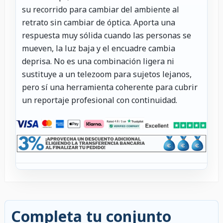
su recorrido para cambiar del ambiente al
retrato sin cambiar de óptica. Aporta una
respuesta muy sólida cuando las personas se
mueven, la luz baja y el encuadre cambia
deprisa. No es una combinación ligera ni
sustituye a un telezoom para sujetos lejanos,
pero sí una herramienta coherente para cubrir
un reportaje profesional con continuidad.
Completa tu conjunto