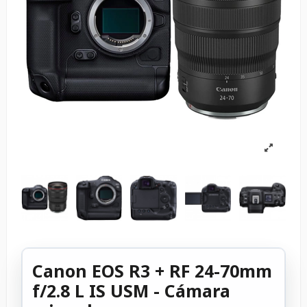
Canon EOS R3 + RF 24-70mm
f/2.8 L IS USM - Cámara