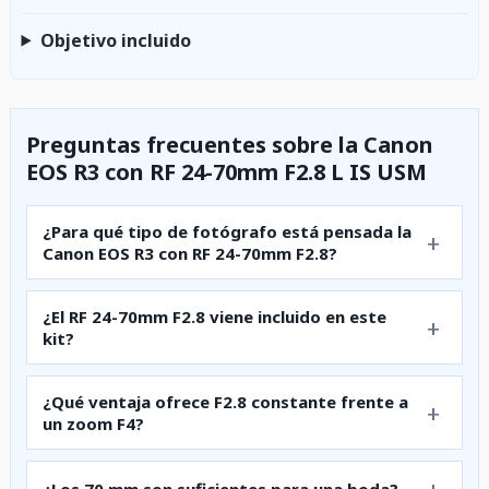
Objetivo incluido
Preguntas frecuentes sobre la Canon
EOS R3 con RF 24-70mm F2.8 L IS USM
¿Para qué tipo de fotógrafo está pensada la
Canon EOS R3 con RF 24-70mm F2.8?
¿El RF 24-70mm F2.8 viene incluido en este
kit?
¿Qué ventaja ofrece F2.8 constante frente a
un zoom F4?