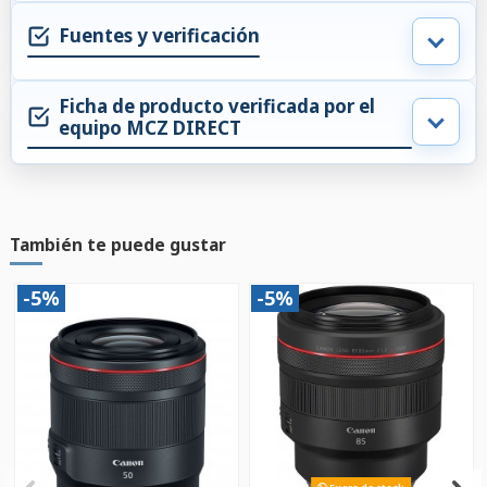
Fuentes y verificación
Ficha de producto verificada por el
equipo MCZ DIRECT
También te puede gustar
-5%
-5%