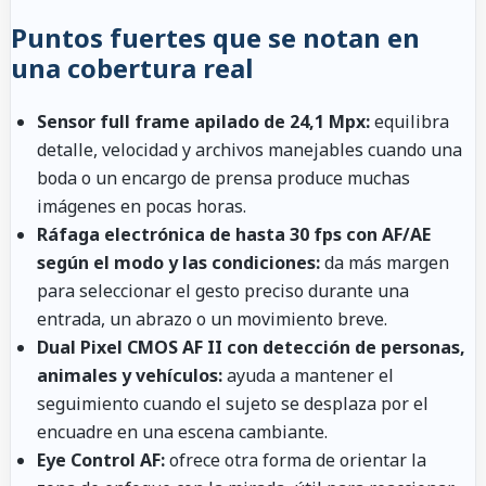
Puntos fuertes que se notan en
una cobertura real
Sensor full frame apilado de 24,1 Mpx:
equilibra
detalle, velocidad y archivos manejables cuando una
boda o un encargo de prensa produce muchas
imágenes en pocas horas.
Ráfaga electrónica de hasta 30 fps con AF/AE
según el modo y las condiciones:
da más margen
para seleccionar el gesto preciso durante una
entrada, un abrazo o un movimiento breve.
Dual Pixel CMOS AF II con detección de personas,
animales y vehículos:
ayuda a mantener el
seguimiento cuando el sujeto se desplaza por el
encuadre en una escena cambiante.
Eye Control AF:
ofrece otra forma de orientar la