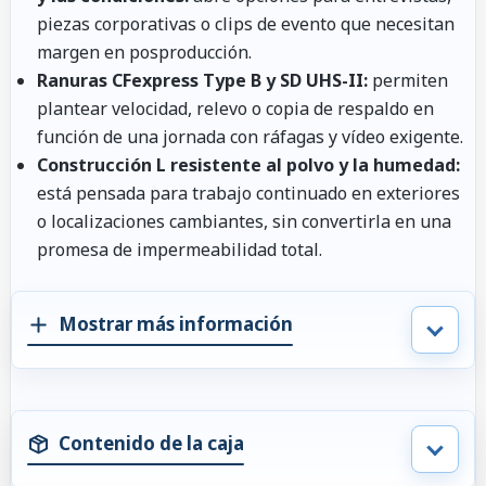
piezas corporativas o clips de evento que necesitan
margen en posproducción.
Ranuras CFexpress Type B y SD UHS-II:
permiten
plantear velocidad, relevo o copia de respaldo en
función de una jornada con ráfagas y vídeo exigente.
Construcción L resistente al polvo y la humedad:
está pensada para trabajo continuado en exteriores
o localizaciones cambiantes, sin convertirla en una
promesa de impermeabilidad total.
Mostrar más información
Contenido de la caja