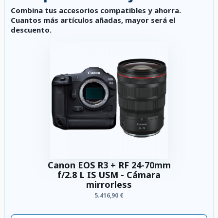
Combina tus accesorios compatibles y ahorra.
Cuantos más artículos añadas, mayor será el
descuento.
Canon EOS R3 + RF 24-70mm
f/2.8 L IS USM - Cámara
mirrorless
5.416,90 €