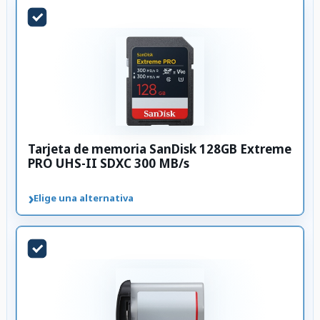
Tarjeta de memoria SanDisk 128GB Extreme
PRO UHS-II SDXC 300 MB/s
›
Elige una alternativa