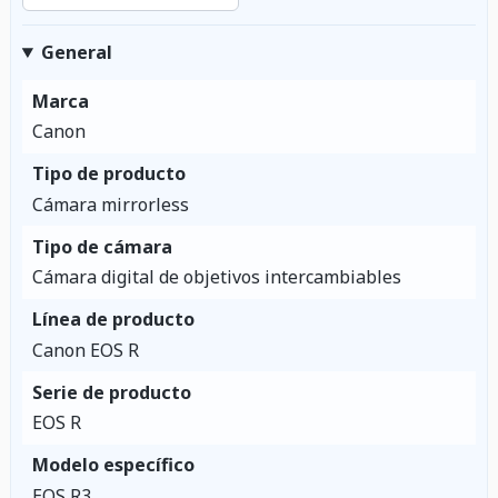
General
Marca
Canon
Tipo de producto
Cámara mirrorless
Tipo de cámara
Cámara digital de objetivos intercambiables
Línea de producto
Canon EOS R
Serie de producto
EOS R
Modelo específico
EOS R3