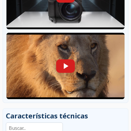
Características técnicas
Buscar en las características