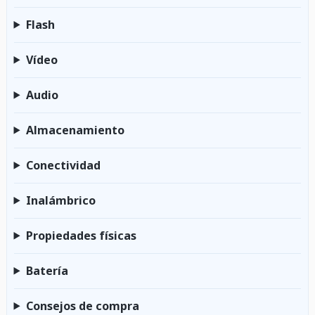
Flash
Vídeo
Audio
Almacenamiento
Conectividad
Inalámbrico
Propiedades físicas
Batería
Consejos de compra