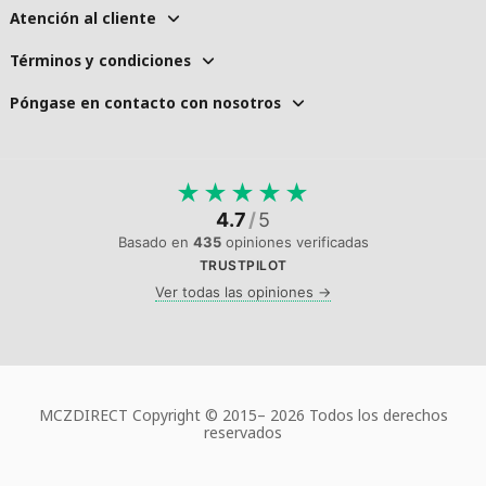
Atención al cliente
Términos y condiciones
Póngase en contacto con nosotros
★
★
★
★
★
4.7
/
5
Basado en
435
opiniones verificadas
TRUSTPILOT
Ver todas las opiniones →
MCZDIRECT Copyright © 2015–
2026 Todos los derechos
reservados