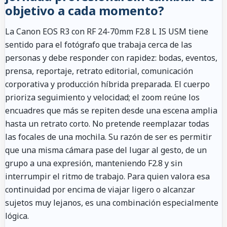
objetivo a cada momento?
La Canon EOS R3 con RF 24-70mm F2.8 L IS USM tiene
sentido para el fotógrafo que trabaja cerca de las
personas y debe responder con rapidez: bodas, eventos,
prensa, reportaje, retrato editorial, comunicación
corporativa y producción híbrida preparada. El cuerpo
prioriza seguimiento y velocidad; el zoom reúne los
encuadres que más se repiten desde una escena amplia
hasta un retrato corto. No pretende reemplazar todas
las focales de una mochila. Su razón de ser es permitir
que una misma cámara pase del lugar al gesto, de un
grupo a una expresión, manteniendo F2.8 y sin
interrumpir el ritmo de trabajo. Para quien valora esa
continuidad por encima de viajar ligero o alcanzar
sujetos muy lejanos, es una combinación especialmente
lógica.