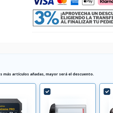
s más artículos añadas, mayor será el descuento.