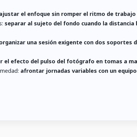
ajustar el enfoque sin romper el ritmo de trabajo
s:
separar al sujeto del fondo cuando la distancia 
organizar una sesión exigente con dos soportes 
ir el efecto del pulso del fotógrafo en tomas a m
humedad:
afrontar jornadas variables con un equipo