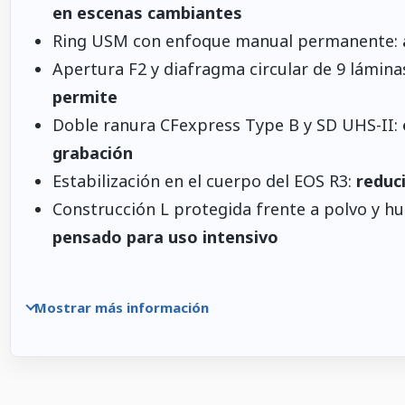
en escenas cambiantes
Ring USM con enfoque manual permanente:
Apertura F2 y diafragma circular de 9 lámina
permite
Doble ranura CFexpress Type B y SD UHS-II:
grabación
Estabilización en el cuerpo del EOS R3:
reduc
Construcción L protegida frente a polvo y 
pensado para uso intensivo
Mostrar más información