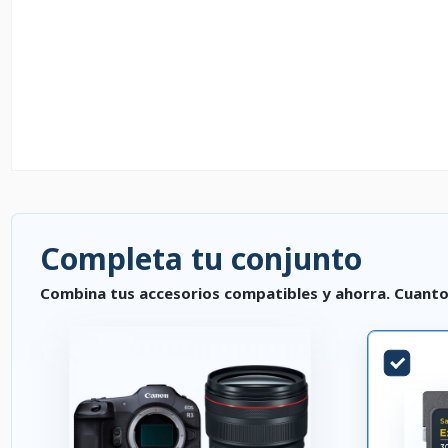
Completa tu conjunto
Combina tus accesorios compatibles y ahorra. Cuanto