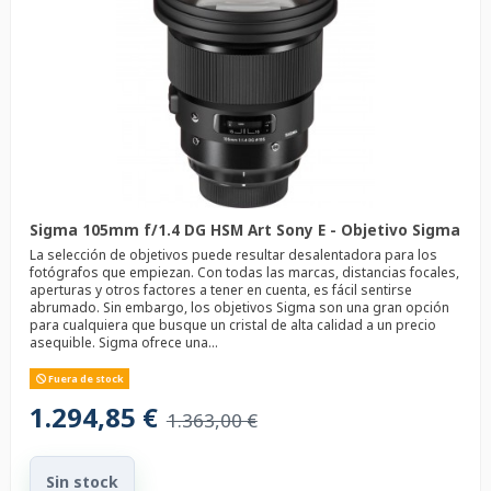
Sigma 105mm f/1.4 DG HSM Art Sony E - Objetivo Sigma
La selección de objetivos puede resultar desalentadora para los
fotógrafos que empiezan. Con todas las marcas, distancias focales,
aperturas y otros factores a tener en cuenta, es fácil sentirse
abrumado. Sin embargo, los objetivos Sigma son una gran opción
para cualquiera que busque un cristal de alta calidad a un precio
asequible. Sigma ofrece una...
Fuera de stock
1.294,85 €
1.363,00 €
Sin stock