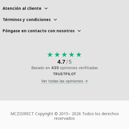
Atención al cliente
Términos y condiciones
Póngase en contacto con nosotros
★
★
★
★
★
4.7
/
5
Basado en
435
opiniones verificadas
TRUSTPILOT
Ver todas las opiniones →
MCZDIRECT Copyright © 2015–
2026 Todos los derechos
reservados