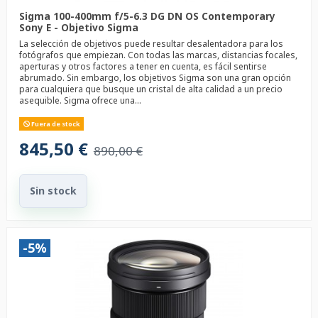
Sigma 100-400mm f/5-6.3 DG DN OS Contemporary
Sony E - Objetivo Sigma
La selección de objetivos puede resultar desalentadora para los
fotógrafos que empiezan. Con todas las marcas, distancias focales,
aperturas y otros factores a tener en cuenta, es fácil sentirse
abrumado. Sin embargo, los objetivos Sigma son una gran opción
para cualquiera que busque un cristal de alta calidad a un precio
asequible. Sigma ofrece una...
Fuera de stock
845,50 €
890,00 €
Sin stock
-5%