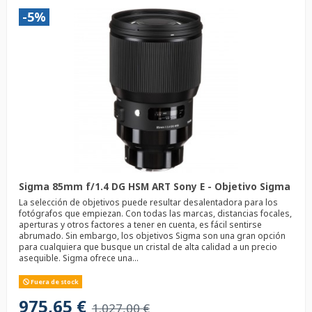
-5%
Sigma 85mm f/1.4 DG HSM ART Sony E - Objetivo Sigma
La selección de objetivos puede resultar desalentadora para los
fotógrafos que empiezan. Con todas las marcas, distancias focales,
aperturas y otros factores a tener en cuenta, es fácil sentirse
abrumado. Sin embargo, los objetivos Sigma son una gran opción
para cualquiera que busque un cristal de alta calidad a un precio
asequible. Sigma ofrece una...
Fuera de stock
975,65 €
1.027,00 €