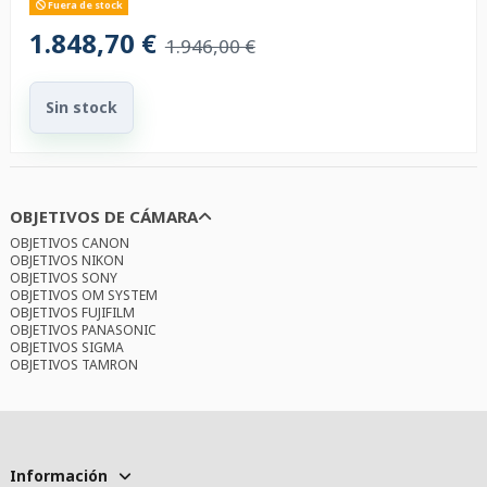
Fuera de stock
1.848,70 €
1.946,00 €
Sin stock
OBJETIVOS DE CÁMARA
OBJETIVOS CANON
OBJETIVOS NIKON
OBJETIVOS SONY
OBJETIVOS OM SYSTEM
OBJETIVOS FUJIFILM
OBJETIVOS PANASONIC
OBJETIVOS SIGMA
OBJETIVOS TAMRON
Información