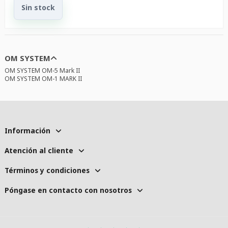
Sin stock
OM SYSTEM
OM SYSTEM OM-5 Mark II
OM SYSTEM OM-1 MARK II
Información
Atención al cliente
Términos y condiciones
Póngase en contacto con nosotros