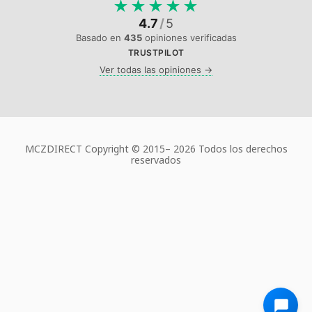
★
★
★
★
★
4.7
/
5
Basado en
435
opiniones verificadas
TRUSTPILOT
Ver todas las opiniones →
MCZDIRECT Copyright © 2015–
2026 Todos los derechos
reservados