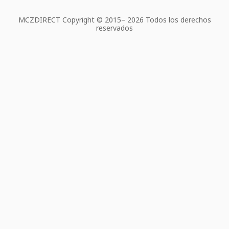
MCZDIRECT Copyright © 2015–
2026 Todos los derechos
reservados