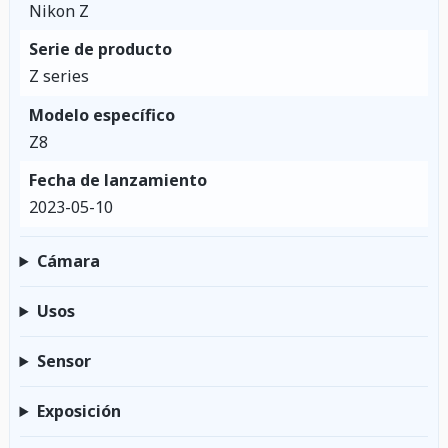
Nikon Z
Serie de producto
Z series
Modelo específico
Z8
Fecha de lanzamiento
2023-05-10
Cámara
Usos
Sensor
Exposición