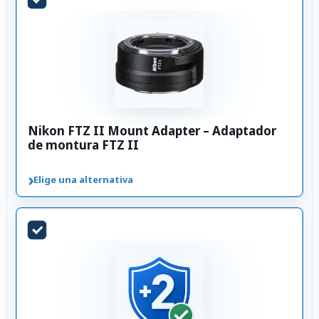
Nikon FTZ II Mount Adapter – Adaptador
de montura FTZ II
›
Elige una alternativa