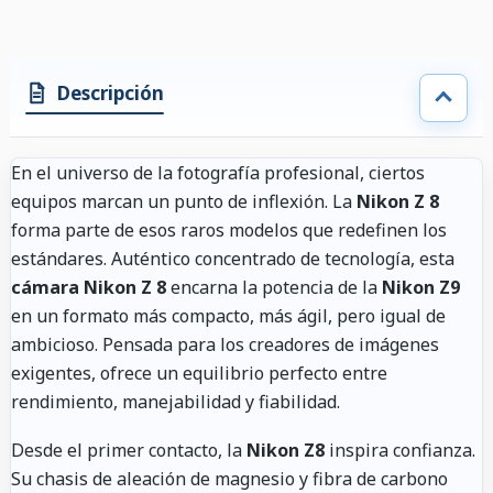
Descripción
En el universo de la fotografía profesional, ciertos
equipos marcan un punto de inflexión. La
Nikon Z 8
forma parte de esos raros modelos que redefinen los
estándares. Auténtico concentrado de tecnología, esta
cámara Nikon Z 8
encarna la potencia de la
Nikon Z9
en un formato más compacto, más ágil, pero igual de
ambicioso. Pensada para los creadores de imágenes
exigentes, ofrece un equilibrio perfecto entre
rendimiento, manejabilidad y fiabilidad.
Desde el primer contacto, la
Nikon Z8
inspira confianza.
Su chasis de aleación de magnesio y fibra de carbono