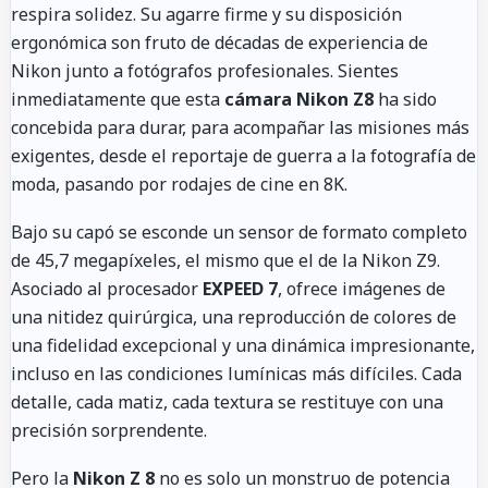
respira solidez. Su agarre firme y su disposición
ergonómica son fruto de décadas de experiencia de
Nikon junto a fotógrafos profesionales. Sientes
inmediatamente que esta
cámara Nikon Z8
ha sido
concebida para durar, para acompañar las misiones más
exigentes, desde el reportaje de guerra a la fotografía de
moda, pasando por rodajes de cine en 8K.
Bajo su capó se esconde un sensor de formato completo
de 45,7 megapíxeles, el mismo que el de la Nikon Z9.
Asociado al procesador
EXPEED 7
, ofrece imágenes de
una nitidez quirúrgica, una reproducción de colores de
una fidelidad excepcional y una dinámica impresionante,
incluso en las condiciones lumínicas más difíciles. Cada
detalle, cada matiz, cada textura se restituye con una
precisión sorprendente.
Pero la
Nikon Z 8
no es solo un monstruo de potencia