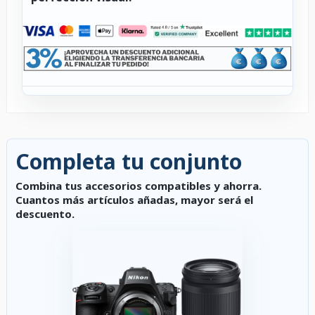
Completa tu conjunto
Combina tus accesorios compatibles y ahorra.
Cuantos más artículos añadas, mayor será el
descuento.