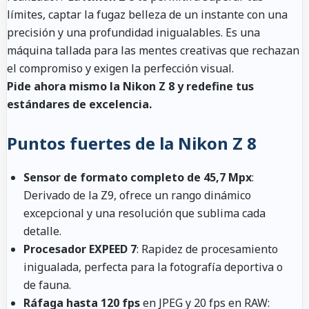
límites, captar la fugaz belleza de un instante con una
precisión y una profundidad inigualables. Es una
máquina tallada para las mentes creativas que rechazan
el compromiso y exigen la perfección visual.
Pide ahora mismo la Nikon Z 8 y redefine tus
estándares de excelencia.
Puntos fuertes de la Nikon Z 8
Sensor de formato completo de 45,7 Mpx
:
Derivado de la Z9, ofrece un rango dinámico
excepcional y una resolución que sublima cada
detalle.
Procesador EXPEED 7
: Rapidez de procesamiento
inigualada, perfecta para la fotografía deportiva o
de fauna.
Ráfaga hasta 120 fps
en JPEG y 20 fps en RAW: