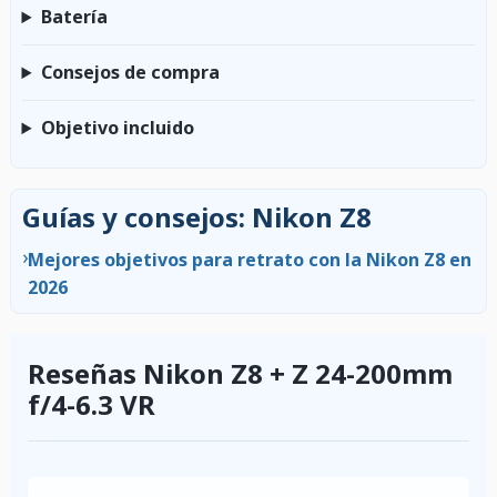
Batería
Consejos de compra
Objetivo incluido
Guías y consejos: Nikon Z8
›
Mejores objetivos para retrato con la Nikon Z8 en
2026
Reseñas Nikon Z8 + Z 24-200mm
f/4-6.3 VR