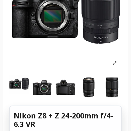
Nikon Z8 + Z 24-200mm f/4-
6.3 VR