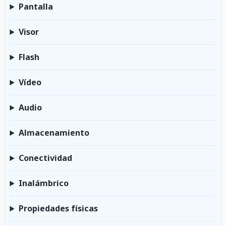
Pantalla
Visor
Flash
Vídeo
Audio
Almacenamiento
Conectividad
Inalámbrico
Propiedades físicas