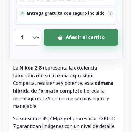
Entrega gratuita con seguro incluido
✓
i
Añadir al carrito
La
Nikon Z 8
representa la excelencia
fotográfica en su máxima expresión.
Compacta, resistente y potente, esta
cámara
híbrida de formato completo
hereda la
tecnología del Z9 en un cuerpo más ligero y
manejable.
Su sensor de 45,7 Mpx y el procesador EXPEED
7 garantizan imágenes con un nivel de detalle