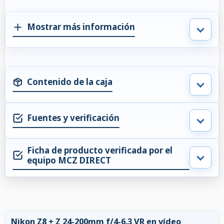
Mostrar más información
Contenido de la caja
Fuentes y verificación
Ficha de producto verificada por el
equipo MCZ DIRECT
Nikon Z8 + Z 24-200mm f/4-6.3 VR en vídeo