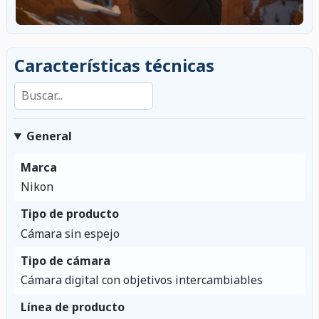
Características técnicas
Buscar en las características
General
Marca
Nikon
Tipo de producto
Cámara sin espejo
Tipo de cámara
Cámara digital con objetivos intercambiables
Línea de producto