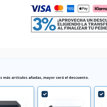
s más artículos añadas, mayor será el descuento.