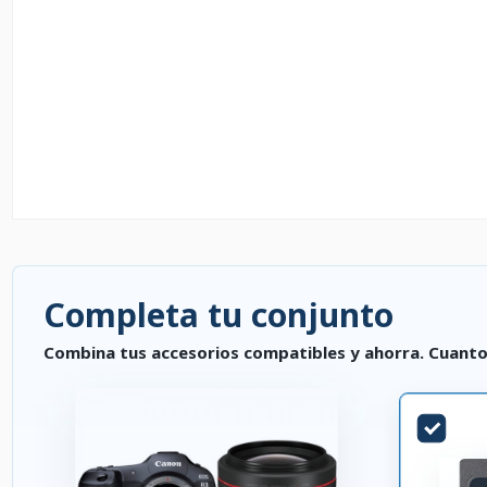
Completa tu conjunto
Combina tus accesorios compatibles y ahorra. Cuanto