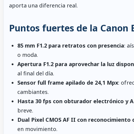
aporta una diferencia real.
Puntos fuertes de la Canon 
85 mm F1.2 para retratos con presencia
: a
o moda.
Apertura F1.2 para aprovechar la luz dispon
al final del día.
Sensor full frame apilado de 24,1 Mpx
: ofre
cambiantes.
Hasta 30 fps con obturador electrónico y 
breve.
Dual Pixel CMOS AF II con reconocimiento 
en movimiento.