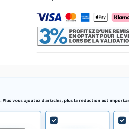
lus vous ajoutez d'articles, plus la réduction est importa