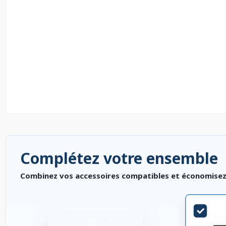
Complétez votre ensemble
Combinez vos accessoires compatibles et économisez. P