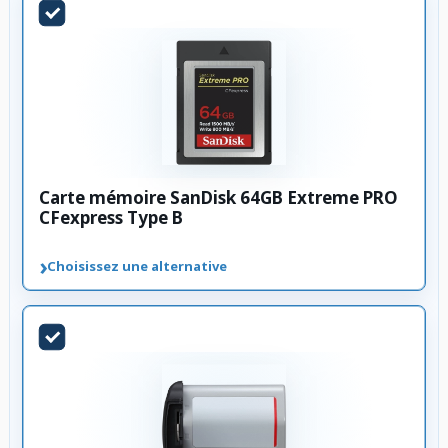
Carte mémoire SanDisk 64GB Extreme PRO
CFexpress Type B
›
Choisissez une alternative