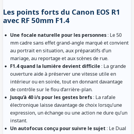
Les points forts du Canon EOS R1
avec RF 50mm F1.4
Une focale naturelle pour les personnes
: Le 50
mm cadre sans effet grand-angle marqué et convient
au portrait en situation, aux préparatifs d’un
mariage, au reportage et aux scènes de rue.
F1.4 quand la lumière devient difficile
: La grande
ouverture aide à préserver une vitesse utile en
intérieur ou en soirée, tout en donnant davantage
de contrôle sur le flou d’arrière-plan.
Jusqu’à 40 i/s pour les gestes brefs
: La rafale
électronique laisse davantage de choix lorsqu’une
expression, un échange ou une action ne dure qu’un
instant.
Un autofocus conçu pour suivre le sujet
: Le Dual