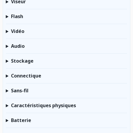
Viseur
Flash
Vidéo
Audio
Stockage
Connectique
Sans-fil
Caractéristiques physiques
Batterie