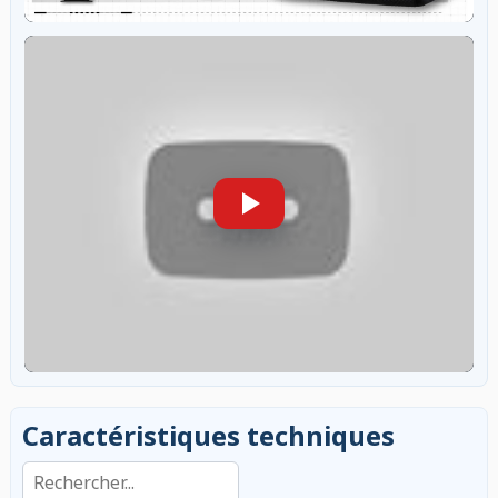
Caractéristiques techniques
Rechercher dans les caractéristiques