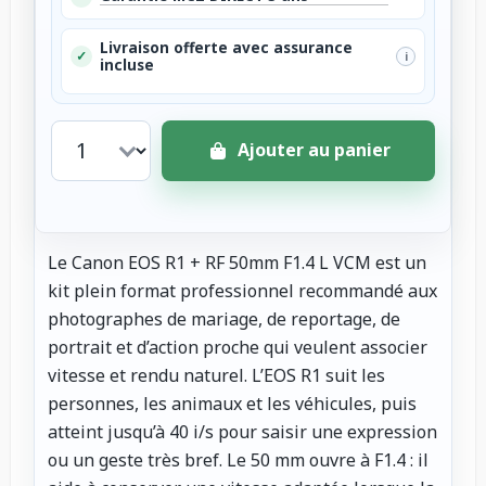
Livraison offerte avec assurance
✓
i
incluse
Ajouter au panier
Le Canon EOS R1 + RF 50mm F1.4 L VCM est un
kit plein format professionnel recommandé aux
photographes de mariage, de reportage, de
portrait et d’action proche qui veulent associer
vitesse et rendu naturel. L’EOS R1 suit les
personnes, les animaux et les véhicules, puis
atteint jusqu’à 40 i/s pour saisir une expression
ou un geste très bref. Le 50 mm ouvre à F1.4 : il