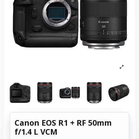
Canon EOS R1 + RF 50mm
f/1.4 L VCM