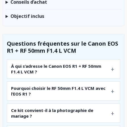
Conseils d’achat
Objectif inclus
Questions fréquentes sur le Canon EOS
R1 + RF 50mm F1.4 L VCM
À qui s’adresse le Canon EOS R1 + RF 50mm
F1.4 L VCM ?
Pourquoi choisir le RF 50mm F1.4 L VCM avec
l’EOS R1 ?
Ce kit convient-il à la photographie de
mariage ?