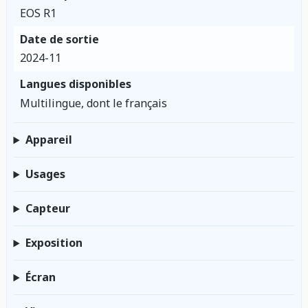
EOS R1
Date de sortie
2024-11
Langues disponibles
Multilingue, dont le français
Appareil
Usages
Capteur
Exposition
Écran