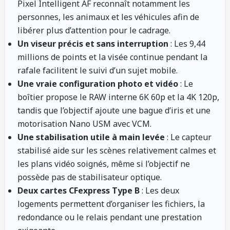
Pixel Intelligent AF reconnaît notamment les
personnes, les animaux et les véhicules afin de
libérer plus d’attention pour le cadrage.
Un viseur précis et sans interruption
: Les 9,44
millions de points et la visée continue pendant la
rafale facilitent le suivi d’un sujet mobile.
Une vraie configuration photo et vidéo
: Le
boîtier propose le RAW interne 6K 60p et la 4K 120p,
tandis que l’objectif ajoute une bague d’iris et une
motorisation Nano USM avec VCM.
Une stabilisation utile à main levée
: Le capteur
stabilisé aide sur les scènes relativement calmes et
les plans vidéo soignés, même si l’objectif ne
possède pas de stabilisateur optique.
Deux cartes CFexpress Type B
: Les deux
logements permettent d’organiser les fichiers, la
redondance ou le relais pendant une prestation