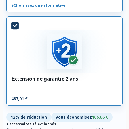
›
Choisissez une alternative
Extension de garantie 2 ans
487,01 €
12% de réduction
Vous économisez
106,66 €
4 accessoires sélectionnés