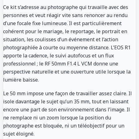
Ce kit s’adresse au photographe qui travaille avec des
personnes et veut réagir vite sans renoncer au rendu
d’une focale fixe lumineuse. Il est particulièrement
cohérent pour le mariage, le reportage, le portrait en
situation, les coulisses d’un événement et l’action
photographiée à courte ou moyenne distance. L’EOS R1
apporte la cadence, le suivi autofocus et un flux
professionnel ; le RF 50mm F1.4 L VCM donne une
perspective naturelle et une ouverture utile lorsque la
lumière baisse.
Le 50 mm impose une façon de travailler assez claire. Il
isole davantage le sujet qu’un 35 mm, tout en laissant
encore une part de son environnement dans l’image. Il
ne remplace ni un zoom lorsque la position du
photographe est bloquée, ni un téléobjectif pour un
sujet éloigné.