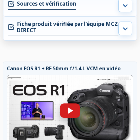
Sources et vérification
Fiche produit vérifiée par l’équipe MCZ
DIRECT
Canon EOS R1 + RF 50mm f/1.4 L VCM en vidéo