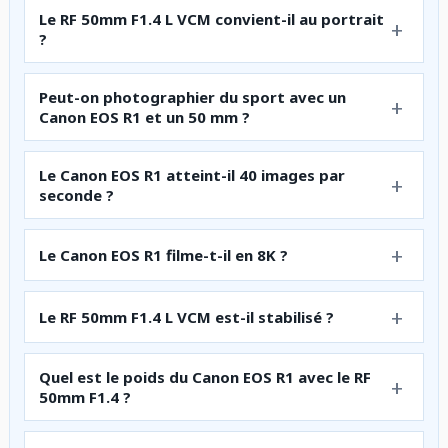
Le RF 50mm F1.4 L VCM convient-il au portrait
?
Peut-on photographier du sport avec un
Canon EOS R1 et un 50 mm ?
Le Canon EOS R1 atteint-il 40 images par
seconde ?
Le Canon EOS R1 filme-t-il en 8K ?
Le RF 50mm F1.4 L VCM est-il stabilisé ?
Quel est le poids du Canon EOS R1 avec le RF
50mm F1.4 ?