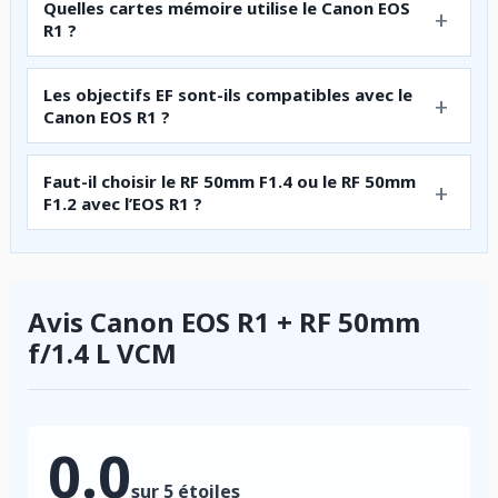
Quelles cartes mémoire utilise le Canon EOS
R1 ?
Les objectifs EF sont-ils compatibles avec le
Canon EOS R1 ?
Faut-il choisir le RF 50mm F1.4 ou le RF 50mm
F1.2 avec l’EOS R1 ?
Avis Canon EOS R1 + RF 50mm
f/1.4 L VCM
0.0
sur 5 étoiles