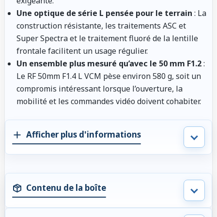
exigeante.
Une optique de série L pensée pour le terrain
: La
construction résistante, les traitements ASC et
Super Spectra et le traitement fluoré de la lentille
frontale facilitent un usage régulier.
Un ensemble plus mesuré qu’avec le 50 mm F1.2
:
Le RF 50mm F1.4 L VCM pèse environ 580 g, soit un
compromis intéressant lorsque l’ouverture, la
mobilité et les commandes vidéo doivent cohabiter.
Afficher plus d'informations
Contenu de la boîte