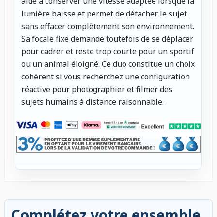
aide à conserver une vitesse adaptée lorsque la
lumière baisse et permet de détacher le sujet
sans effacer complètement son environnement.
Sa focale fixe demande toutefois de se déplacer
pour cadrer et reste trop courte pour un sportif
ou un animal éloigné. Ce duo constitue un choix
cohérent si vous recherchez une configuration
réactive pour photographier et filmer des
sujets humains à distance raisonnable.
Complétez votre ensemble