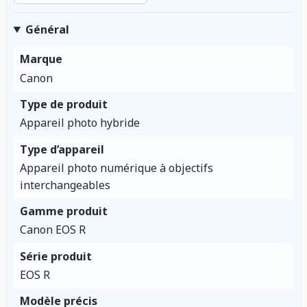
Général
Marque
Canon
Type de produit
Appareil photo hybride
Type d’appareil
Appareil photo numérique à objectifs
interchangeables
Gamme produit
Canon EOS R
Série produit
EOS R
Modèle précis