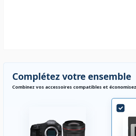
Complétez votre ensemble
Combinez vos accessoires compatibles et économisez. P