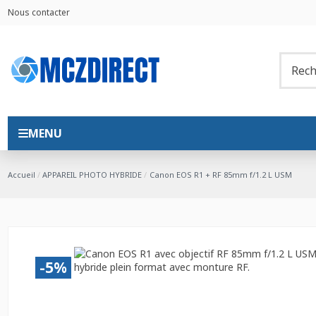
Nous contacter
MENU
Accueil
APPAREIL PHOTO HYBRIDE
Canon EOS R1 + RF 85mm f/1.2 L USM
-5%