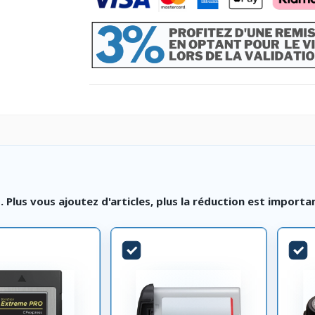
lus vous ajoutez d'articles, plus la réduction est importa