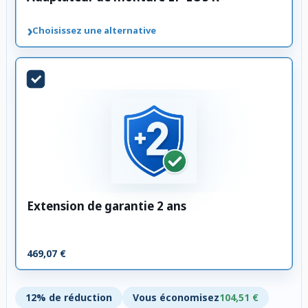
›
Choisissez une alternative
Extension de garantie 2 ans
469,07 €
12% de réduction
Vous économisez
104,51 €