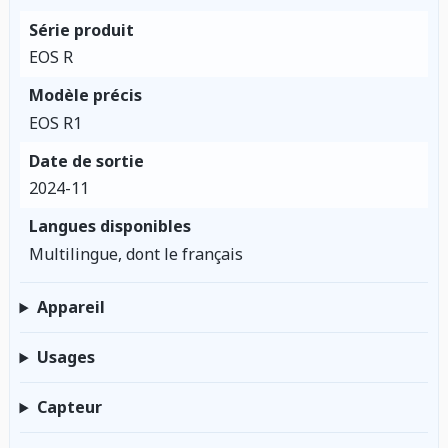
Série produit
EOS R
Modèle précis
EOS R1
Date de sortie
2024-11
Langues disponibles
Multilingue, dont le français
Appareil
Usages
Capteur