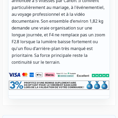
annoncée à 5 vitesses par Canon. Il convient
particulièrement au mariage, à l'événementiel,
au voyage professionnel et à la vidéo
documentaire. Son ensemble d'environ 1,82 kg
demande une vraie organisation sur une
longue journée, et F4 ne remplace pas un zoom
F2.8 lorsque la lumière baisse fortement ou
qu'un flou d'arrière-plan très marqué est
prioritaire. Sa force principale reste la
continuité sur le terrain.