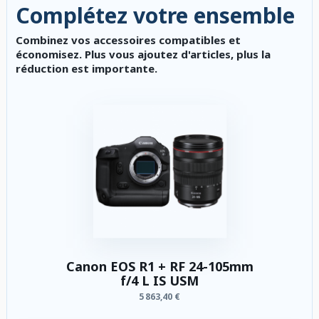
Complétez votre ensemble
Combinez vos accessoires compatibles et
économisez. Plus vous ajoutez d'articles, plus la
réduction est importante.
Canon EOS R1 + RF 24-105mm
f/4 L IS USM
5 863,40 €