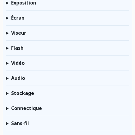
Exposition
Écran
Viseur
Flash
Vidéo
Audio
Stockage
Connectique
Sans-fil