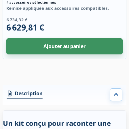
4 accessoires sélectionnés
Remise appliquée aux accessoires compatibles.
6 734,32 €
6 629,81 €
Ajouter au panier
4 accessoires sélectionnés. Remise appliquée aux accessoires compatibl
Description
Un kit conçu pour raconter une