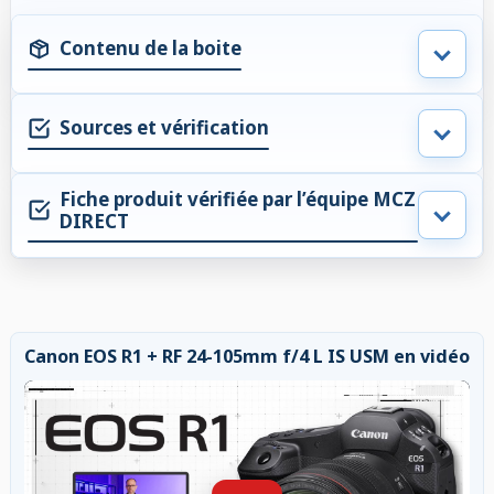
Contenu de la boite
Sources et vérification
Fiche produit vérifiée par l’équipe MCZ
DIRECT
Canon EOS R1 + RF 24-105mm f/4 L IS USM en vidéo