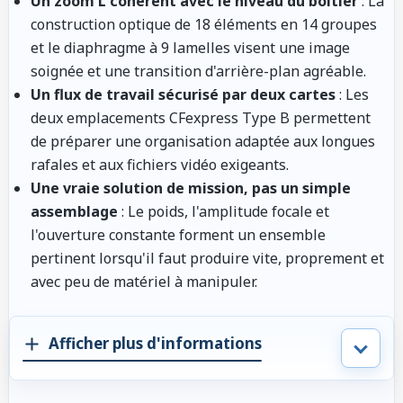
Un zoom L cohérent avec le niveau du boîtier
: La
construction optique de 18 éléments en 14 groupes
et le diaphragme à 9 lamelles visent une image
soignée et une transition d'arrière-plan agréable.
Un flux de travail sécurisé par deux cartes
: Les
deux emplacements CFexpress Type B permettent
de préparer une organisation adaptée aux longues
rafales et aux fichiers vidéo exigeants.
Une vraie solution de mission, pas un simple
assemblage
: Le poids, l'amplitude focale et
l'ouverture constante forment un ensemble
pertinent lorsqu'il faut produire vite, proprement et
avec peu de matériel à manipuler.
Afficher plus d'informations