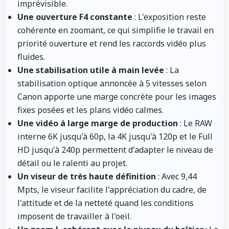
imprévisible.
Une ouverture F4 constante
: L'exposition reste
cohérente en zoomant, ce qui simplifie le travail en
priorité ouverture et rend les raccords vidéo plus
fluides.
Une stabilisation utile à main levée
: La
stabilisation optique annoncée à 5 vitesses selon
Canon apporte une marge concrète pour les images
fixes posées et les plans vidéo calmes.
Une vidéo à large marge de production
: Le RAW
interne 6K jusqu'à 60p, la 4K jusqu'à 120p et le Full
HD jusqu'à 240p permettent d'adapter le niveau de
détail ou le ralenti au projet.
Un viseur de très haute définition
: Avec 9,44
Mpts, le viseur facilite l'appréciation du cadre, de
l'attitude et de la netteté quand les conditions
imposent de travailler à l'oeil.