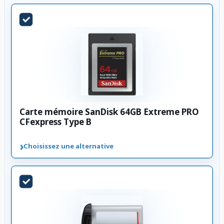
Carte mémoire SanDisk 64GB Extreme PRO
CFexpress Type B
›
Choisissez une alternative