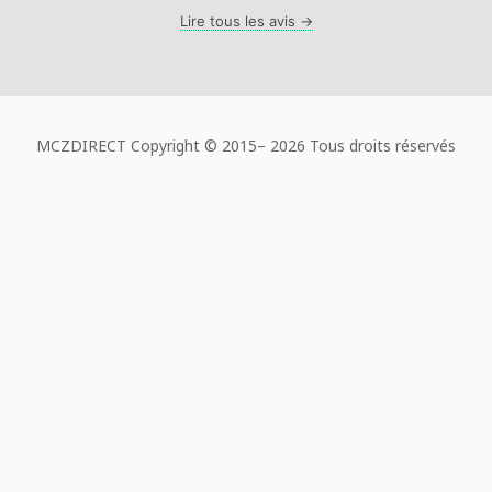
Lire tous les avis →
MCZDIRECT Copyright © 2015–
2026 Tous droits réservés