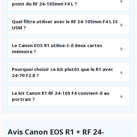
point du RF 24-105mm F4 L ?
Quel filtre utiliser avec le RF 24-105mm F4 L IS
USM ?
Le Canon EOS R1 utilise-t-il deux cartes
mémoire ?
Pourquoi choisir ce kit plutôt que le R1 avec
24-70 F2.8 ?
Le kit Canon R1 RF 24-105 F4 convient-il au
portrait ?
Avis Canon EOS R1 + RF 24-