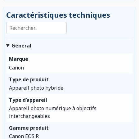
Caractéristiques techniques
Rechercher dans les caractéristiques
Général
Marque
Canon
Type de produit
Appareil photo hybride
Type d’appareil
Appareil photo numérique à objectifs
interchangeables
Gamme produit
Canon EOS R