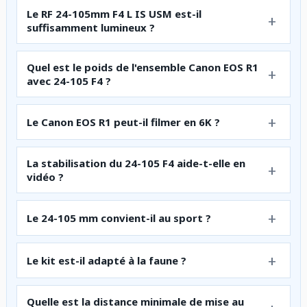
Le RF 24-105mm F4 L IS USM est-il
suffisamment lumineux ?
Quel est le poids de l'ensemble Canon EOS R1
avec 24-105 F4 ?
Le Canon EOS R1 peut-il filmer en 6K ?
La stabilisation du 24-105 F4 aide-t-elle en
vidéo ?
Le 24-105 mm convient-il au sport ?
Le kit est-il adapté à la faune ?
Quelle est la distance minimale de mise au