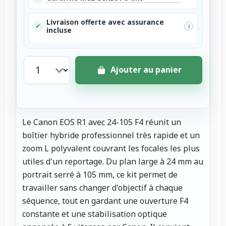
Livraison offerte avec assurance
✓
i
incluse
Ajouter au panier
Le Canon EOS R1 avec 24-105 F4 réunit un
boîtier hybride professionnel très rapide et un
zoom L polyvalent couvrant les focales les plus
utiles d'un reportage. Du plan large à 24 mm au
portrait serré à 105 mm, ce kit permet de
travailler sans changer d'objectif à chaque
séquence, tout en gardant une ouverture F4
constante et une stabilisation optique