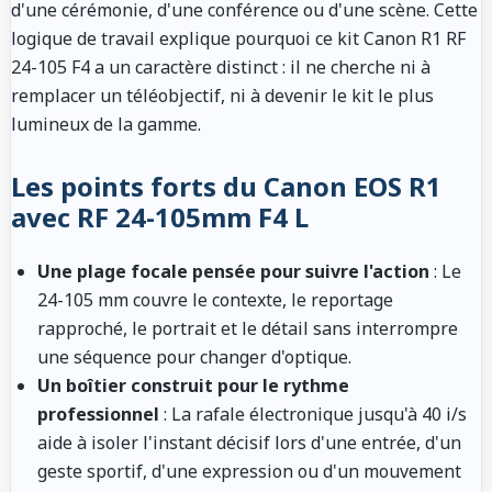
d'une cérémonie, d'une conférence ou d'une scène. Cette
logique de travail explique pourquoi ce kit Canon R1 RF
24-105 F4 a un caractère distinct : il ne cherche ni à
remplacer un téléobjectif, ni à devenir le kit le plus
lumineux de la gamme.
Les points forts du Canon EOS R1
avec RF 24-105mm F4 L
Une plage focale pensée pour suivre l'action
: Le
24-105 mm couvre le contexte, le reportage
rapproché, le portrait et le détail sans interrompre
une séquence pour changer d'optique.
Un boîtier construit pour le rythme
professionnel
: La rafale électronique jusqu'à 40 i/s
aide à isoler l'instant décisif lors d'une entrée, d'un
geste sportif, d'une expression ou d'un mouvement