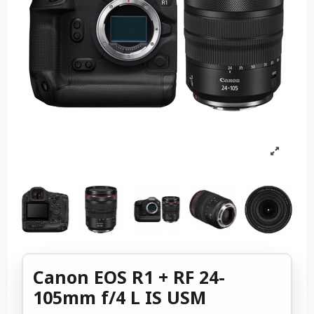
Canon EOS R1 + RF 24-
105mm f/4 L IS USM