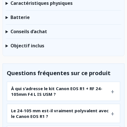
Caractéristiques physiques
Batterie
Conseils d’achat
Objectif inclus
Questions fréquentes sur ce produit
À qui s'adresse le kit Canon EOS R1 + RF 24-
105mm F4 L IS USM ?
Le 24-105 mm est-il vraiment polyvalent avec
le Canon EOS R1 ?