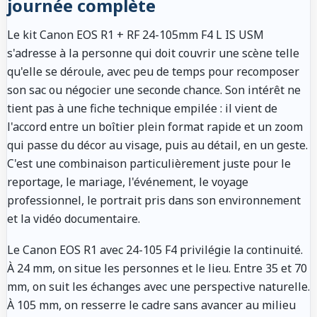
journée complète
Le kit Canon EOS R1 + RF 24-105mm F4 L IS USM
s'adresse à la personne qui doit couvrir une scène telle
qu'elle se déroule, avec peu de temps pour recomposer
son sac ou négocier une seconde chance. Son intérêt ne
tient pas à une fiche technique empilée : il vient de
l'accord entre un boîtier plein format rapide et un zoom
qui passe du décor au visage, puis au détail, en un geste.
C'est une combinaison particulièrement juste pour le
reportage, le mariage, l'événement, le voyage
professionnel, le portrait pris dans son environnement
et la vidéo documentaire.
Le Canon EOS R1 avec 24-105 F4 privilégie la continuité.
À 24 mm, on situe les personnes et le lieu. Entre 35 et 70
mm, on suit les échanges avec une perspective naturelle.
À 105 mm, on resserre le cadre sans avancer au milieu