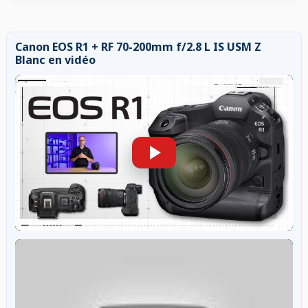
Canon EOS R1 + RF 70-200mm f/2.8 L IS USM Z
Blanc en vidéo