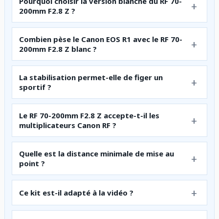
Pourquoi choisir la version blanche du RF 70-
200mm F2.8 Z ?
Combien pèse le Canon EOS R1 avec le RF 70-
200mm F2.8 Z blanc ?
La stabilisation permet-elle de figer un
sportif ?
Le RF 70-200mm F2.8 Z accepte-t-il les
multiplicateurs Canon RF ?
Quelle est la distance minimale de mise au
point ?
Ce kit est-il adapté à la vidéo ?