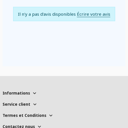
Il n'y a pas d'avis disponibles
Écrire votre avis
Informations
Service client
Termes et Conditions
Contactez nous