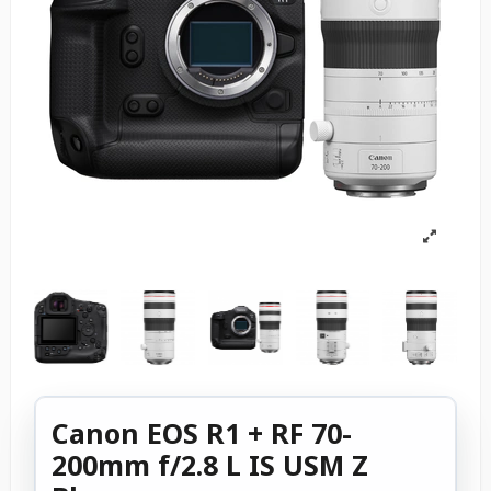
Canon EOS R1 + RF 70-
200mm f/2.8 L IS USM Z