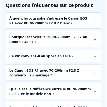
Questions fréquentes sur ce produit
À quel photographe s’adresse le Canon EOS
R1 avec RF 70-200mm F2.8 Z blanc ?
Pourquoi associer le RF 70-200mm F2.8 Z au
Canon EOS R1 ?
Ce kit convient-il au sport en salle ?
Le Canon EOS R1 avec 70-200mm F2.8 Z
convient-il au mariage ?
Quelle est la différence entre le RF 70-200mm
F2.8 Z et le modèle non-Z ?