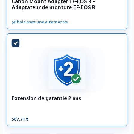
Canon Mount Adapter EF-EOS R –
Adaptateur de monture EF-EOS R
›
Choisissez une alternative
Extension de garantie 2 ans
587,71 €