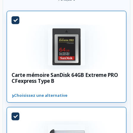
Carte mémoire SanDisk 64GB Extreme PRO
CFexpress Type B
›
Choisissez une alternative