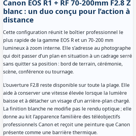
Canon EOS R1 + RF 70-200mm F2.8 Z
blanc : un duo conçu pour l’action à
distance
Cette configuration réunit le boîtier professionnel le
plus rapide de la gamme EOS R et un 70-200 mm
lumineux à zoom interne. Elle s’adresse au photographe
qui doit passer d’un plan en situation à un cadrage serré
sans quitter sa position : bord de terrain, cérémonie,
scène, conférence ou tournage.
L’ouverture F2.8 reste disponible sur toute la plage. Elle
aide à conserver une vitesse élevée lorsque la lumière
baisse et à détacher un visage d’un arrière-plan chargé.
La finition blanche ne modifie pas le rendu optique ; elle
donne au kit l’apparence familière des téléobjectifs
professionnels Canon et reçoit une peinture que Canon
présente comme une barrière thermique.