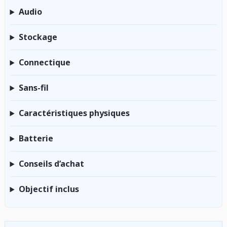
Audio
Stockage
Connectique
Sans-fil
Caractéristiques physiques
Batterie
Conseils d’achat
Objectif inclus