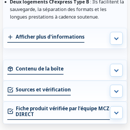
Deux logements CFexpress Type B
: Ils facilitent la
sauvegarde, la séparation des formats et les
longues prestations à cadence soutenue.
Afficher plus d'informations
Contenu de la boîte
Sources et vérification
Fiche produit vérifiée par l’équipe MCZ
DIRECT