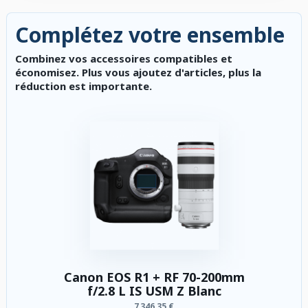
Complétez votre ensemble
Combinez vos accessoires compatibles et
économisez. Plus vous ajoutez d'articles, plus la
réduction est importante.
Canon EOS R1 + RF 70-200mm
f/2.8 L IS USM Z Blanc
7 346,35 €