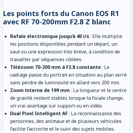
Les points forts du Canon EOS R1
avec RF 70-200mm F2.8 Z blanc
Rafale électronique jusqu’à 40 i/s
: Elle multiplie
les positions disponibles pendant un départ, un
saut ou une expression très brève, à condition de
travailler par séquences ciblées.
Télézoom 70-200 mm à F2.8 constante
: Le
cadrage passe du portrait en situation au plan serré
sans perdre de luminosité en allant vers 200 mm.
Zoom interne de 199 mm
: La longueur et le centre
de gravité restent stables lorsque la focale change,
un vrai avantage sur support ou en vidéo.
Dual Pixel Intelligent AF
: La reconnaissance des
personnes, des animaux et de plusieurs véhicules
facilite l’accroche et le suivi des sujets mobiles.