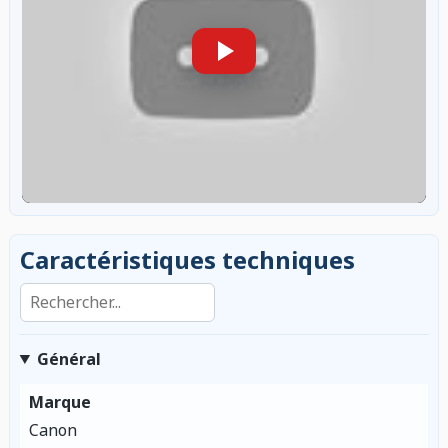
Caractéristiques techniques
Rechercher dans les caractéristiques
Général
Marque
Canon