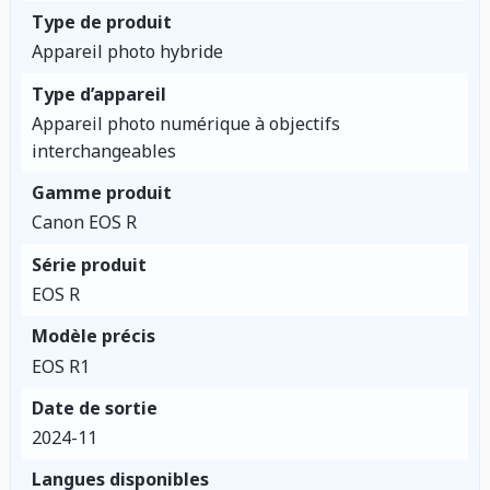
Type de produit
Appareil photo hybride
Type d’appareil
Appareil photo numérique à objectifs
interchangeables
Gamme produit
Canon EOS R
Série produit
EOS R
Modèle précis
EOS R1
Date de sortie
2024-11
Langues disponibles