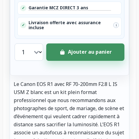
Garantie MCZ DIRECT 3 ans
✓
Livraison offerte avec assurance
✓
i
incluse
Ajouter au panier
Le Canon EOS R1 avec RF 70-200mm F2.8 L IS
USM Z blanc est un kit plein format
professionnel que nous recommandons aux
photographes de sport, de mariage, de scène et
d’événement qui veulent cadrer rapidement à
distance sans sacrifier la luminosité. L’EOS R1
associe un autofocus à reconnaissance du sujet