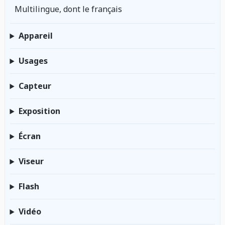
Multilingue, dont le français
Appareil
Usages
Capteur
Exposition
Écran
Viseur
Flash
Vidéo