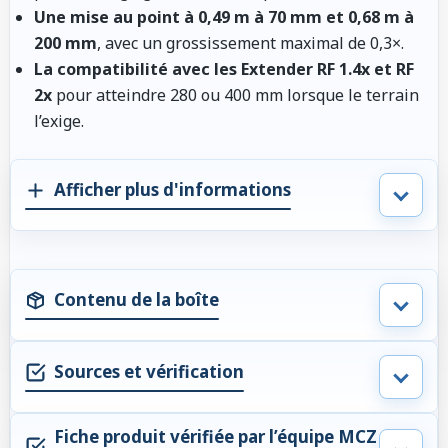
Une mise au point à 0,49 m à 70 mm et 0,68 m à
200 mm
, avec un grossissement maximal de 0,3×.
La compatibilité avec les Extender RF 1.4x et RF
2x
pour atteindre 280 ou 400 mm lorsque le terrain
l’exige.
Afficher plus d'informations
Contenu de la boîte
Sources et vérification
Fiche produit vérifiée par l’équipe MCZ