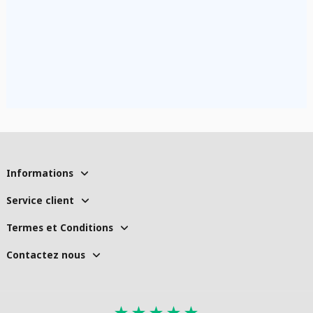
Informations
Service client
Termes et Conditions
Contactez nous