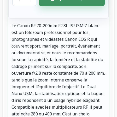
Le Canon RF 70-200mm F2.8L IS USM Z blanc
est un télézoom professionnel pour les
photographes et vidéastes Canon EOS R qui
couvrent sport, mariage, portrait, événement
ou documentaire, et nous le recommandons
lorsque la rapidité, la lumière et la stabilité du
cadrage priment sur la compacité. Son
ouverture f/2,8 reste constante de 70 à 200 mm,
tandis que le zoom interne conserve la
longueur et l’équilibre de l’objectif. Le Dual
Nano USM, la stabilisation optique et la bague
d’iris répondent à un usage hybride exigeant.
Compatible avec les multiplicateurs RF, il peut
atteindre 280 ou 400 mm. C’est un choix