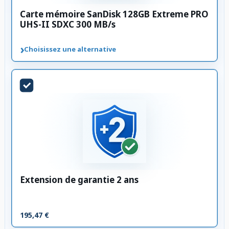
Carte mémoire SanDisk 128GB Extreme PRO
UHS-II SDXC 300 MB/s
›
Choisissez une alternative
Extension de garantie 2 ans
195,47 €