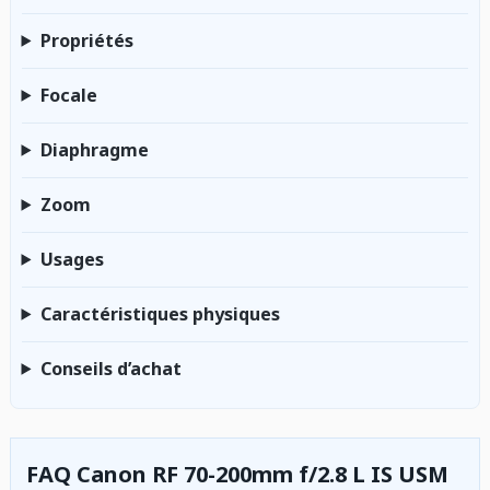
Propriétés
Focale
Diaphragme
Zoom
Usages
Caractéristiques physiques
Conseils d’achat
FAQ Canon RF 70-200mm f/2.8 L IS USM