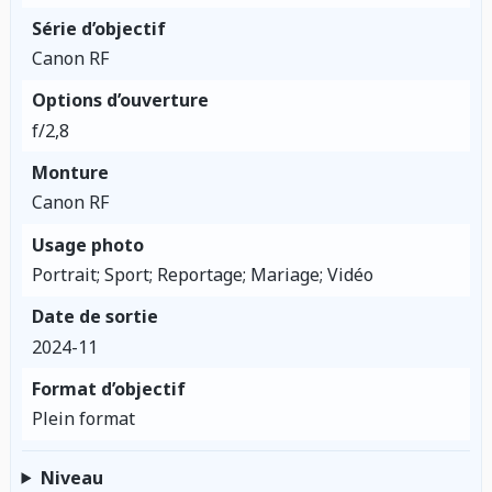
Série d’objectif
Canon RF
Options d’ouverture
f/2,8
Monture
Canon RF
Usage photo
Portrait; Sport; Reportage; Mariage; Vidéo
Date de sortie
2024-11
Format d’objectif
Plein format
Niveau