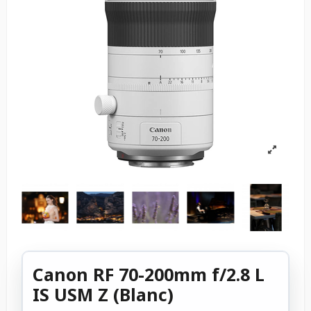
Canon RF 70-200mm f/2.8 L
IS USM Z (Blanc)