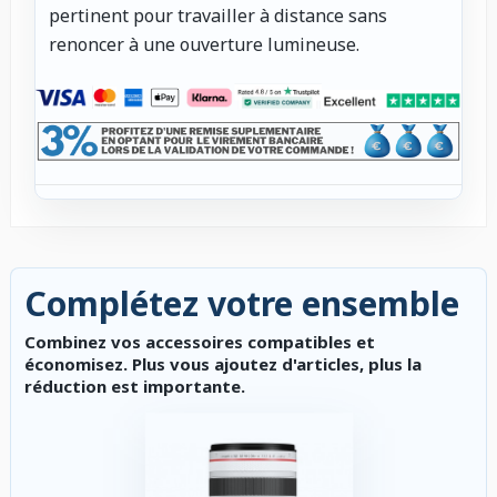
pertinent pour travailler à distance sans
renoncer à une ouverture lumineuse.
Complétez votre ensemble
Combinez vos accessoires compatibles et
économisez. Plus vous ajoutez d'articles, plus la
réduction est importante.