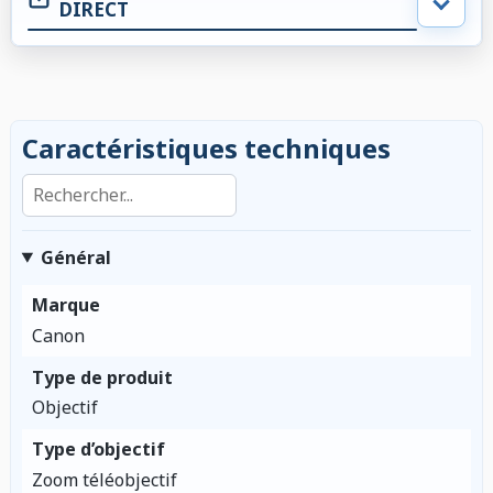
DIRECT
Caractéristiques techniques
Rechercher dans les caractéristiques
Général
Marque
Canon
Type de produit
Objectif
Type d’objectif
Zoom téléobjectif