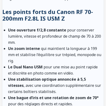
Les points forts du Canon RF 70-
200mm F2.8L IS USM Z
Une ouverture f/2,8 constante
pour conserver
lumière, vitesse et profondeur de champ de 70 à 200
mm.
Un zoom interne
qui maintient la longueur à 199
mm et stabilise l’équilibre sur trépied, monopode ou
rig.
Le Dual Nano USM
pour une mise au point rapide
et discrète en photo comme en vidéo.
Une stabilisation optique annoncée à 5,5
vitesses
, avec une coordination supplémentaire sur
certains boîtiers stabilisés.
Une bague d’iris et une rotation de zoom de 70°
pour des réglages directs et rapides.