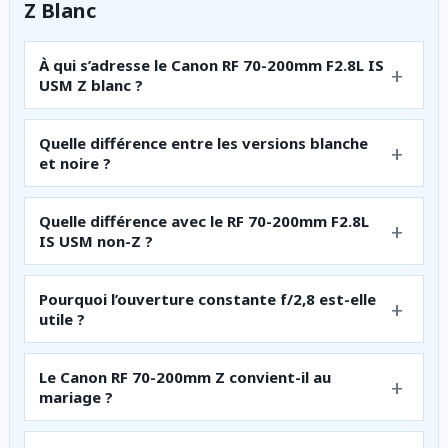
Z Blanc
À qui s’adresse le Canon RF 70-200mm F2.8L IS
USM Z blanc ?
Quelle différence entre les versions blanche
et noire ?
Quelle différence avec le RF 70-200mm F2.8L
IS USM non-Z ?
Pourquoi l’ouverture constante f/2,8 est-elle
utile ?
Le Canon RF 70-200mm Z convient-il au
mariage ?