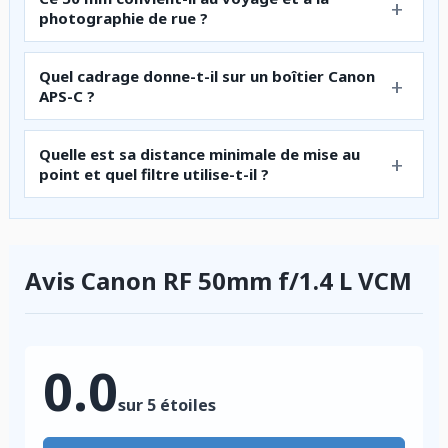
photographie de rue ?
Quel cadrage donne-t-il sur un boîtier Canon
APS-C ?
Quelle est sa distance minimale de mise au
point et quel filtre utilise-t-il ?
Avis Canon RF 50mm f/1.4 L VCM
0.0
sur 5 étoiles