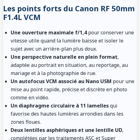
Les points forts du Canon RF 50mm
F1.4L VCM
Une ouverture maximale f/1,4
pour conserver une
vitesse utile quand la lumière baisse et isoler le
sujet avec un arrière-plan plus doux.
Une perspective naturelle en plein format
,
adaptée au portrait en situation, au reportage, au
mariage et à la photographie de rue.
Un autofocus VCM associé au Nano USM
pour une
mise au point rapide, précise et discrète en photo
comme en vidéo.
Un diaphragme circulaire à 11 lamelles
qui
favorise des hautes lumières arrondies dans les
zones floues.
Deux lentilles asphériques et une lentille UD
,
complétées par les traitements ASC et Super