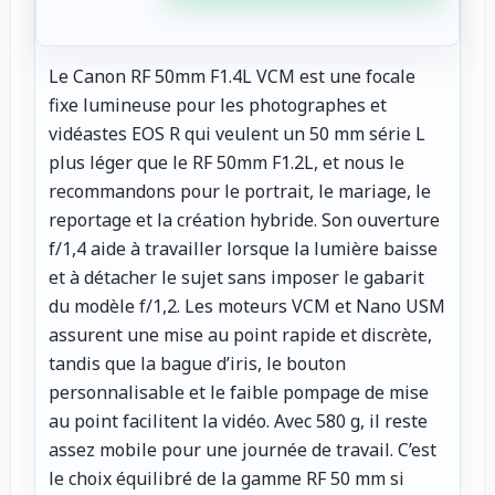
Le Canon RF 50mm F1.4L VCM est une focale
fixe lumineuse pour les photographes et
vidéastes EOS R qui veulent un 50 mm série L
plus léger que le RF 50mm F1.2L, et nous le
recommandons pour le portrait, le mariage, le
reportage et la création hybride. Son ouverture
f/1,4 aide à travailler lorsque la lumière baisse
et à détacher le sujet sans imposer le gabarit
du modèle f/1,2. Les moteurs VCM et Nano USM
assurent une mise au point rapide et discrète,
tandis que la bague d’iris, le bouton
personnalisable et le faible pompage de mise
au point facilitent la vidéo. Avec 580 g, il reste
assez mobile pour une journée de travail. C’est
le choix équilibré de la gamme RF 50 mm si