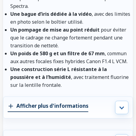
Spectra.
Une bague d’iris dédiée à la vidéo
, avec des limites
en photo selon le boîtier utilisé.
Un pompage de mise au point réduit
pour éviter
que le cadrage ne change fortement pendant une
transition de netteté.
Un poids de 580 g et un filtre de 67 mm
, commun
aux autres focales fixes hybrides Canon F1.4 L VCM.
Une construction série L résistante à la
poussière et à l’humidité
, avec traitement fluorine
sur la lentille frontale.
Afficher plus d'informations