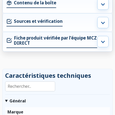
Contenu de la boîte
Sources et vérification
Fiche produit vérifiée par l’équipe MCZ
DIRECT
Caractéristiques techniques
Rechercher dans les caractéristiques
Général
Marque