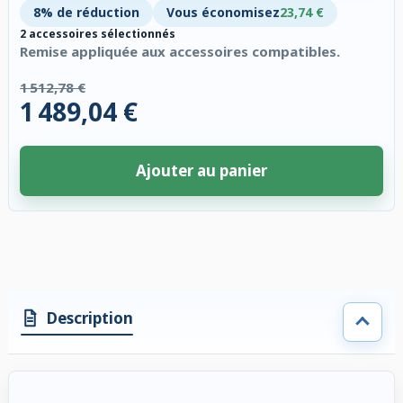
8% de réduction
Vous économisez
23,74 €
2 accessoires sélectionnés
Remise appliquée aux accessoires compatibles.
1 512,78 €
1 489,04 €
Ajouter au panier
2 accessoires sélectionnés. Remise appliquée aux accessoires compatibl
Description