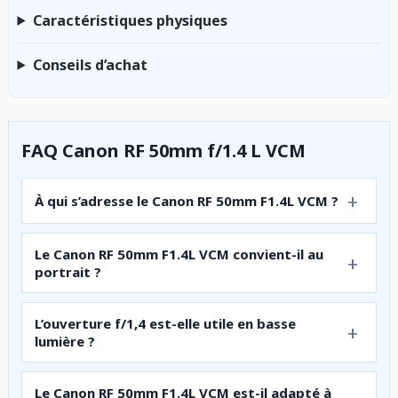
Caractéristiques physiques
Conseils d’achat
FAQ Canon RF 50mm f/1.4 L VCM
À qui s’adresse le Canon RF 50mm F1.4L VCM ?
Le Canon RF 50mm F1.4L VCM convient-il au
portrait ?
L’ouverture f/1,4 est-elle utile en basse
lumière ?
Le Canon RF 50mm F1.4L VCM est-il adapté à