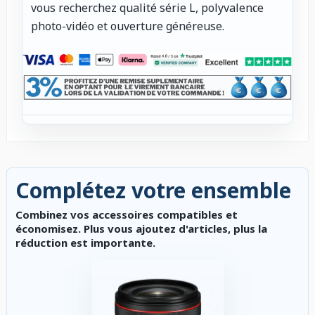
vous recherchez qualité série L, polyvalence
photo-vidéo et ouverture généreuse.
Complétez votre ensemble
Combinez vos accessoires compatibles et
économisez. Plus vous ajoutez d'articles, plus la
réduction est importante.