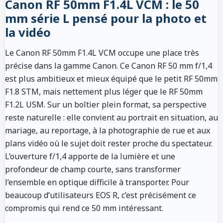
Canon RF 50mm F1.4L VCM : le 50
mm série L pensé pour la photo et
la vidéo
Le Canon RF 50mm F1.4L VCM occupe une place très
précise dans la gamme Canon. Ce Canon RF 50 mm f/1,4
est plus ambitieux et mieux équipé que le petit RF 50mm
F1.8 STM, mais nettement plus léger que le RF 50mm
F1.2L USM. Sur un boîtier plein format, sa perspective
reste naturelle : elle convient au portrait en situation, au
mariage, au reportage, à la photographie de rue et aux
plans vidéo où le sujet doit rester proche du spectateur.
L’ouverture f/1,4 apporte de la lumière et une
profondeur de champ courte, sans transformer
l’ensemble en optique difficile à transporter. Pour
beaucoup d’utilisateurs EOS R, c’est précisément ce
compromis qui rend ce 50 mm intéressant.