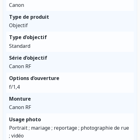
Canon
Type de produit
Objectif
Type d’objectif
Standard
Série d’objectif
Canon RF
Options d’ouverture
f/1,4
Monture
Canon RF
Usage photo
Portrait ; mariage ; reportage ; photographie de rue
; vidéo