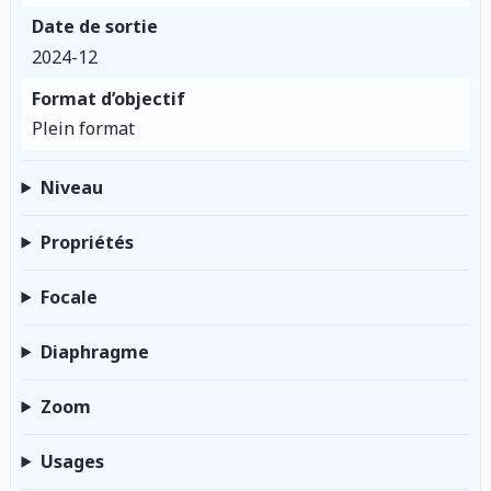
Date de sortie
2024-12
Format d’objectif
Plein format
Niveau
Propriétés
Focale
Diaphragme
Zoom
Usages