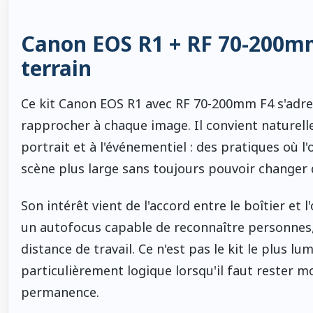
Canon EOS R1 + RF 70-200mm 
terrain
Ce kit Canon EOS R1 avec RF 70-200mm F4 s'adre
rapprocher à chaque image. Il convient naturell
portrait et à l'événementiel : des pratiques où l
scène plus large sans toujours pouvoir changer 
Son intérêt vient de l'accord entre le boîtier et l
un autofocus capable de reconnaître personnes,
distance de travail. Ce n'est pas le kit le plus 
particulièrement logique lorsqu'il faut rester 
permanence.