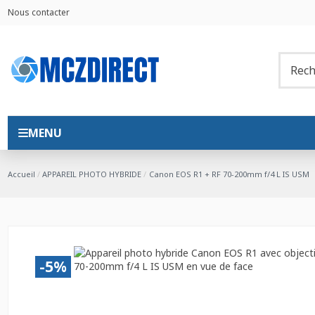
Nous contacter
MENU
Accueil
APPAREIL PHOTO HYBRIDE
Canon EOS R1 + RF 70-200mm f/4 L IS USM
-5%