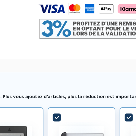
lus vous ajoutez d'articles, plus la réduction est importa