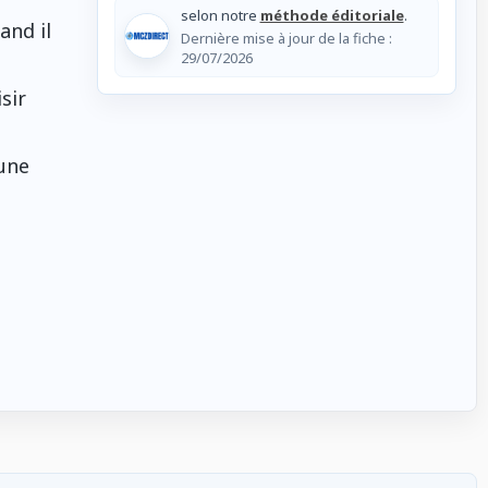
selon notre
méthode éditoriale
.
and il
Dernière mise à jour de la fiche :
29/07/2026
sir
une