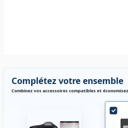
Complétez votre ensemble
Combinez vos accessoires compatibles et économisez. P