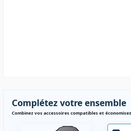
Complétez votre ensemble
Combinez vos accessoires compatibles et économisez. P