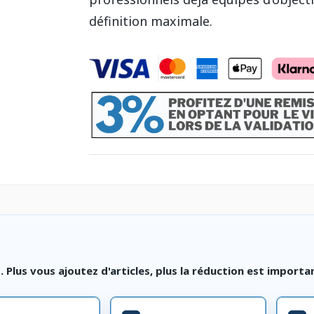
définition maximale.
lus vous ajoutez d'articles, plus la réduction est importa