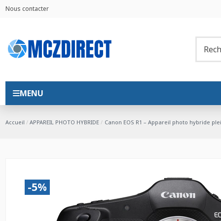
Nous contacter
MENU
Accueil
APPAREIL PHOTO HYBRIDE
Canon EOS R1 – Appareil photo hybride ple
-5%