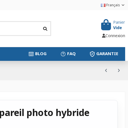
Français
Panier
Vide
Connexion
BLOG
FAQ
GARANTIE
pareil photo hybride