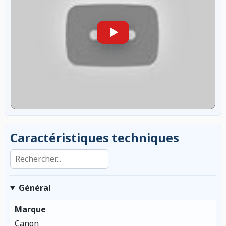
Caractéristiques techniques
Rechercher dans les caractéristiques
Général
Marque
Canon