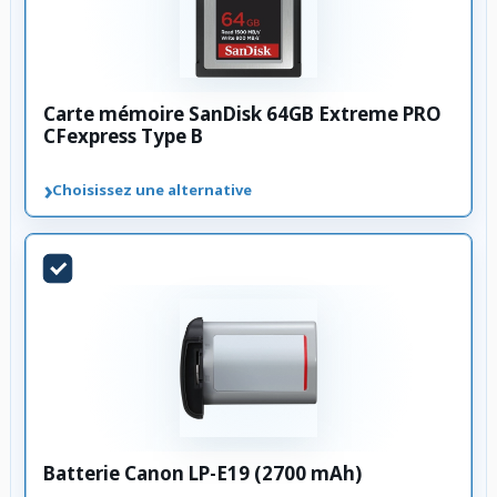
Carte mémoire SanDisk 64GB Extreme PRO
CFexpress Type B
›
Choisissez une alternative
Batterie Canon LP-E19 (2700 mAh)