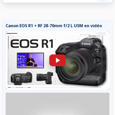
Canon EOS R1 + RF 28-70mm f/2 L USM en vidéo