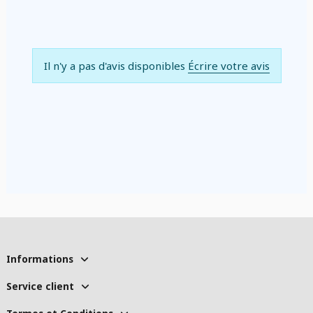
Il n'y a pas d'avis disponibles
Écrire votre avis
Informations
Service client