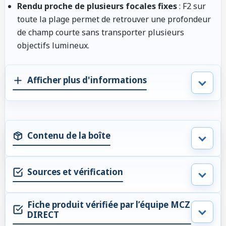
Rendu proche de plusieurs focales fixes
: F2 sur
toute la plage permet de retrouver une profondeur
de champ courte sans transporter plusieurs
objectifs lumineux.
Afficher plus d'informations
Contenu de la boîte
Sources et vérification
Fiche produit vérifiée par l’équipe MCZ
DIRECT