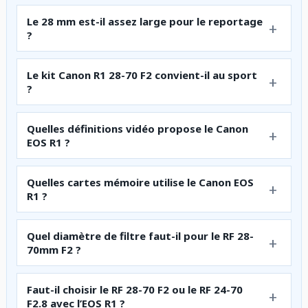
Le 28 mm est-il assez large pour le reportage
?
Le kit Canon R1 28-70 F2 convient-il au sport
?
Quelles définitions vidéo propose le Canon
EOS R1 ?
Quelles cartes mémoire utilise le Canon EOS
R1 ?
Quel diamètre de filtre faut-il pour le RF 28-
70mm F2 ?
Faut-il choisir le RF 28-70 F2 ou le RF 24-70
F2.8 avec l’EOS R1 ?