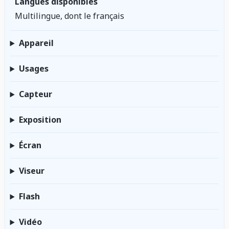
Langues disponibles
Multilingue, dont le français
Appareil
Usages
Capteur
Exposition
Écran
Viseur
Flash
Vidéo