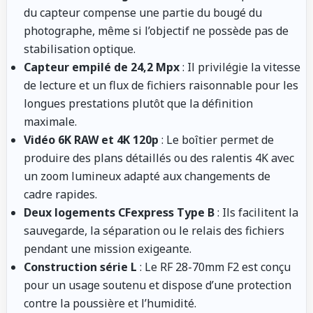
du capteur compense une partie du bougé du
photographe, même si l’objectif ne possède pas de
stabilisation optique.
Capteur empilé de 24,2 Mpx
: Il privilégie la vitesse
de lecture et un flux de fichiers raisonnable pour les
longues prestations plutôt que la définition
maximale.
Vidéo 6K RAW et 4K 120p
: Le boîtier permet de
produire des plans détaillés ou des ralentis 4K avec
un zoom lumineux adapté aux changements de
cadre rapides.
Deux logements CFexpress Type B
: Ils facilitent la
sauvegarde, la séparation ou le relais des fichiers
pendant une mission exigeante.
Construction série L
: Le RF 28-70mm F2 est conçu
pour un usage soutenu et dispose d’une protection
contre la poussière et l’humidité.