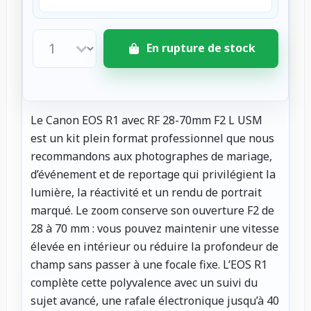
En rupture de stock
Le Canon EOS R1 avec RF 28-70mm F2 L USM
est un kit plein format professionnel que nous
recommandons aux photographes de mariage,
d’événement et de reportage qui privilégient la
lumière, la réactivité et un rendu de portrait
marqué. Le zoom conserve son ouverture F2 de
28 à 70 mm : vous pouvez maintenir une vitesse
élevée en intérieur ou réduire la profondeur de
champ sans passer à une focale fixe. L’EOS R1
complète cette polyvalence avec un suivi du
sujet avancé, une rafale électronique jusqu’à 40