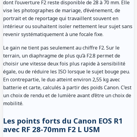
dont l’ouverture F2 reste disponible de 28 à 70 mm. Elle
vise les photographes de mariage, d’événement, de
portrait et de reportage qui travaillent souvent en
intérieur ou souhaitent isoler nettement leur sujet sans
revenir systématiquement à une focale fixe.
Le gain ne tient pas seulement au chiffre F2. Sur le
terrain, un diaphragme de plus qu’à F2.8 permet de
choisir une vitesse deux fois plus rapide à sensibilité
égale, ou de réduire les ISO lorsque le sujet bouge peu.
En contrepartie, le duo atteint environ 2,55 kg avec
batterie et carte, calculés à partir des poids Canon. C’est
un choix de rendu et de lumière avant d’être un choix de
mobilité.
Les points forts du Canon EOS R1
avec RF 28-70mm F2 L USM