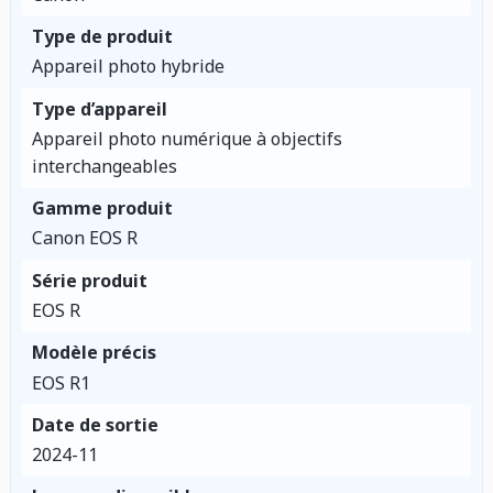
Type de produit
Appareil photo hybride
Type d’appareil
Appareil photo numérique à objectifs
interchangeables
Gamme produit
Canon EOS R
Série produit
EOS R
Modèle précis
EOS R1
Date de sortie
2024-11