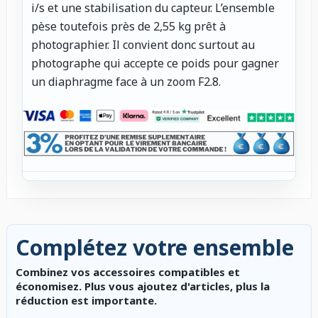
i/s et une stabilisation du capteur. L’ensemble
pèse toutefois près de 2,55 kg prêt à
photographier. Il convient donc surtout au
photographe qui accepte ce poids pour gagner
un diaphragme face à un zoom F2.8.
Complétez votre ensemble
Combinez vos accessoires compatibles et
économisez. Plus vous ajoutez d'articles, plus la
réduction est importante.