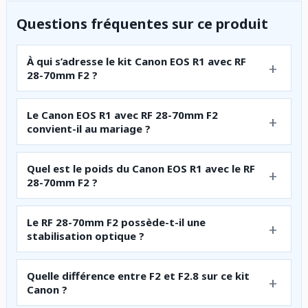
Questions fréquentes sur ce produit
À qui s’adresse le kit Canon EOS R1 avec RF
28-70mm F2 ?
Le Canon EOS R1 avec RF 28-70mm F2
convient-il au mariage ?
Quel est le poids du Canon EOS R1 avec le RF
28-70mm F2 ?
Le RF 28-70mm F2 possède-t-il une
stabilisation optique ?
Quelle différence entre F2 et F2.8 sur ce kit
Canon ?