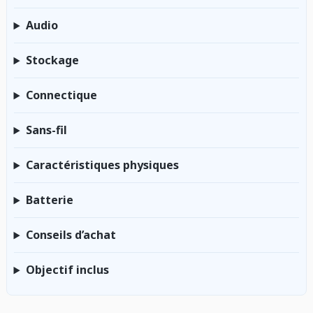
Audio
Stockage
Connectique
Sans-fil
Caractéristiques physiques
Batterie
Conseils d’achat
Objectif inclus