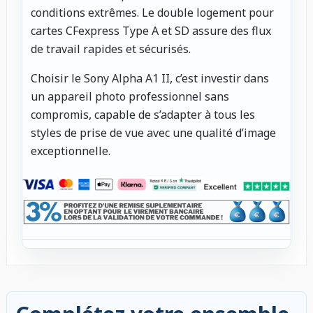
conditions extrêmes. Le double logement pour
cartes CFexpress Type A et SD assure des flux
de travail rapides et sécurisés.
Choisir le Sony Alpha A1 II, c’est investir dans
un appareil photo professionnel sans
compromis, capable de s’adapter à tous les
styles de prise de vue avec une qualité d’image
exceptionnelle.