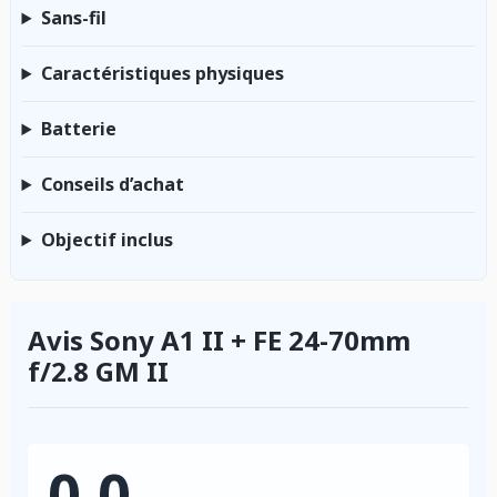
Sans-fil
Caractéristiques physiques
Batterie
Conseils d’achat
Objectif inclus
Avis Sony A1 II + FE 24-70mm
f/2.8 GM II
0.0