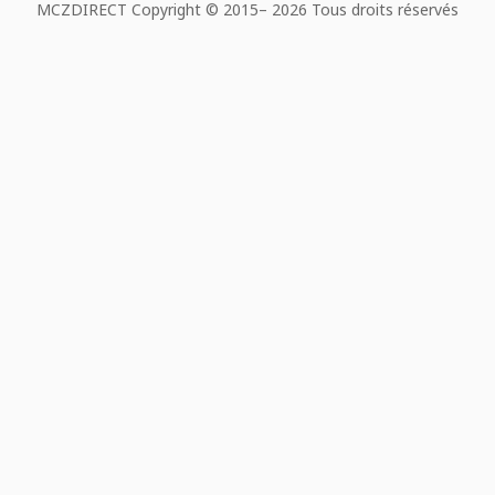
MCZDIRECT Copyright © 2015–
2026 Tous droits réservés