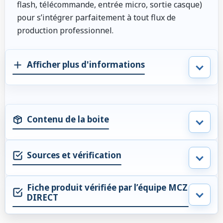
flash, télécommande, entrée micro, sortie casque)
pour s’intégrer parfaitement à tout flux de
production professionnel.
Afficher plus d'informations
Contenu de la boite
Sources et vérification
Fiche produit vérifiée par l’équipe MCZ
DIRECT