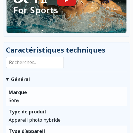
Caractéristiques techniques
Rechercher dans les caractéristiques
Général
Marque
Sony
Type de produit
Appareil photo hybride
Type d’appareil