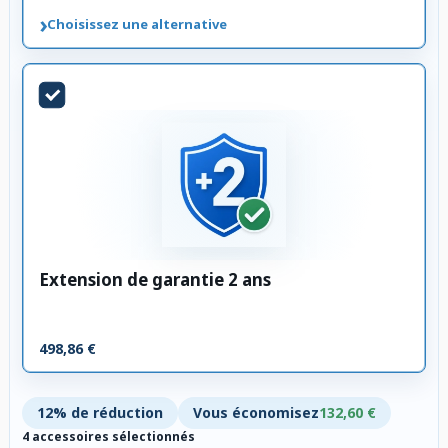
›
Choisissez une alternative
Extension de garantie 2 ans
498,86 €
12% de réduction
Vous économisez
132,60 €
4 accessoires sélectionnés