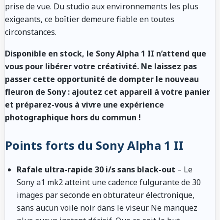
prise de vue. Du studio aux environnements les plus
exigeants, ce boîtier demeure fiable en toutes
circonstances.
Disponible en stock, le Sony Alpha 1 II n’attend que
vous pour libérer votre créativité. Ne laissez pas
passer cette opportunité de dompter le nouveau
fleuron de Sony : ajoutez cet appareil à votre panier
et préparez-vous à vivre une expérience
photographique hors du commun !
Points forts du Sony Alpha 1 II
Rafale ultra-rapide 30 i/s sans black-out
– Le
Sony a1 mk2 atteint une cadence fulgurante de 30
images par seconde en obturateur électronique,
sans aucun voile noir dans le viseur. Ne manquez