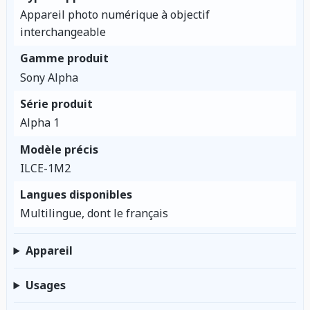
Appareil photo numérique à objectif
interchangeable
Gamme produit
Sony Alpha
Série produit
Alpha 1
Modèle précis
ILCE-1M2
Langues disponibles
Multilingue, dont le français
Appareil
Usages