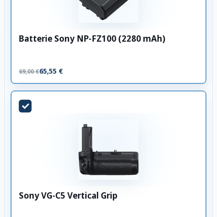
Batterie Sony NP-FZ100 (2280 mAh)
65,55 €
69,00 €
Sony VG-C5 Vertical Grip