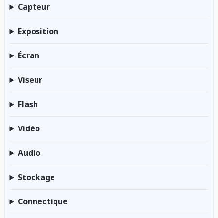
Capteur
Exposition
Écran
Viseur
Flash
Vidéo
Audio
Stockage
Connectique