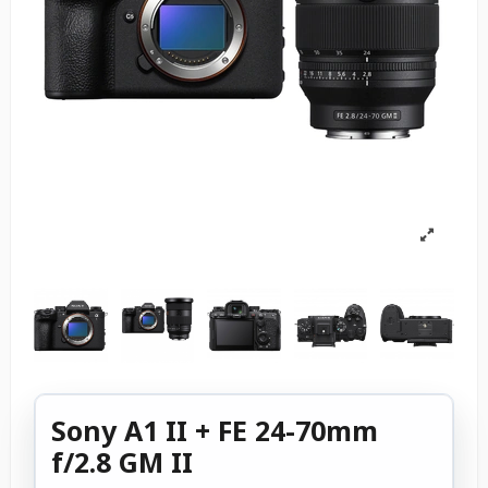
Sony A1 II + FE 24-70mm
f/2.8 GM II