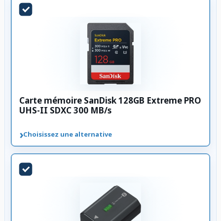
Carte mémoire SanDisk 128GB Extreme PRO
UHS-II SDXC 300 MB/s
›
Choisissez une alternative