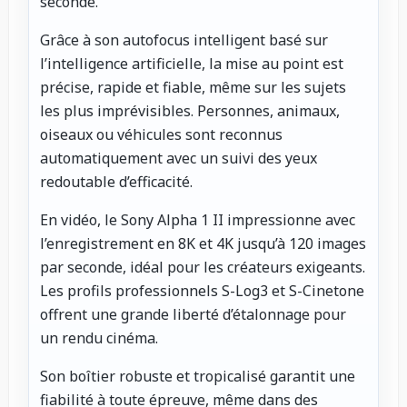
seconde.
Grâce à son autofocus intelligent basé sur
l’intelligence artificielle, la mise au point est
précise, rapide et fiable, même sur les sujets
les plus imprévisibles. Personnes, animaux,
oiseaux ou véhicules sont reconnus
automatiquement avec un suivi des yeux
redoutable d’efficacité.
En vidéo, le Sony Alpha 1 II impressionne avec
l’enregistrement en 8K et 4K jusqu’à 120 images
par seconde, idéal pour les créateurs exigeants.
Les profils professionnels S-Log3 et S-Cinetone
offrent une grande liberté d’étalonnage pour
un rendu cinéma.
Son boîtier robuste et tropicalisé garantit une
fiabilité à toute épreuve, même dans des