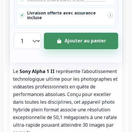
Livraison offerte avec assurance
✓
i
incluse
Ajouter au panier
Le
Sony Alpha 1 II
représente l’aboutissement
technologique ultime pour les photographes et
vidéastes professionnels en quête de
performances absolues. Conçu pour exceller
dans toutes les disciplines, cet appareil photo
hybride plein format associe une résolution
exceptionnelle de 50,1 mégapixels à une rafale
ultra-rapide pouvant atteindre 30 images par