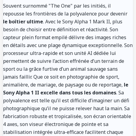
Souvent surnommé "The One" par les initiés, il
repousse les frontières de la polyvalence pour devenir
le boîtier ultime
. Avec le Sony Alpha 1 Mark II, plus
besoin de choisir entre définition et réactivité. Son
capteur plein format empilé délivre des images riches
en détails avec une plage dynamique exceptionnelle. Son
processeur ultra-rapide et son unité AI dédiée lui
permettent de suivre l’action effrénée d’un terrain de
sport ou la grâce furtive d’un animal sauvage sans
jamais faillir. Que ce soit en photographie de sport,
animalière, de mariage, de paysage ou de reportage,
le
Sony Alpha 1 II excelle dans tous les domaines
. Sa
polyvalence est telle qu’il est difficile d’imaginer un défi
photographique qu’il ne puisse relever haut la main. Sa
fabrication robuste et tropicalisée, son écran orientable
4 axes, son viseur électronique de pointe et sa
stabilisation intégrée ultra-efficace facilitent chaque