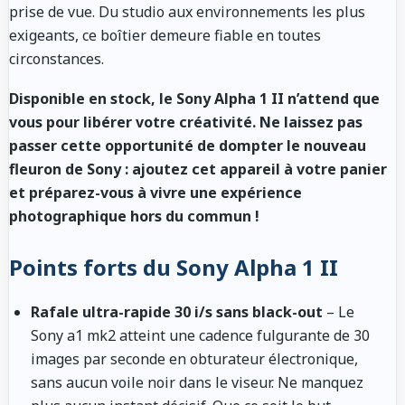
prise de vue. Du studio aux environnements les plus
exigeants, ce boîtier demeure fiable en toutes
circonstances.
Disponible en stock, le Sony Alpha 1 II n’attend que
vous pour libérer votre créativité. Ne laissez pas
passer cette opportunité de dompter le nouveau
fleuron de Sony : ajoutez cet appareil à votre panier
et préparez-vous à vivre une expérience
photographique hors du commun !
Points forts du Sony Alpha 1 II
Rafale ultra-rapide 30 i/s sans black-out
– Le
Sony a1 mk2 atteint une cadence fulgurante de 30
images par seconde en obturateur électronique,
sans aucun voile noir dans le viseur. Ne manquez