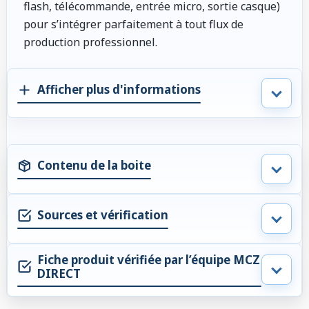
flash, télécommande, entrée micro, sortie casque)
pour s’intégrer parfaitement à tout flux de
production professionnel.
Afficher plus d'informations
Contenu de la boite
Sources et vérification
Fiche produit vérifiée par l’équipe MCZ
DIRECT