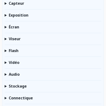
Capteur
Exposition
Écran
Viseur
Flash
Vidéo
Audio
Stockage
Connectique