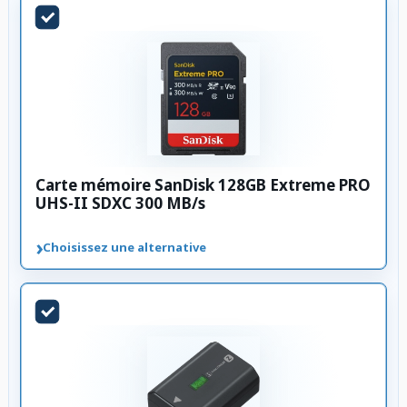
Carte mémoire SanDisk 128GB Extreme PRO
UHS-II SDXC 300 MB/s
›
Choisissez une alternative