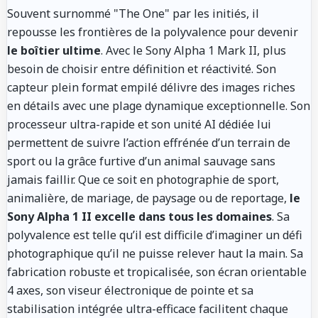
Souvent surnommé "The One" par les initiés, il
repousse les frontières de la polyvalence pour devenir
le boîtier ultime
. Avec le Sony Alpha 1 Mark II, plus
besoin de choisir entre définition et réactivité. Son
capteur plein format empilé délivre des images riches
en détails avec une plage dynamique exceptionnelle. Son
processeur ultra-rapide et son unité AI dédiée lui
permettent de suivre l’action effrénée d’un terrain de
sport ou la grâce furtive d’un animal sauvage sans
jamais faillir. Que ce soit en photographie de sport,
animalière, de mariage, de paysage ou de reportage,
le
Sony Alpha 1 II excelle dans tous les domaines
. Sa
polyvalence est telle qu’il est difficile d’imaginer un défi
photographique qu’il ne puisse relever haut la main. Sa
fabrication robuste et tropicalisée, son écran orientable
4 axes, son viseur électronique de pointe et sa
stabilisation intégrée ultra-efficace facilitent chaque