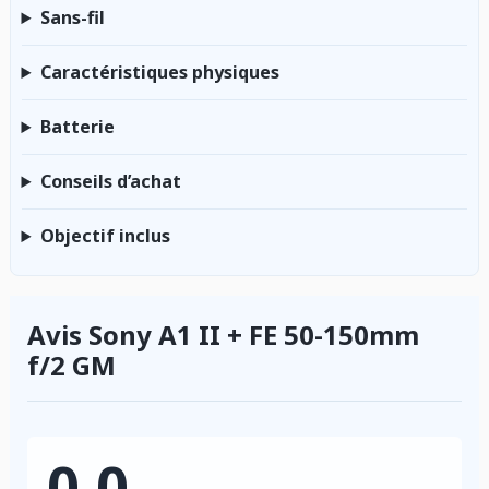
Sans-fil
Caractéristiques physiques
Batterie
Conseils d’achat
Objectif inclus
Avis Sony A1 II + FE 50-150mm
f/2 GM
0.0