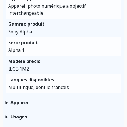
Appareil photo numérique à objectif
interchangeable
Gamme produit
Sony Alpha
Série produit
Alpha 1
Modèle précis
ILCE-1M2
Langues disponibles
Multilingue, dont le français
Appareil
Usages