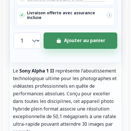
Livraison offerte avec assurance
✓
i
incluse
Ajouter au panier
Le
Sony Alpha 1 II
représente l’aboutissement
technologique ultime pour les photographes et
vidéastes professionnels en quête de
performances absolues. Conçu pour exceller
dans toutes les disciplines, cet appareil photo
hybride plein format associe une résolution
exceptionnelle de 50,1 mégapixels à une rafale
ultra-rapide pouvant atteindre 30 images par