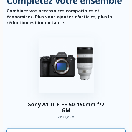
Complétez votre ensemble
Combinez vos accessoires compatibles et
économisez. Plus vous ajoutez d'articles, plus la
réduction est importante.
Sony A1 II + FE 50-150mm f/2
GM
7 622,80 €