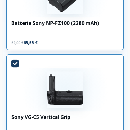
Batterie Sony NP-FZ100 (2280 mAh)
65,55 €
69,00 €
Sony VG-C5 Vertical Grip