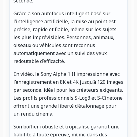
seconde.
Grâce à son autofocus intelligent basé sur
l’intelligence artificielle, la mise au point est
précise, rapide et fiable, même sur les sujets
les plus imprévisibles. Personnes, animaux,
oiseaux ou véhicules sont reconnus
automatiquement avec un suivi des yeux
redoutable d’efficacité.
En vidéo, le Sony Alpha 1 II impressionne avec
l’enregistrement en 8K et 4K jusqu’à 120 images
par seconde, idéal pour les créateurs exigeants.
Les profils professionnels S-Log3 et S-Cinetone
offrent une grande liberté d’étalonnage pour
un rendu cinéma.
Son boîtier robuste et tropicalisé garantit une
fiabilité à toute épreuve, même dans des