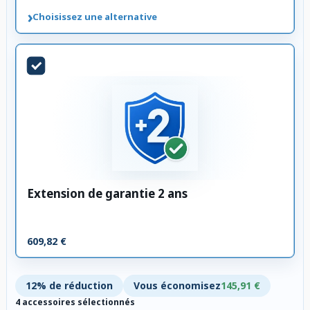
›
Choisissez une alternative
Extension de garantie 2 ans
609,82 €
12% de réduction
Vous économisez
145,91 €
4 accessoires sélectionnés