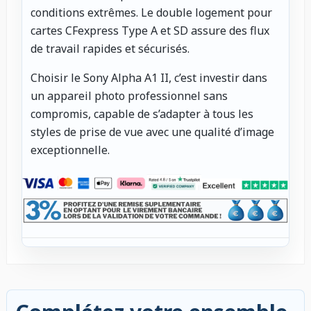
conditions extrêmes. Le double logement pour
cartes CFexpress Type A et SD assure des flux
de travail rapides et sécurisés.
Choisir le Sony Alpha A1 II, c’est investir dans
un appareil photo professionnel sans
compromis, capable de s’adapter à tous les
styles de prise de vue avec une qualité d’image
exceptionnelle.