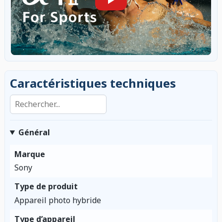
Caractéristiques techniques
Rechercher dans les caractéristiques
Général
Marque
Sony
Type de produit
Appareil photo hybride
Type d’appareil