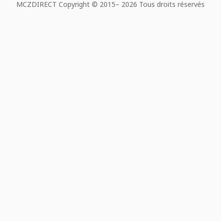
MCZDIRECT Copyright © 2015–
2026 Tous droits réservés