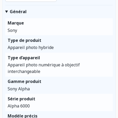
Général
Marque
Sony
Type de produit
Appareil photo hybride
Type d’appareil
Appareil photo numérique à objectif
interchangeable
Gamme produit
Sony Alpha
Série produit
Alpha 6000
Modèle précis