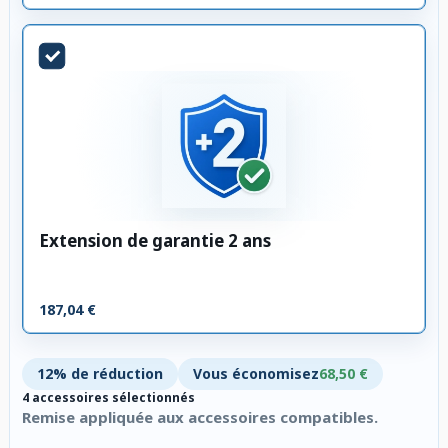
Extension de garantie 2 ans
187,04 €
12% de réduction
Vous économisez
68,50 €
4 accessoires sélectionnés
Remise appliquée aux accessoires compatibles.