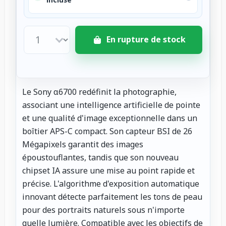
En rupture de stock
Le Sony α6700 redéfinit la photographie,
associant une intelligence artificielle de pointe
et une qualité d'image exceptionnelle dans un
boîtier APS-C compact. Son capteur BSI de 26
Mégapixels garantit des images
époustouflantes, tandis que son nouveau
chipset IA assure une mise au point rapide et
précise. L'algorithme d'exposition automatique
innovant détecte parfaitement les tons de peau
pour des portraits naturels sous n'importe
quelle lumière. Compatible avec les objectifs de