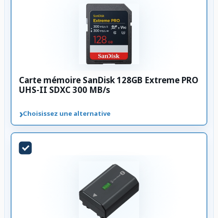
Carte mémoire SanDisk 128GB Extreme PRO
UHS-II SDXC 300 MB/s
›
Choisissez une alternative