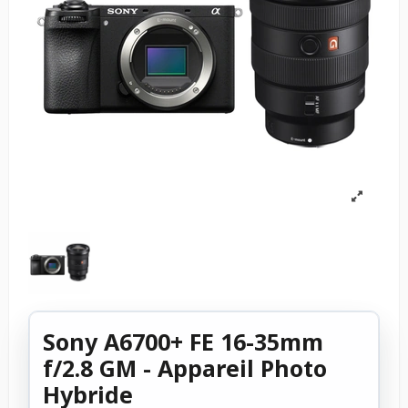
Sony A6700+ FE 16-35mm
f/2.8 GM - Appareil Photo
Hybride