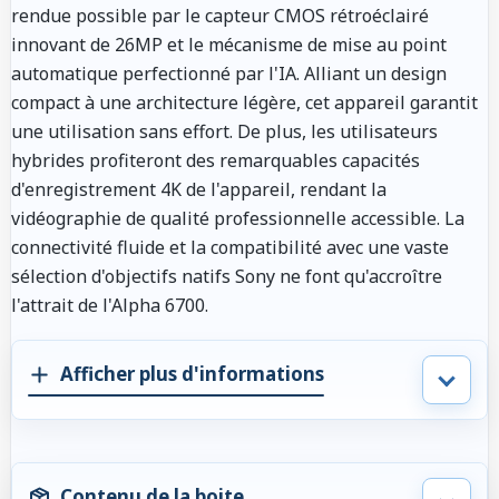
rendue possible par le capteur CMOS rétroéclairé
innovant de 26MP et le mécanisme de mise au point
automatique perfectionné par l'IA. Alliant un design
compact à une architecture légère, cet appareil garantit
une utilisation sans effort. De plus, les utilisateurs
hybrides profiteront des remarquables capacités
d'enregistrement 4K de l'appareil, rendant la
vidéographie de qualité professionnelle accessible. La
connectivité fluide et la compatibilité avec une vaste
sélection d'objectifs natifs Sony ne font qu'accroître
l'attrait de l'Alpha 6700.
Afficher plus d'informations
Contenu de la boite