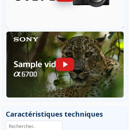
Caractéristiques techniques
Rechercher dans les caractéristiques