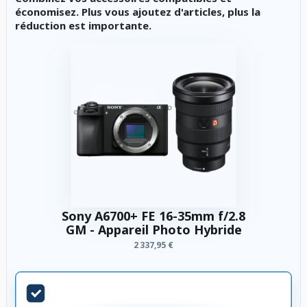
économisez. Plus vous ajoutez d'articles, plus la
réduction est importante.
Sony A6700+ FE 16-35mm f/2.8
GM - Appareil Photo Hybride
2 337,95 €