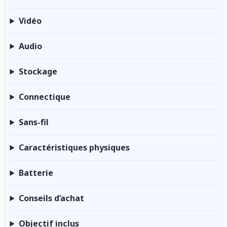
Vidéo
Audio
Stockage
Connectique
Sans-fil
Caractéristiques physiques
Batterie
Conseils d’achat
Objectif inclus