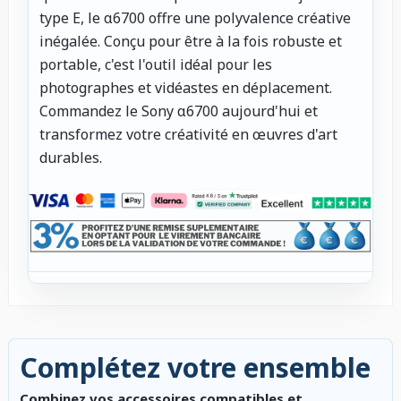
type E, le α6700 offre une polyvalence créative
inégalée. Conçu pour être à la fois robuste et
portable, c'est l'outil idéal pour les
photographes et vidéastes en déplacement.
Commandez le Sony α6700 aujourd'hui et
transformez votre créativité en œuvres d'art
durables.
Complétez votre ensemble
Combinez vos accessoires compatibles et