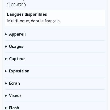
ILCE-6700
Langues disponibles
Multilingue, dont le français
Appareil
Usages
Capteur
Exposition
Écran
Viseur
Flash