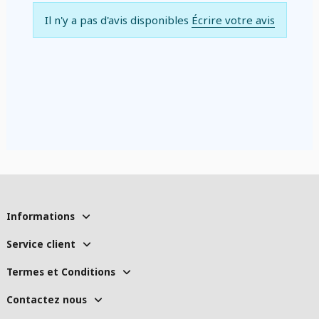
Il n'y a pas d'avis disponibles
Écrire votre avis
Informations
Service client
Termes et Conditions
Contactez nous