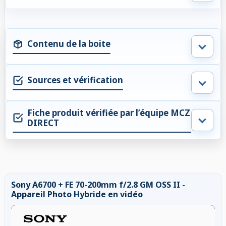
Contenu de la boite
Sources et vérification
Fiche produit vérifiée par l’équipe MCZ
DIRECT
Sony A6700 + FE 70-200mm f/2.8 GM OSS II -
Appareil Photo Hybride en vidéo