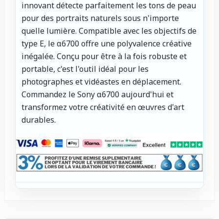
innovant détecte parfaitement les tons de peau
pour des portraits naturels sous n'importe
quelle lumière. Compatible avec les objectifs de
type E, le α6700 offre une polyvalence créative
inégalée. Conçu pour être à la fois robuste et
portable, c'est l'outil idéal pour les
photographes et vidéastes en déplacement.
Commandez le Sony α6700 aujourd'hui et
transformez votre créativité en œuvres d'art
durables.