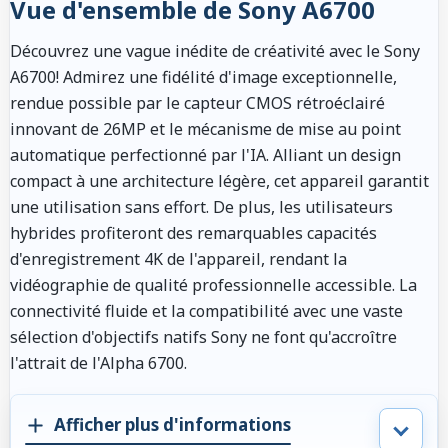
Vue d'ensemble de Sony A6700
Découvrez une vague inédite de créativité avec le Sony
A6700! Admirez une fidélité d'image exceptionnelle,
rendue possible par le capteur CMOS rétroéclairé
innovant de 26MP et le mécanisme de mise au point
automatique perfectionné par l'IA. Alliant un design
compact à une architecture légère, cet appareil garantit
une utilisation sans effort. De plus, les utilisateurs
hybrides profiteront des remarquables capacités
d'enregistrement 4K de l'appareil, rendant la
vidéographie de qualité professionnelle accessible. La
connectivité fluide et la compatibilité avec une vaste
sélection d'objectifs natifs Sony ne font qu'accroître
l'attrait de l'Alpha 6700.
Afficher plus d'informations