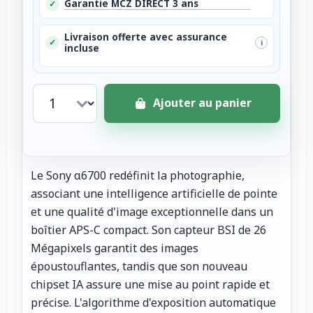
Garantie MCZ DIRECT 3 ans
✓
Livraison offerte avec assurance
✓
i
incluse
Ajouter au panier
Le Sony α6700 redéfinit la photographie,
associant une intelligence artificielle de pointe
et une qualité d'image exceptionnelle dans un
boîtier APS-C compact. Son capteur BSI de 26
Mégapixels garantit des images
époustouflantes, tandis que son nouveau
chipset IA assure une mise au point rapide et
précise. L'algorithme d'exposition automatique