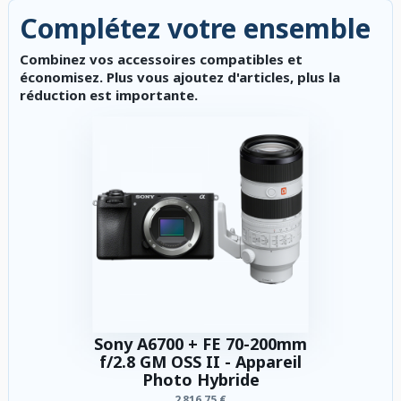
Complétez votre ensemble
Combinez vos accessoires compatibles et
économisez. Plus vous ajoutez d'articles, plus la
réduction est importante.
Sony A6700 + FE 70-200mm
f/2.8 GM OSS II - Appareil
Photo Hybride
2 816,75 €