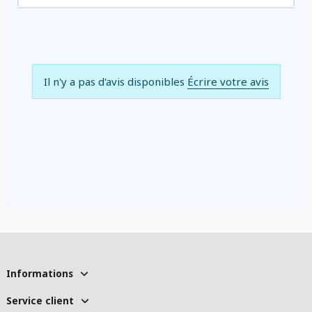
Il n'y a pas d'avis disponibles
Écrire votre avis
Informations
Service client