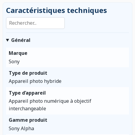
Caractéristiques techniques
Rechercher dans les caractéristiques
Général
Marque
Sony
Type de produit
Appareil photo hybride
Type d’appareil
Appareil photo numérique à objectif
interchangeable
Gamme produit
Sony Alpha