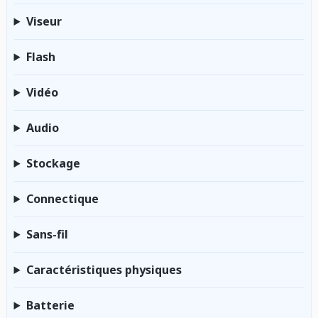
Viseur
Flash
Vidéo
Audio
Stockage
Connectique
Sans-fil
Caractéristiques physiques
Batterie