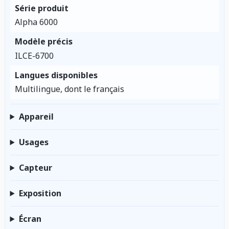
Série produit
Alpha 6000
Modèle précis
ILCE-6700
Langues disponibles
Multilingue, dont le français
Appareil
Usages
Capteur
Exposition
Écran