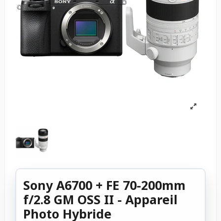
Sony A6700 + FE 70-200mm
f/2.8 GM OSS II - Appareil
Photo Hybride