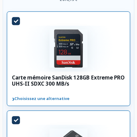
Carte mémoire SanDisk 128GB Extreme PRO
UHS-II SDXC 300 MB/s
›
Choisissez une alternative