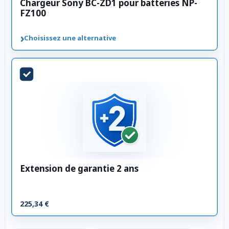
Chargeur Sony BC-ZD1 pour batteries NP-
FZ100
›
Choisissez une alternative
Extension de garantie 2 ans
225,34 €