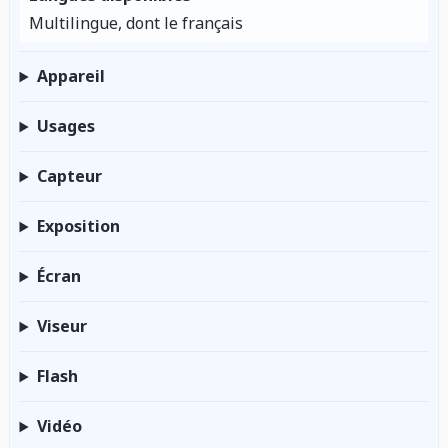
Multilingue, dont le français
Appareil
Usages
Capteur
Exposition
Écran
Viseur
Flash
Vidéo