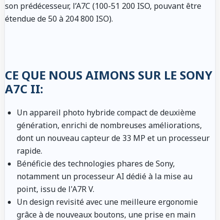
son prédécesseur, l’A7C (100-51 200 ISO, pouvant être
étendue de 50 à 204 800 ISO).
CE QUE NOUS AIMONS SUR LE SONY
A7C II:
Un appareil photo hybride compact de deuxième
génération, enrichi de nombreuses améliorations,
dont un nouveau capteur de 33 MP et un processeur
rapide.
Bénéficie des technologies phares de Sony,
notamment un processeur AI dédié à la mise au
point, issu de l'A7R V.
Un design revisité avec une meilleure ergonomie
grâce à de nouveaux boutons, une prise en main