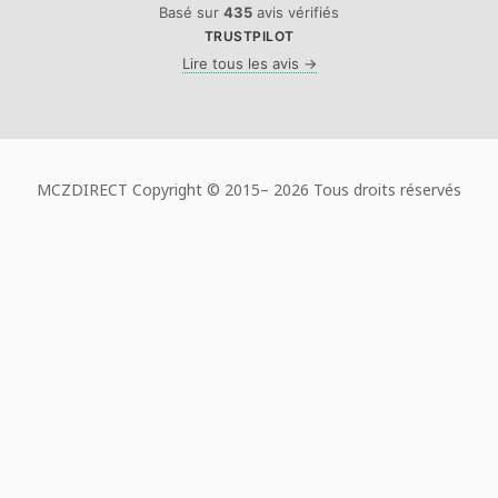
Basé sur
435
avis vérifiés
TRUSTPILOT
Lire tous les avis →
MCZDIRECT Copyright © 2015–
2026 Tous droits réservés