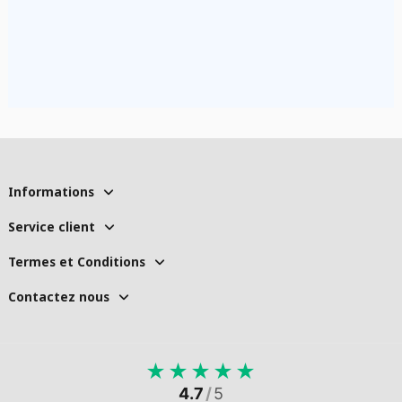
Informations
Service client
Termes et Conditions
Contactez nous
★
★
★
★
★
4.7
/
5