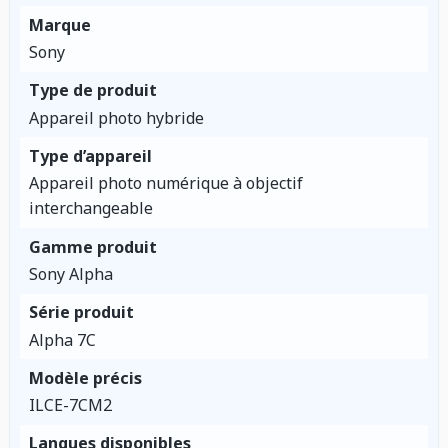
Marque
Sony
Type de produit
Appareil photo hybride
Type d’appareil
Appareil photo numérique à objectif
interchangeable
Gamme produit
Sony Alpha
Série produit
Alpha 7C
Modèle précis
ILCE-7CM2
Langues disponibles