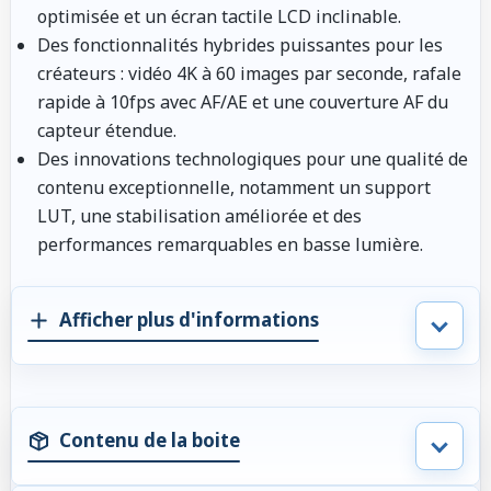
optimisée et un écran tactile LCD inclinable.
Des fonctionnalités hybrides puissantes pour les
créateurs : vidéo 4K à 60 images par seconde, rafale
rapide à 10fps avec AF/AE et une couverture AF du
capteur étendue.
Des innovations technologiques pour une qualité de
contenu exceptionnelle, notamment un support
LUT, une stabilisation améliorée et des
performances remarquables en basse lumière.
Afficher plus d'informations
Contenu de la boite