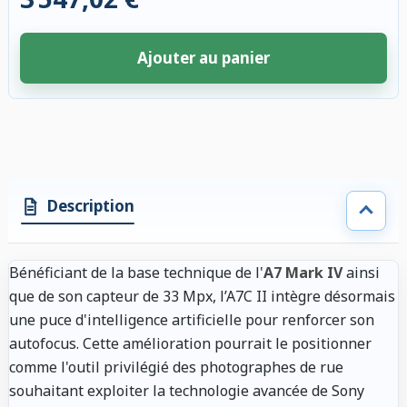
Ajouter au panier
4 accessoires sélectionnés. Remise appliquée aux accessoires compatibl
Description
Bénéficiant de la base technique de l'
A7 Mark IV
ainsi
que de son capteur de 33 Mpx, l’A7C II intègre désormais
une puce d'intelligence artificielle pour renforcer son
autofocus. Cette amélioration pourrait le positionner
comme l'outil privilégié des photographes de rue
souhaitant exploiter la technologie avancée de Sony