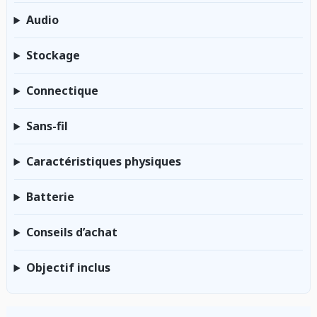
Audio
Stockage
Connectique
Sans-fil
Caractéristiques physiques
Batterie
Conseils d’achat
Objectif inclus