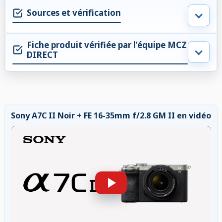
Sources et vérification
Fiche produit vérifiée par l’équipe MCZ
DIRECT
Sony A7C II Noir + FE 16-35mm f/2.8 GM II en vidéo