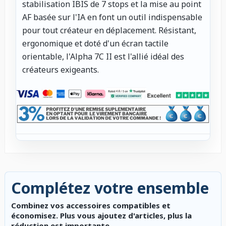
stabilisation IBIS de 7 stops et la mise au point
AF basée sur l'IA en font un outil indispensable
pour tout créateur en déplacement. Résistant,
ergonomique et doté d'un écran tactile
orientable, l'Alpha 7C II est l'allié idéal des
créateurs exigeants.
Complétez votre ensemble
Combinez vos accessoires compatibles et
économisez. Plus vous ajoutez d'articles, plus la
réduction est importante.