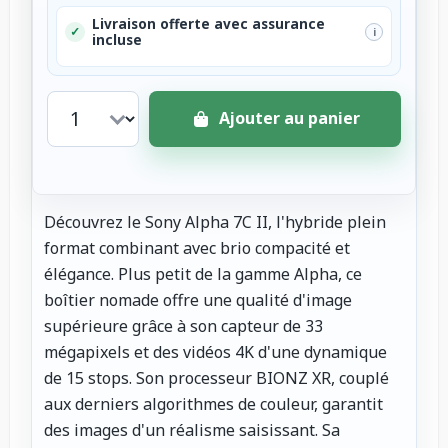
Livraison offerte avec assurance
✓
i
incluse
Ajouter au panier
Découvrez le Sony Alpha 7C II, l'hybride plein
format combinant avec brio compacité et
élégance. Plus petit de la gamme Alpha, ce
boîtier nomade offre une qualité d'image
supérieure grâce à son capteur de 33
mégapixels et des vidéos 4K d'une dynamique
de 15 stops. Son processeur BIONZ XR, couplé
aux derniers algorithmes de couleur, garantit
des images d'un réalisme saisissant. Sa