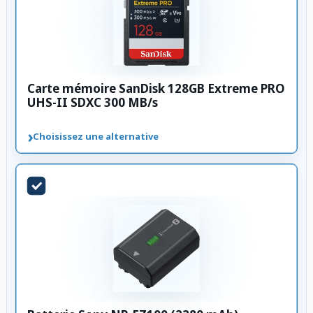
Carte mémoire SanDisk 128GB Extreme PRO
UHS-II SDXC 300 MB/s
›
Choisissez une alternative