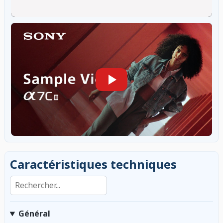
Caractéristiques techniques
Rechercher dans les caractéristiques
Général