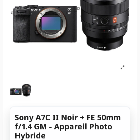
Sony A7C II Noir + FE 50mm
f/1.4 GM - Appareil Photo
Hybride