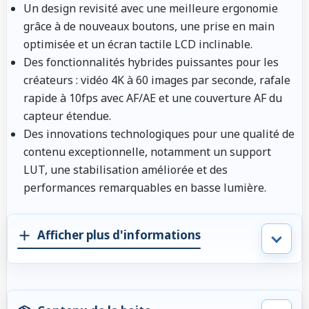
Un design revisité avec une meilleure ergonomie
grâce à de nouveaux boutons, une prise en main
optimisée et un écran tactile LCD inclinable.
Des fonctionnalités hybrides puissantes pour les
créateurs : vidéo 4K à 60 images par seconde, rafale
rapide à 10fps avec AF/AE et une couverture AF du
capteur étendue.
Des innovations technologiques pour une qualité de
contenu exceptionnelle, notamment un support
LUT, une stabilisation améliorée et des
performances remarquables en basse lumière.
Afficher plus d'informations