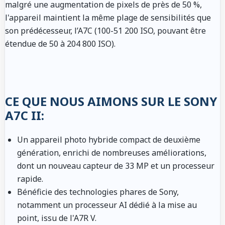
malgré une augmentation de pixels de près de 50 %,
l'appareil maintient la même plage de sensibilités que
son prédécesseur, l’A7C (100-51 200 ISO, pouvant être
étendue de 50 à 204 800 ISO).
CE QUE NOUS AIMONS SUR LE SONY
A7C II:
Un appareil photo hybride compact de deuxième
génération, enrichi de nombreuses améliorations,
dont un nouveau capteur de 33 MP et un processeur
rapide.
Bénéficie des technologies phares de Sony,
notamment un processeur AI dédié à la mise au
point, issu de l'A7R V.