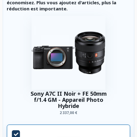
économisez. Plus vous ajoutez d'articles, plus la
réduction est importante.
Sony A7C II Noir + FE 50mm
f/1.4 GM - Appareil Photo
Hybride
2 337,00 €