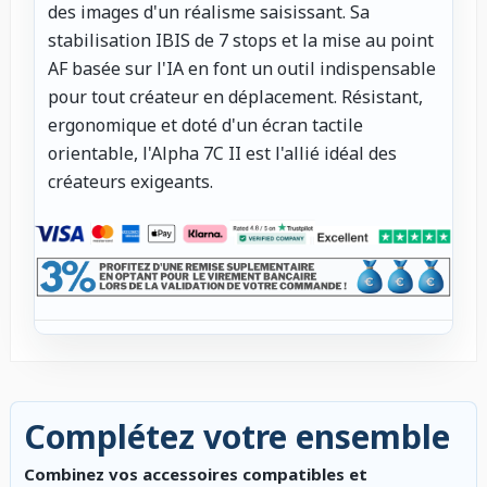
des images d'un réalisme saisissant. Sa
stabilisation IBIS de 7 stops et la mise au point
AF basée sur l'IA en font un outil indispensable
pour tout créateur en déplacement. Résistant,
ergonomique et doté d'un écran tactile
orientable, l'Alpha 7C II est l'allié idéal des
créateurs exigeants.
Complétez votre ensemble
Combinez vos accessoires compatibles et