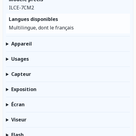
ILCE-7CM2
Langues disponibles
Multilingue, dont le français
Appareil
Usages
Capteur
Exposition
Écran
Viseur
Flash