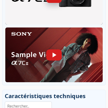
Caractéristiques techniques
Rechercher dans les caractéristiques