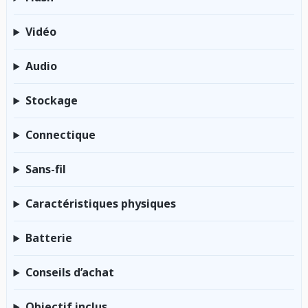
Vidéo
Audio
Stockage
Connectique
Sans-fil
Caractéristiques physiques
Batterie
Conseils d’achat
Objectif inclus