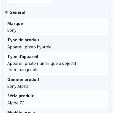
Général
Marque
Sony
Type de produit
Appareil photo hybride
Type d’appareil
Appareil photo numérique à objectif
interchangeable
Gamme produit
Sony Alpha
Série produit
Alpha 7C
Modèle précis