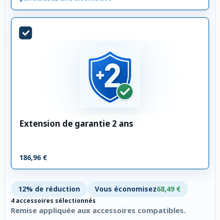
Extension de garantie 2 ans
186,96 €
12% de réduction
Vous économisez
68,49 €
4 accessoires sélectionnés
Remise appliquée aux accessoires compatibles.