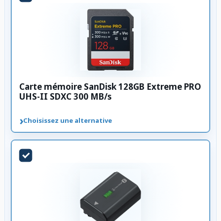
Carte mémoire SanDisk 128GB Extreme PRO
UHS-II SDXC 300 MB/s
›
Choisissez une alternative