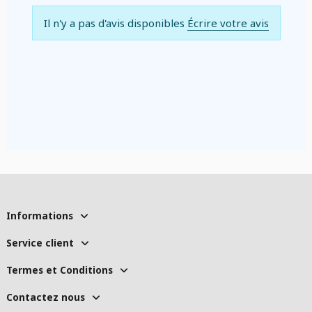
Il n'y a pas d'avis disponibles
Écrire votre avis
Informations
Service client
Termes et Conditions
Contactez nous