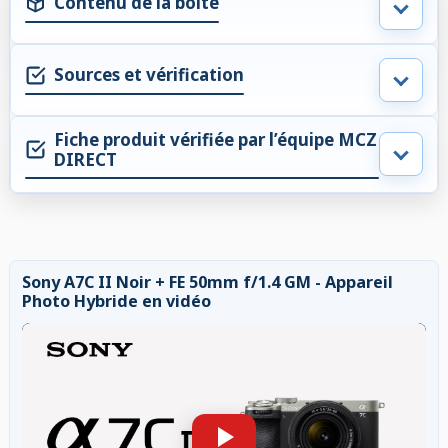
Contenu de la boite
Sources et vérification
Fiche produit vérifiée par l’équipe MCZ
DIRECT
Sony A7C II Noir + FE 50mm f/1.4 GM - Appareil
Photo Hybride en vidéo