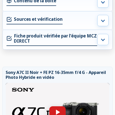
Contenu de la boite
Sources et vérification
Fiche produit vérifiée par l’équipe MCZ
DIRECT
Sony A7C II Noir + FE PZ 16-35mm f/4 G - Appareil
Photo Hybride en vidéo