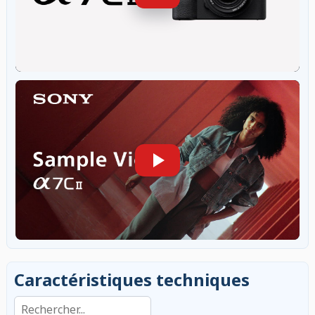
Caractéristiques techniques
Rechercher dans les caractéristiques