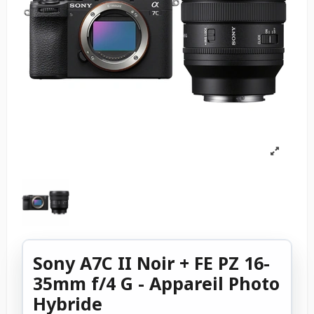
Sony A7C II Noir + FE PZ 16-
35mm f/4 G - Appareil Photo
Hybride