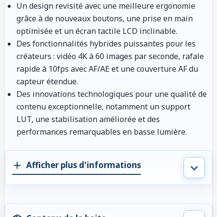
Un design revisité avec une meilleure ergonomie
grâce à de nouveaux boutons, une prise en main
optimisée et un écran tactile LCD inclinable.
Des fonctionnalités hybrides puissantes pour les
créateurs : vidéo 4K à 60 images par seconde, rafale
rapide à 10fps avec AF/AE et une couverture AF du
capteur étendue.
Des innovations technologiques pour une qualité de
contenu exceptionnelle, notamment un support
LUT, une stabilisation améliorée et des
performances remarquables en basse lumière.
Afficher plus d'informations