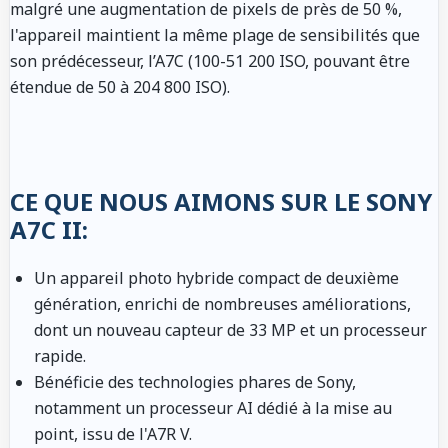
malgré une augmentation de pixels de près de 50 %,
l'appareil maintient la même plage de sensibilités que
son prédécesseur, l’A7C (100-51 200 ISO, pouvant être
étendue de 50 à 204 800 ISO).
CE QUE NOUS AIMONS SUR LE SONY
A7C II:
Un appareil photo hybride compact de deuxième
génération, enrichi de nombreuses améliorations,
dont un nouveau capteur de 33 MP et un processeur
rapide.
Bénéficie des technologies phares de Sony,
notamment un processeur AI dédié à la mise au
point, issu de l'A7R V.