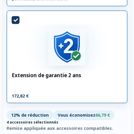
Extension de garantie 2 ans
172,82 €
12% de réduction
Vous économisez
66,79 €
4 accessoires sélectionnés
Remise appliquée aux accessoires compatibles.