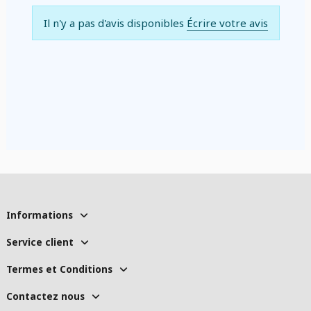
Il n'y a pas d'avis disponibles
Écrire votre avis
Informations
Service client
Termes et Conditions
Contactez nous