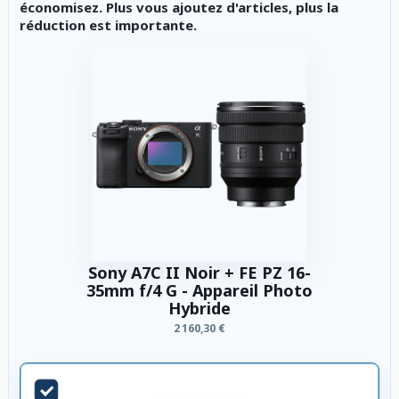
économisez. Plus vous ajoutez d'articles, plus la
réduction est importante.
Sony A7C II Noir + FE PZ 16-
35mm f/4 G - Appareil Photo
Hybride
2 160,30 €