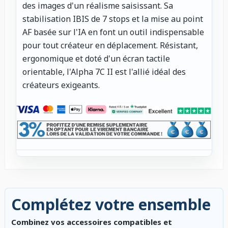
des images d'un réalisme saisissant. Sa
stabilisation IBIS de 7 stops et la mise au point
AF basée sur l'IA en font un outil indispensable
pour tout créateur en déplacement. Résistant,
ergonomique et doté d'un écran tactile
orientable, l'Alpha 7C II est l'allié idéal des
créateurs exigeants.
Complétez votre ensemble
Combinez vos accessoires compatibles et