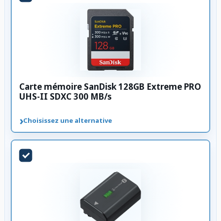
Carte mémoire SanDisk 128GB Extreme PRO
UHS-II SDXC 300 MB/s
›
Choisissez une alternative