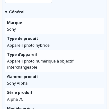
Général
Marque
Sony
Type de produit
Appareil photo hybride
Type d’appareil
Appareil photo numérique à objectif
interchangeable
Gamme produit
Sony Alpha
Série produit
Alpha 7C
Modèle précis