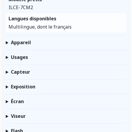
ILCE-7CM2
Langues disponibles
Multilingue, dont le français
Appareil
Usages
Capteur
Exposition
Écran
Viseur
Flash