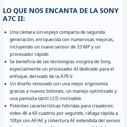
LO QUE NOS ENCANTA DE LA SONY
A7C II:
Una cámara sin espejo compacta de segunda
generación, enriquecida con numerosas mejoras,
incluyendo un nuevo sensor de 33 MP y un
procesador rápido.
Se beneficia de las tecnologías insignia de Sony,
especialmente un procesador AI dedicado para el
enfoque, derivado de la A7R V.
Un diseño renovado con una mejor ergonomía
gracias a nuevos botones, un manejo optimizado y
una pantalla táctil LCD inclinable.
Potentes características híbridas para creadores:
video 4K a 60 cuadros por segundo, ráfaga rápida a
10fps con AF/AE y cobertura AF extendida del sensor.