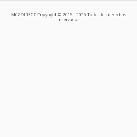
MCZDIRECT Copyright © 2015–
2026 Todos los derechos
reservados