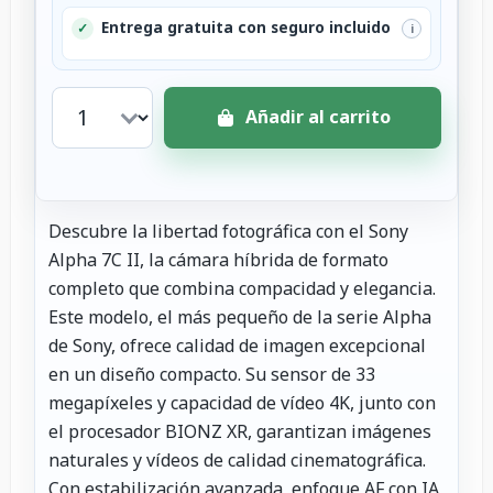
Entrega gratuita con seguro incluido
✓
i
Añadir al carrito
Descubre la libertad fotográfica con el Sony
Alpha 7C II, la cámara híbrida de formato
completo que combina compacidad y elegancia.
Este modelo, el más pequeño de la serie Alpha
de Sony, ofrece calidad de imagen excepcional
en un diseño compacto. Su sensor de 33
megapíxeles y capacidad de vídeo 4K, junto con
el procesador BIONZ XR, garantizan imágenes
naturales y vídeos de calidad cinematográfica.
Con estabilización avanzada, enfoque AF con IA