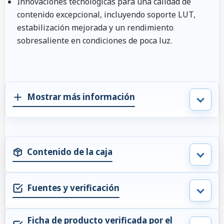
Innovaciones tecnológicas para una calidad de
contenido excepcional, incluyendo soporte LUT,
estabilización mejorada y un rendimiento
sobresaliente en condiciones de poca luz.
Mostrar más información
Contenido de la caja
Fuentes y verificación
Ficha de producto verificada por el