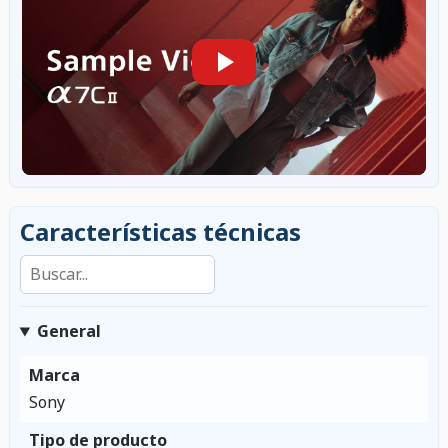
Características técnicas
Buscar en las características
General
Marca
Sony
Tipo de producto