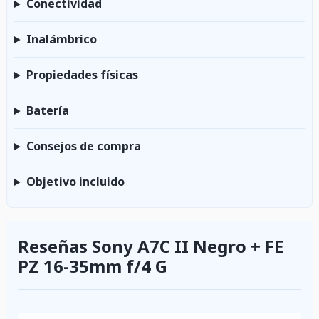
Conectividad
Inalámbrico
Propiedades físicas
Batería
Consejos de compra
Objetivo incluido
Reseñas Sony A7C II Negro + FE
PZ 16-35mm f/4 G