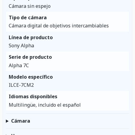
Cámara sin espejo
Tipo de cámara
Cámara digital de objetivos intercambiables
Línea de producto
Sony Alpha
Serie de producto
Alpha 7C
Modelo específico
ILCE-7CM2
Idiomas disponibles
Multilingüe, incluido el español
Cámara