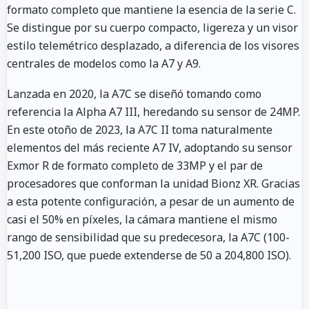
formato completo que mantiene la esencia de la serie C.
Se distingue por su cuerpo compacto, ligereza y un visor
estilo telemétrico desplazado, a diferencia de los visores
centrales de modelos como la A7 y A9.
Lanzada en 2020, la A7C se diseñó tomando como
referencia la Alpha A7 III, heredando su sensor de 24MP.
En este otoño de 2023, la A7C II toma naturalmente
elementos del más reciente A7 IV, adoptando su sensor
Exmor R de formato completo de 33MP y el par de
procesadores que conforman la unidad Bionz XR. Gracias
a esta potente configuración, a pesar de un aumento de
casi el 50% en píxeles, la cámara mantiene el mismo
rango de sensibilidad que su predecesora, la A7C (100-
51,200 ISO, que puede extenderse de 50 a 204,800 ISO).