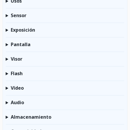
Usos
Sensor
Exposición
Pantalla
Visor
Flash
Vídeo
Audio
Almacenamiento