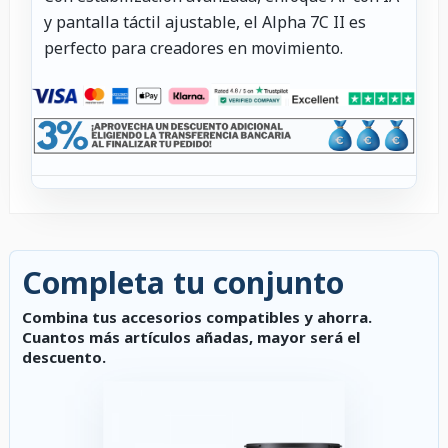
y pantalla táctil ajustable, el Alpha 7C II es
perfecto para creadores en movimiento.
Completa tu conjunto
Combina tus accesorios compatibles y ahorra.
Cuantos más artículos añadas, mayor será el
descuento.