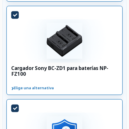
Cargador Sony BC-ZD1 para baterías NP-
FZ100
›
Elige una alternativa