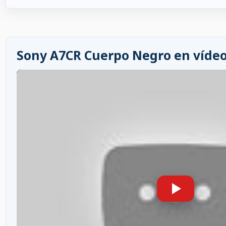
Sony A7CR Cuerpo Negro en víde