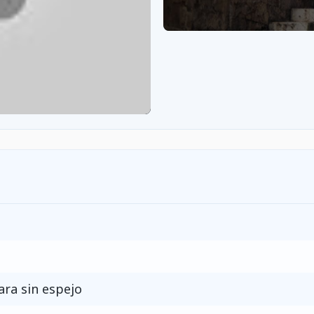
ra sin espejo