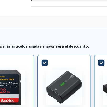
s más artículos añadas, mayor será el descuento.