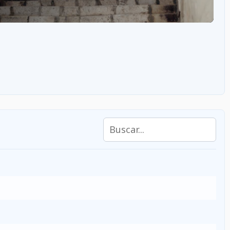
Buscar en las características