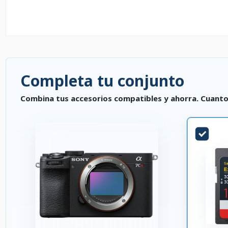
Completa tu conjunto
Combina tus accesorios compatibles y ahorra. Cuanto