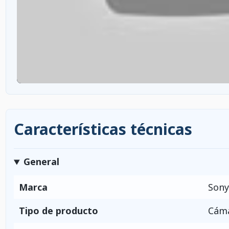
Características técnicas
General
Marca
Sony
Tipo de producto
Cáma