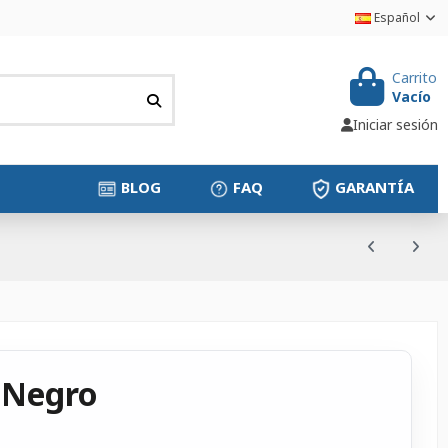
Español
Carrito
Vacío
Iniciar sesión
BLOG
FAQ
GARANTÍA
 Negro