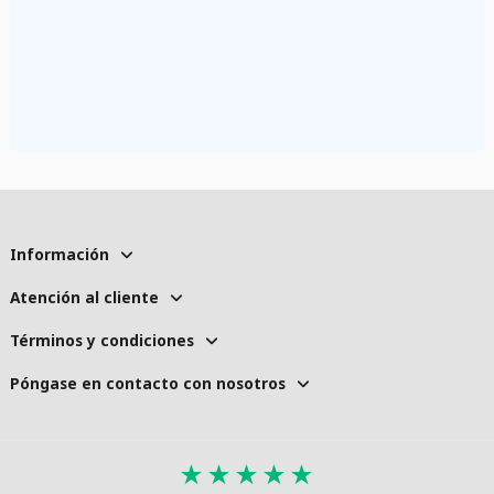
Información
Atención al cliente
Términos y condiciones
Póngase en contacto con nosotros
★
★
★
★
★