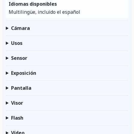
Idiomas disponibles
Multilingüe, incluido el español
Cámara
Usos
Sensor
Exposición
Pantalla
Visor
Flash
Vídeo