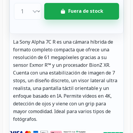
Fuera de stock
La Sony Alpha 7C R es una cámara híbrida de
formato completo compacta que ofrece una
resolución de 61 megapíxeles gracias a su
sensor Exmor R™ y un procesador BionZ XR.
Cuenta con una estabilización de imagen de 7
stops, un diseño discreto, un visor lateral ultra
realista, una pantalla táctil orientable y un
enfoque basado en IA. Permite vídeos en 4K,
detección de ojos y viene con un grip para
mayor comodidad. Ideal para varios tipos de
fotógrafos.