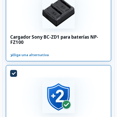
Cargador Sony BC-ZD1 para baterías NP-
FZ100
›
Elige una alternativa