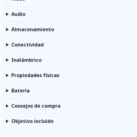
Audio
Almacenamiento
Conectividad
Inalámbrico
Propiedades físicas
Batería
Consejos de compra
Objetivo incluido