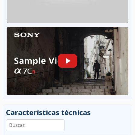
Características técnicas
Buscar en las características