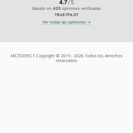
4.7
/
5
Basado en
435
opiniones verificadas
TRUSTPILOT
Ver todas las opiniones →
MCZDIRECT Copyright © 2015–
2026 Todos los derechos
reservados