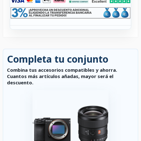
Completa tu conjunto
Combina tus accesorios compatibles y ahorra.
Cuantos más artículos añadas, mayor será el
descuento.