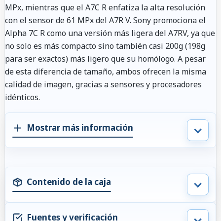
MPx, mientras que el A7C R enfatiza la alta resolución
con el sensor de 61 MPx del A7R V. Sony promociona el
Alpha 7C R como una versión más ligera del A7RV, ya que
no solo es más compacto sino también casi 200g (198g
para ser exactos) más ligero que su homólogo. A pesar
de esta diferencia de tamaño, ambos ofrecen la misma
calidad de imagen, gracias a sensores y procesadores
idénticos.
Mostrar más información
Contenido de la caja
Fuentes y verificación