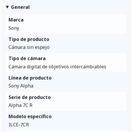
General
Marca
Sony
Tipo de producto
Cámara sin espejo
Tipo de cámara
Cámara digital de objetivos intercambiables
Línea de producto
Sony Alpha
Serie de producto
Alpha 7C R
Modelo específico
ILCE-7CR