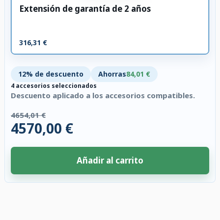
Extensión de garantía de 2 años
316,31 €
12% de descuento
Ahorras
84,01 €
4 accesorios seleccionados
Descuento aplicado a los accesorios compatibles.
4654,01 €
4570,00 €
Añadir al carrito
4 accesorios seleccionados. Descuento aplicado a los accesorios compati