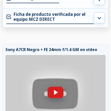
Ficha de producto verificada por el
equipo MCZ DIRECT
Sony A7CR Negro + FE 24mm f/1.4 GM en vídeo