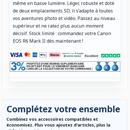
même en basse lumière. Léger, robuste et doté
de deux emplacements SD, il s’adapte à toutes
vos aventures photo et vidéo. Passez au niveau
supérieur et ne ratez plus aucun moment
décisif. Stock limité : commandez votre Canon
EOS R6 Mark II dès maintenant !
Complétez votre ensemble
Combinez vos accessoires compatibles et
économisez. Plus vous ajoutez d'articles, plus la