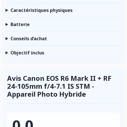
Caractéristiques physiques
Batterie
Conseils d’achat
Objectif inclus
Avis Canon EOS R6 Mark II + RF
24-105mm f/4-7.1 IS STM -
Appareil Photo Hybride
0.0