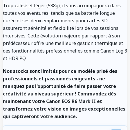
Tropicalisé et léger (588g), il vous accompagnera dans
toutes vos aventures, tandis que sa batterie longue
durée et ses deux emplacements pour cartes SD
assureront sérénité et flexibilité lors de vos sessions
intensives. Cette évolution majeure par rapport à son
prédécesseur offre une meilleure gestion thermique et
des fonctionnalités professionnelles comme Canon Log 3
et HDR PQ.
Nos stocks sont limités pour ce modèle prisé des
professionnels et passionnés exigeants - ne
manquez pas l'opportunité de faire passer votre
créativité au niveau supérieur ! Commandez dès
maintenant votre Canon EOS R6 Mark II et
transformez votre vision en images exceptionnelles
qui captiveront votre audience.