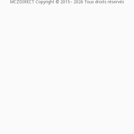
MCZDIRECT Copyright © 2015–
2026 Tous droits réservés