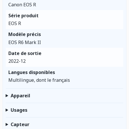
Canon EOS R
Série produit
EOS R
Modèle précis
EOS R6 Mark II
Date de sortie
2022-12
Langues disponibles
Multilingue, dont le français
Appareil
Usages
Capteur