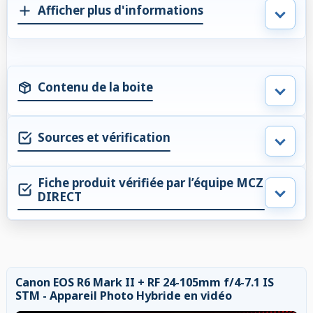
Afficher plus d'informations
Contenu de la boite
Sources et vérification
Fiche produit vérifiée par l’équipe MCZ
DIRECT
Canon EOS R6 Mark II + RF 24-105mm f/4-7.1 IS
STM - Appareil Photo Hybride en vidéo