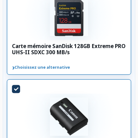
Carte mémoire SanDisk 128GB Extreme PRO
UHS-II SDXC 300 MB/s
›
Choisissez une alternative