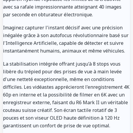
avec sa rafale impressionnante atteignant 40 images
par seconde en obturateur électronique.
Imaginez capturer l'instant décisif avec une précision
inégalée grâce à son autofocus révolutionnaire basé sur
l'Intelligence Artificielle, capable de détecter et suivre
instantanément humains, animaux et même véhicules.
La stabilisation intégrée offrant jusqu'à 8 stops vous
libère du trépied pour des prises de vue à main levée
d'une netteté exceptionnelle, même en conditions
difficiles. Les vidéastes apprécieront l'enregistrement 4K
60p en interne et la possibilité de filmer en 6K avec un
enregistreur externe, faisant du R6 Mark II un véritable
couteau suisse créatif. Son écran tactile rotatif de 3
pouces et son viseur OLED haute définition à 120 Hz
garantissent un confort de prise de vue optimal.