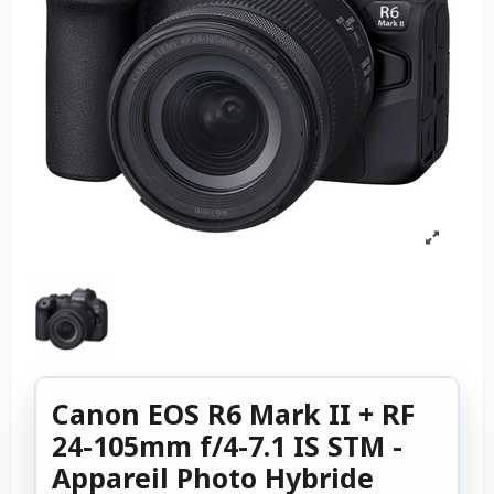
Canon EOS R6 Mark II + RF
24-105mm f/4-7.1 IS STM -
Appareil Photo Hybride