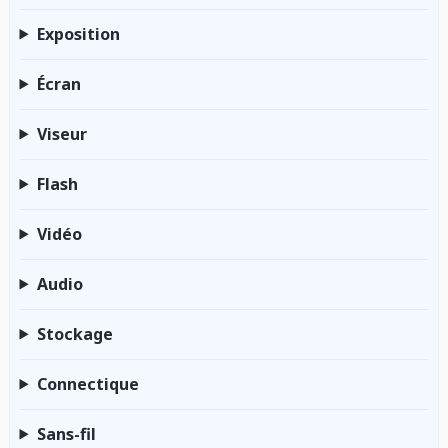
Exposition
Écran
Viseur
Flash
Vidéo
Audio
Stockage
Connectique
Sans-fil