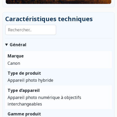
Caractéristiques techniques
Rechercher dans les caractéristiques
Général
Marque
Canon
Type de produit
Appareil photo hybride
Type d’appareil
Appareil photo numérique à objectifs
interchangeables
Gamme produit