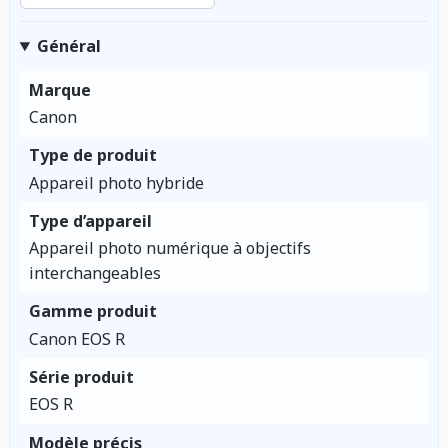
Général
Marque
Canon
Type de produit
Appareil photo hybride
Type d’appareil
Appareil photo numérique à objectifs
interchangeables
Gamme produit
Canon EOS R
Série produit
EOS R
Modèle précis