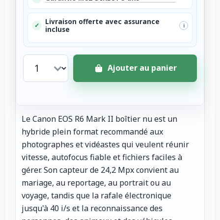
Livraison offerte avec assurance
✓
i
incluse
Ajouter au panier
Le Canon EOS R6 Mark II boîtier nu est un
hybride plein format recommandé aux
photographes et vidéastes qui veulent réunir
vitesse, autofocus fiable et fichiers faciles à
gérer. Son capteur de 24,2 Mpx convient au
mariage, au reportage, au portrait ou au
voyage, tandis que la rafale électronique
jusqu'à 40 i/s et la reconnaissance des