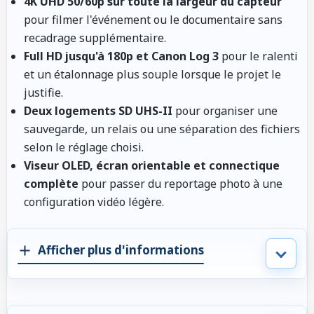
4K UHD 50/60p sur toute la largeur du capteur
pour filmer l'événement ou le documentaire sans
recadrage supplémentaire.
Full HD jusqu'à 180p et Canon Log 3
pour le ralenti
et un étalonnage plus souple lorsque le projet le
justifie.
Deux logements SD UHS-II
pour organiser une
sauvegarde, un relais ou une séparation des fichiers
selon le réglage choisi.
Viseur OLED, écran orientable et connectique
complète
pour passer du reportage photo à une
configuration vidéo légère.
Afficher plus d'informations