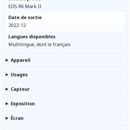
EOS R6 Mark II
Date de sortie
2022-12
Langues disponibles
Multilingue, dont le français
Appareil
Usages
Capteur
Exposition
Écran