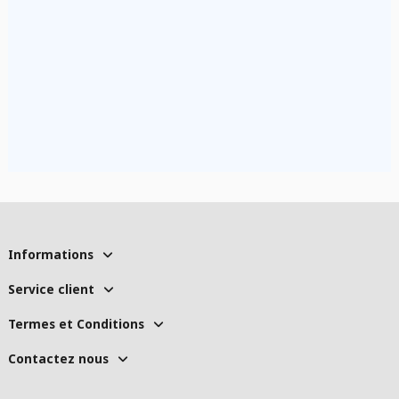
Informations
Service client
Termes et Conditions
Contactez nous