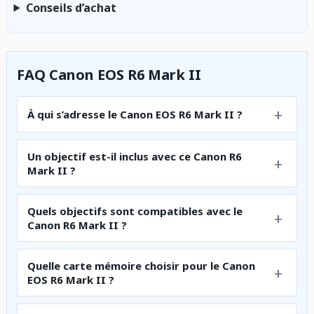
Conseils d’achat
FAQ Canon EOS R6 Mark II
À qui s’adresse le Canon EOS R6 Mark II ?
Un objectif est-il inclus avec ce Canon R6
Mark II ?
Quels objectifs sont compatibles avec le
Canon R6 Mark II ?
Quelle carte mémoire choisir pour le Canon
EOS R6 Mark II ?