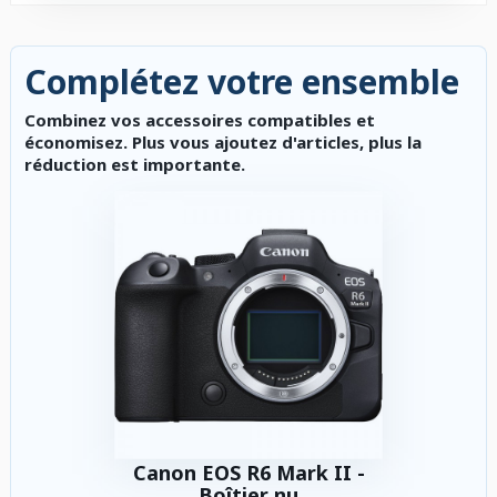
Complétez votre ensemble
Combinez vos accessoires compatibles et
économisez. Plus vous ajoutez d'articles, plus la
réduction est importante.
Canon EOS R6 Mark II -
Boîtier nu