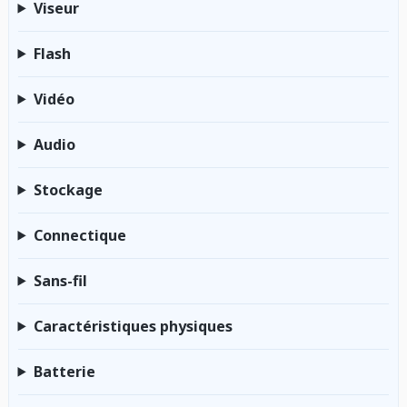
Viseur
Flash
Vidéo
Audio
Stockage
Connectique
Sans-fil
Caractéristiques physiques
Batterie