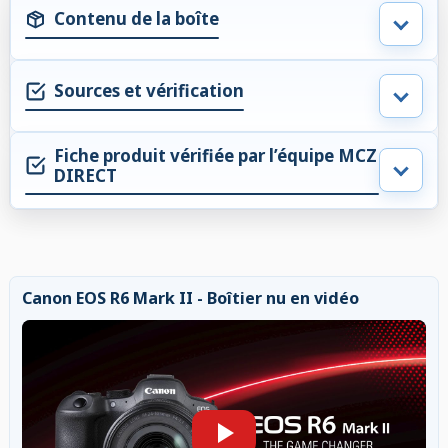
Contenu de la boîte
Sources et vérification
Fiche produit vérifiée par l’équipe MCZ
DIRECT
Canon EOS R6 Mark II - Boîtier nu en vidéo