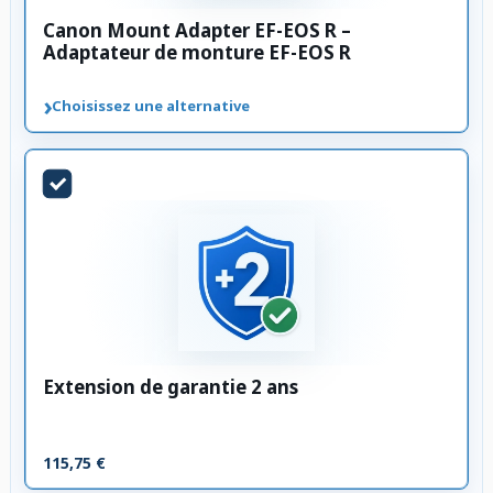
Canon Mount Adapter EF-EOS R –
Adaptateur de monture EF-EOS R
›
Choisissez une alternative
Extension de garantie 2 ans
115,75 €