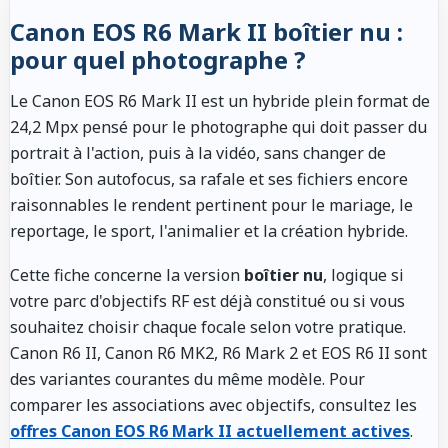
Canon EOS R6 Mark II boîtier nu :
pour quel photographe ?
Le Canon EOS R6 Mark II est un hybride plein format de
24,2 Mpx pensé pour le photographe qui doit passer du
portrait à l'action, puis à la vidéo, sans changer de
boîtier. Son autofocus, sa rafale et ses fichiers encore
raisonnables le rendent pertinent pour le mariage, le
reportage, le sport, l'animalier et la création hybride.
Cette fiche concerne la version
boîtier nu
, logique si
votre parc d'objectifs RF est déjà constitué ou si vous
souhaitez choisir chaque focale selon votre pratique.
Canon R6 II, Canon R6 MK2, R6 Mark 2 et EOS R6 II sont
des variantes courantes du même modèle. Pour
comparer les associations avec objectifs, consultez les
offres Canon EOS R6 Mark II actuellement actives
.