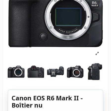
Canon EOS R6 Mark II -
Boîtier nu