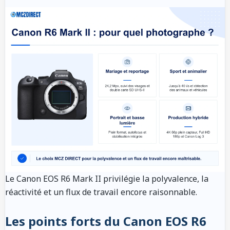
Le Canon EOS R6 Mark II privilégie la polyvalence, la
réactivité et un flux de travail encore raisonnable.
Les points forts du Canon EOS R6