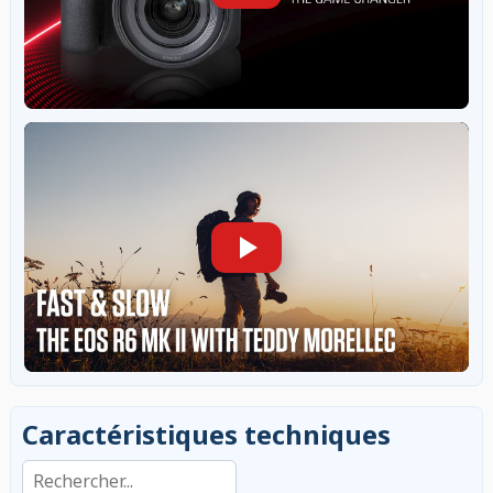
Caractéristiques techniques
Rechercher dans les caractéristiques