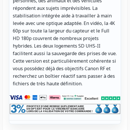
personnes, des animaux et des véhicules
répondent aux sujets imprévisibles. La
stabilisation intégrée aide à travailler à main
levée avec une optique adaptée. En vidéo, la 4K
60p sur toute la largeur du capteur et le Full
HD 180p couvrent de nombreux projets
hybrides. Les deux logements SD UHS-II
facilitent aussi la sauvegarde des prises de vue.
Cette version est particulièrement cohérente si
vous possédez déjà des objectifs Canon RF et
recherchez un boîtier réactif sans passer à des
fichiers de très haute définition.