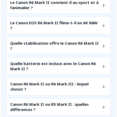
Le Canon R6 Mark II convient-il au sport et à
l’animalier ?
Le Canon EOS R6 Mark II filme-t-il en 6K RAW
?
Quelle stabilisation offre le Canon R6 Mark II
?
Quelle batterie est incluse avec le Canon R6
Mark II ?
Canon R6 Mark II ou R6 Mark III : lequel
choisir ?
Canon R6 Mark II ou R5 Mark II : quelles
différences ?