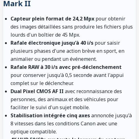
Mark II
Capteur plein format de 24,2 Mpx
pour obtenir
des images détaillées sans produire les fichiers plus
lourds d'un boîtier de 45 Mpx.
Rafale électronique jusqu'à 40 i/s
pour saisir
plusieurs phases d'une action brève en sport, en
animalier ou pendant un événement.
Rafale RAW à 30 i/s avec pré-déclenchement
pour conserver jusqu'à 0,5 seconde avant l'appui
complet sur le déclencheur.
Dual Pixel CMOS AF II
avec reconnaissance des
personnes, des animaux et des véhicules pour
faciliter le suivi d'un sujet mobile.
Stabilisation intégrée cinq axes
annoncée jusqu'à
8 vitesses dans les conditions Canon avec une
optique compatible.