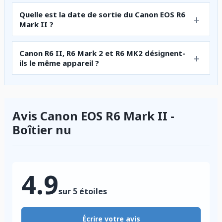
Quelle est la date de sortie du Canon EOS R6
Mark II ?
Canon R6 II, R6 Mark 2 et R6 MK2 désignent-
ils le même appareil ?
Avis Canon EOS R6 Mark II -
Boîtier nu
4.9
sur 5 étoiles
Écrire votre avis