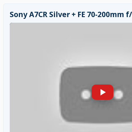
Sony A7CR Silver + FE 70-200mm f/