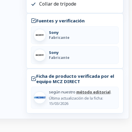
Collar de trípode
Fuentes y verificación
Sony
Fabricante
Sony
Fabricante
Ficha de producto verificada por el
equipo MCZ DIRECT
según nuestro
método editorial
.
Última actualización de la ficha:
15/03/2026