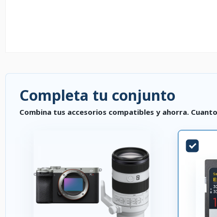
Completa tu conjunto
Combina tus accesorios compatibles y ahorra. Cuanto