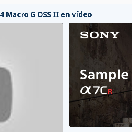
4 Macro G OSS II en vídeo