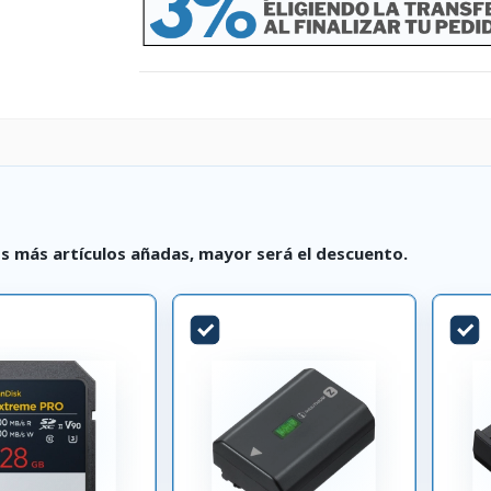
s más artículos añadas, mayor será el descuento.