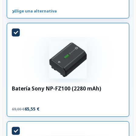
›
Elige una alternativa
Batería Sony NP-FZ100 (2280 mAh)
65,55 €
69,00 €