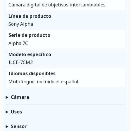
Cámara digital de objetivos intercambiables
Línea de producto
Sony Alpha
Serie de producto
Alpha 7C
Modelo específico
ILCE-7CM2
Idiomas disponibles
Multilingüe, incluido el español
Cámara
Usos
Sensor