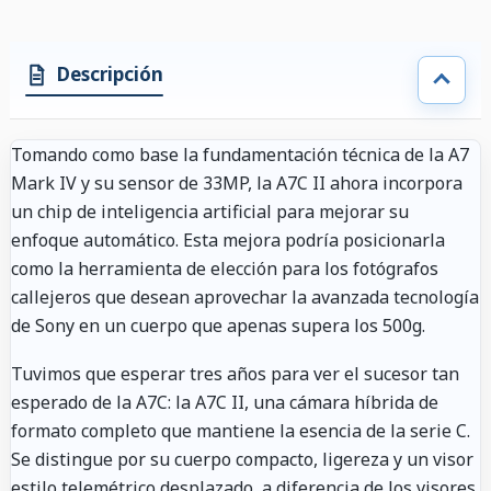
Descripción
Tomando como base la fundamentación técnica de la A7
Mark IV y su sensor de 33MP, la A7C II ahora incorpora
un chip de inteligencia artificial para mejorar su
enfoque automático. Esta mejora podría posicionarla
como la herramienta de elección para los fotógrafos
callejeros que desean aprovechar la avanzada tecnología
de Sony en un cuerpo que apenas supera los 500g.
Tuvimos que esperar tres años para ver el sucesor tan
esperado de la A7C: la A7C II, una cámara híbrida de
formato completo que mantiene la esencia de la serie C.
Se distingue por su cuerpo compacto, ligereza y un visor
estilo telemétrico desplazado, a diferencia de los visores