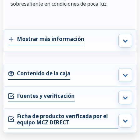
sobresaliente en condiciones de poca luz.
Mostrar más información
Contenido de la caja
Fuentes y verificación
Ficha de producto verificada por el
equipo MCZ DIRECT