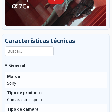
Características técnicas
Buscar en las características
General
Marca
Sony
Tipo de producto
Cámara sin espejo
Tipo de cámara