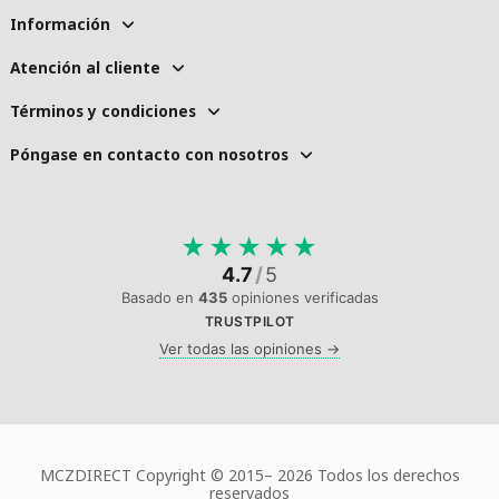
Información
Atención al cliente
Términos y condiciones
Póngase en contacto con nosotros
★
★
★
★
★
4.7
/
5
Basado en
435
opiniones verificadas
TRUSTPILOT
Ver todas las opiniones →
MCZDIRECT Copyright © 2015–
2026 Todos los derechos
reservados