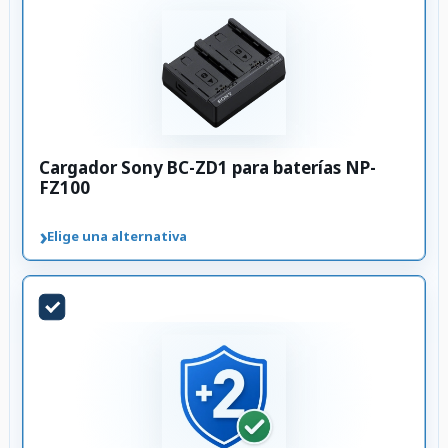
Cargador Sony BC-ZD1 para baterías NP-
FZ100
›
Elige una alternativa