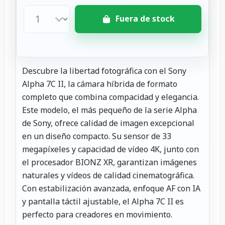
Fuera de stock
Descubre la libertad fotográfica con el Sony
Alpha 7C II, la cámara híbrida de formato
completo que combina compacidad y elegancia.
Este modelo, el más pequeño de la serie Alpha
de Sony, ofrece calidad de imagen excepcional
en un diseño compacto. Su sensor de 33
megapíxeles y capacidad de vídeo 4K, junto con
el procesador BIONZ XR, garantizan imágenes
naturales y vídeos de calidad cinematográfica.
Con estabilización avanzada, enfoque AF con IA
y pantalla táctil ajustable, el Alpha 7C II es
perfecto para creadores en movimiento.