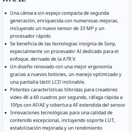
Una cámara sin espejo compacta de segunda
generación, enriquecida con numerosas mejoras,
incluyendo un nuevo sensor de 33 MP y un
procesador rápido.
Se beneficia de las tecnologías insignia de Sony,
especialmente un procesador AI dedicado para el
enfoque, derivado de la A7R V.
Un diseño renovado con una mejor ergonomía
gracias a nuevos botones, un manejo optimizado y
una pantalla táctil LCD inclinable.
Potentes características híbridas para creadores:
video 4K a 60 cuadros por segundo, ráfaga rápida a
10fps con AF/AE y cobertura AF extendida del sensor.
Innovaciones tecnológicas para una calidad de
contenido excepcional, incluyendo soporte LUT,
estabilización mejorada y un rendimiento