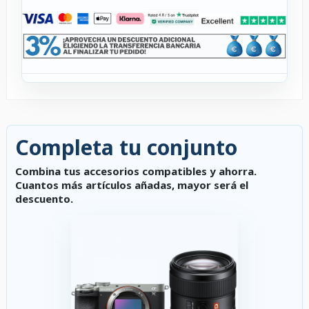
Completa tu conjunto
Combina tus accesorios compatibles y ahorra.
Cuantos más artículos añadas, mayor será el
descuento.