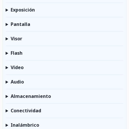
Exposición
Pantalla
Visor
Flash
Vídeo
Audio
Almacenamiento
Conectividad
Inalámbrico