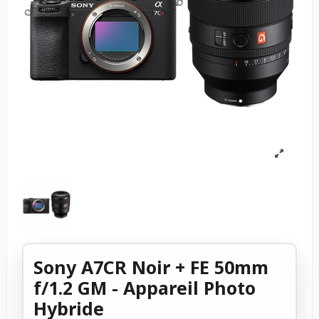
Sony A7CR Noir + FE 50mm
f/1.2 GM - Appareil Photo
Hybride