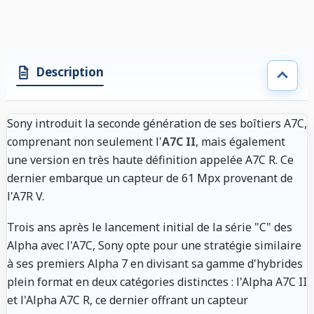
Description
Sony introduit la seconde génération de ses boîtiers A7C,
comprenant non seulement l'
A7C II
, mais également
une version en très haute définition appelée A7C R. Ce
dernier embarque un capteur de 61 Mpx provenant de
l'A7R V.
Trois ans après le lancement initial de la série "C" des
Alpha avec l'A7C, Sony opte pour une stratégie similaire
à ses premiers Alpha 7 en divisant sa gamme d'hybrides
plein format en deux catégories distinctes : l'Alpha A7C II
et l'Alpha A7C R, ce dernier offrant un capteur