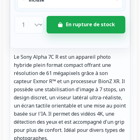
En rupture de stock
Le Sony Alpha 7C R est un appareil photo
hybride plein format compact offrant une
résolution de 61 mégapixels grâce à son
capteur Exmor R™ et un processeur BionZ XR. Il
possède une stabilisation d'image à 7 stops, un
design discret, un viseur latéral ultra-réaliste,
un écran tactile orientable et une mise au point
basée sur l'IA. Il permet des vidéos 4K, une
détection des yeux et est accompagné d'un grip
pour plus de confort. Idéal pour divers types de
photographes.