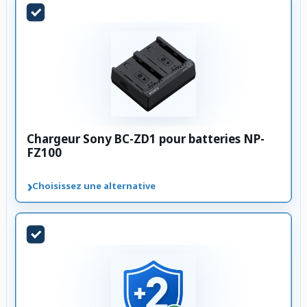
Chargeur Sony BC-ZD1 pour batteries NP-
FZ100
›
Choisissez une alternative