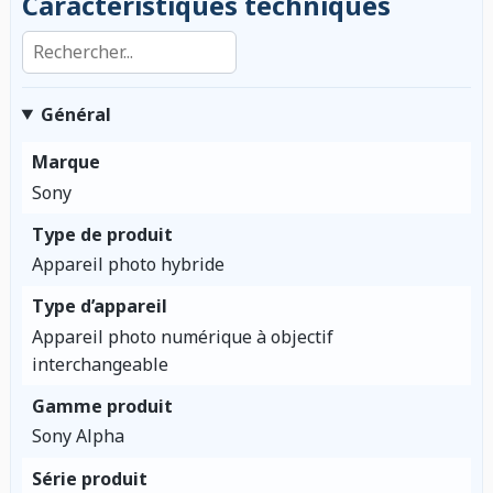
Caractéristiques techniques
Rechercher dans les caractéristiques
Général
Marque
Sony
Type de produit
Appareil photo hybride
Type d’appareil
Appareil photo numérique à objectif
interchangeable
Gamme produit
Sony Alpha
Série produit