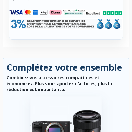
Complétez votre ensemble
Combinez vos accessoires compatibles et
économisez. Plus vous ajoutez d'articles, plus la
réduction est importante.