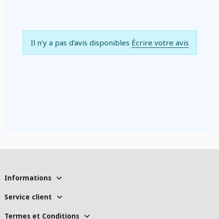
Il n'y a pas d'avis disponibles
Écrire votre avis
Informations
Service client
Termes et Conditions