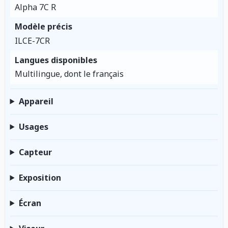
Alpha 7C R
Modèle précis
ILCE-7CR
Langues disponibles
Multilingue, dont le français
Appareil
Usages
Capteur
Exposition
Écran