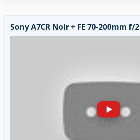
Sony A7CR Noir + FE 70-200mm f/2.