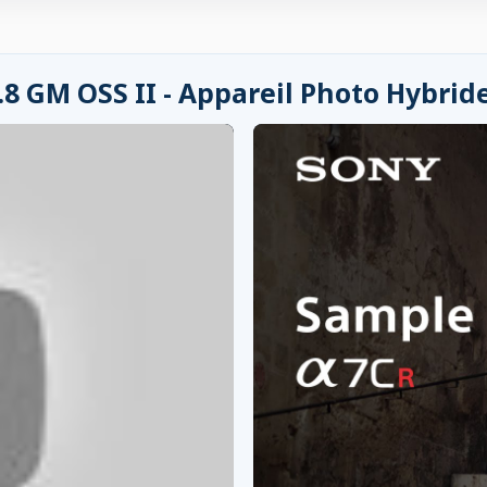
8 GM OSS II - Appareil Photo Hybrid