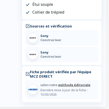
Étui souple
Collier de trépied
Sources et vérification
Sony
Constructeur
Sony
Constructeur
Fiche produit vérifiée par l’équipe
MCZ DIRECT
selon notre
méthode éditoriale
.
Dernière mise à jour de la fiche :
15/03/2026