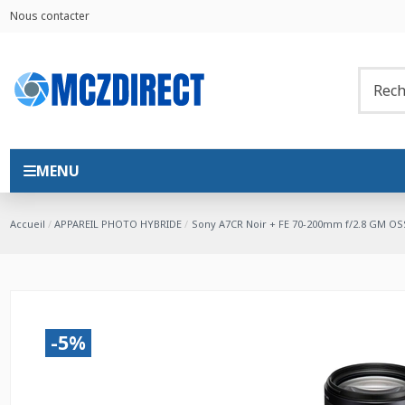
Nous contacter
MENU
Accueil
APPAREIL PHOTO HYBRIDE
Sony A7CR Noir + FE 70-200mm f/2.8 GM OSS 
-5%