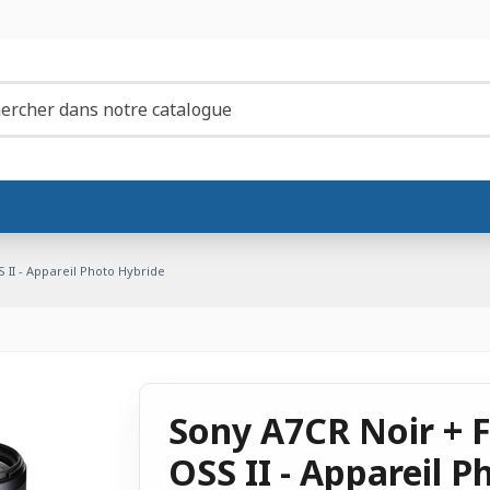
II - Appareil Photo Hybride
Sony A7CR Noir + 
OSS II - Appareil 