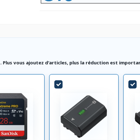
lus vous ajoutez d'articles, plus la réduction est importa