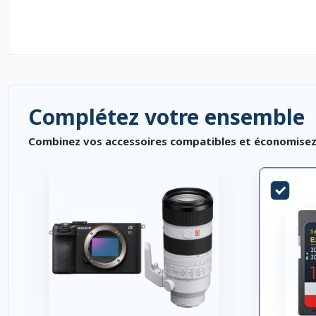
Complétez votre ensemble
Combinez vos accessoires compatibles et économisez. P