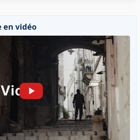
e en vidéo