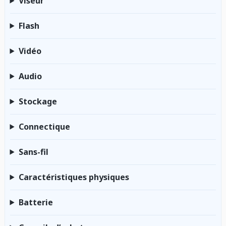
Viseur
Flash
Vidéo
Audio
Stockage
Connectique
Sans-fil
Caractéristiques physiques
Batterie