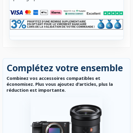
Complétez votre ensemble
Combinez vos accessoires compatibles et
économisez. Plus vous ajoutez d'articles, plus la
réduction est importante.