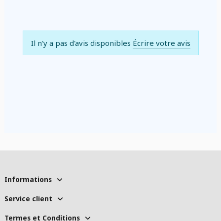
Il n'y a pas d'avis disponibles
Écrire votre avis
Informations
Service client
Termes et Conditions