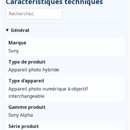
Caractéristiques techniques
Rechercher dans les caractéristiques
Général
Marque
Sony
Type de produit
Appareil photo hybride
Type d’appareil
Appareil photo numérique à objectif
interchangeable
Gamme produit
Sony Alpha
Série produit