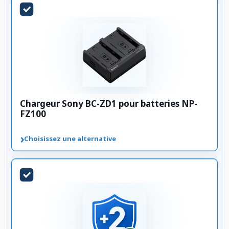
Chargeur Sony BC-ZD1 pour batteries NP-
FZ100
›
Choisissez une alternative