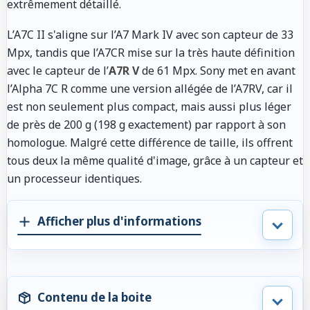
extrêmement détaillé.
L’A7C II s'aligne sur l’A7 Mark IV avec son capteur de 33
Mpx, tandis que l’A7CR mise sur la très haute définition
avec le capteur de l’
A7R V
de 61 Mpx. Sony met en avant
l’Alpha 7C R comme une version allégée de l’A7RV, car il
est non seulement plus compact, mais aussi plus léger
de près de 200 g (198 g exactement) par rapport à son
homologue. Malgré cette différence de taille, ils offrent
tous deux la même qualité d'image, grâce à un capteur et
un processeur identiques.
Afficher plus d'informations
Contenu de la boite