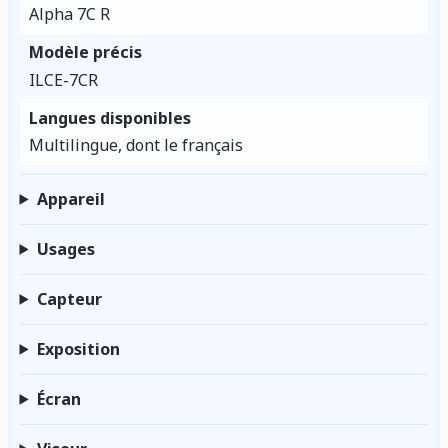
Alpha 7C R
Modèle précis
ILCE-7CR
Langues disponibles
Multilingue, dont le français
Appareil
Usages
Capteur
Exposition
Écran