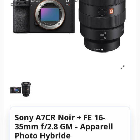
Sony A7CR Noir + FE 16-
35mm f/2.8 GM - Appareil
Photo Hybride