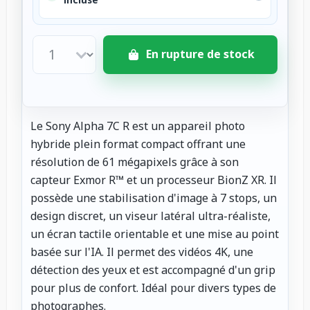
En rupture de stock
Le Sony Alpha 7C R est un appareil photo
hybride plein format compact offrant une
résolution de 61 mégapixels grâce à son
capteur Exmor R™ et un processeur BionZ XR. Il
possède une stabilisation d'image à 7 stops, un
design discret, un viseur latéral ultra-réaliste,
un écran tactile orientable et une mise au point
basée sur l'IA. Il permet des vidéos 4K, une
détection des yeux et est accompagné d'un grip
pour plus de confort. Idéal pour divers types de
photographes.