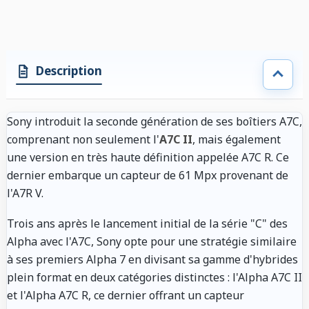
Description
Sony introduit la seconde génération de ses boîtiers A7C,
comprenant non seulement l'
A7C II
, mais également
une version en très haute définition appelée A7C R. Ce
dernier embarque un capteur de 61 Mpx provenant de
l'A7R V.
Trois ans après le lancement initial de la série "C" des
Alpha avec l'A7C, Sony opte pour une stratégie similaire
à ses premiers Alpha 7 en divisant sa gamme d'hybrides
plein format en deux catégories distinctes : l'Alpha A7C II
et l'Alpha A7C R, ce dernier offrant un capteur