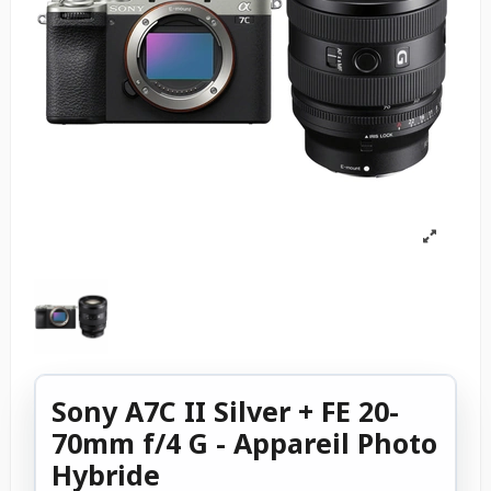
Sony A7C II Silver + FE 20-
70mm f/4 G - Appareil Photo
Hybride