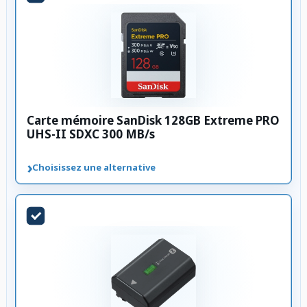
Carte mémoire SanDisk 128GB Extreme PRO
UHS-II SDXC 300 MB/s
›
Choisissez une alternative