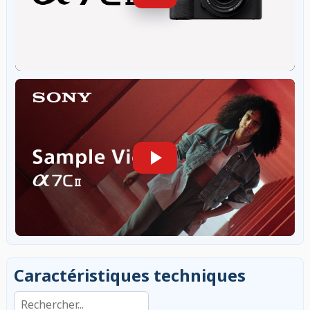
Caractéristiques techniques
Rechercher dans les caractéristiques