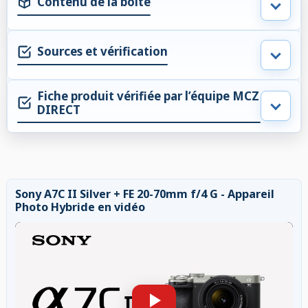
Contenu de la boite
Sources et vérification
Fiche produit vérifiée par l’équipe MCZ
DIRECT
Sony A7C II Silver + FE 20-70mm f/4 G - Appareil
Photo Hybride en vidéo