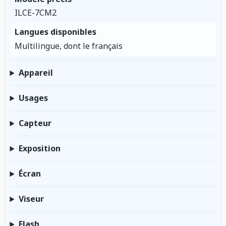
ILCE-7CM2
Langues disponibles
Multilingue, dont le français
Appareil
Usages
Capteur
Exposition
Écran
Viseur
Flash