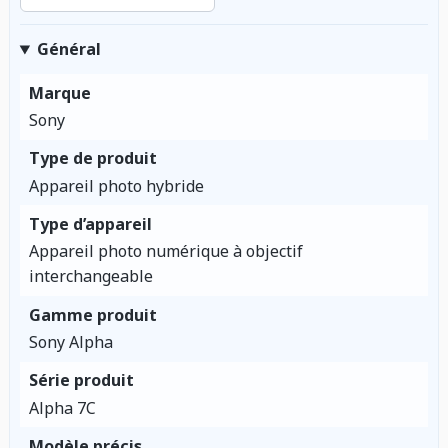
Général
Marque
Sony
Type de produit
Appareil photo hybride
Type d’appareil
Appareil photo numérique à objectif
interchangeable
Gamme produit
Sony Alpha
Série produit
Alpha 7C
Modèle précis