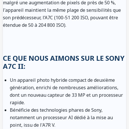
malgré une augmentation de pixels de près de 50 %,
l'appareil maintient la même plage de sensibilités que
son prédécesseur, l’A7C (100-51 200 ISO, pouvant être
étendue de 50 à 204 800 ISO).
CE QUE NOUS AIMONS SUR LE SONY
A7C II:
Un appareil photo hybride compact de deuxième
génération, enrichi de nombreuses améliorations,
dont un nouveau capteur de 33 MP et un processeur
rapide.
Bénéficie des technologies phares de Sony,
notamment un processeur AI dédié à la mise au
point, issu de l'A7R V.