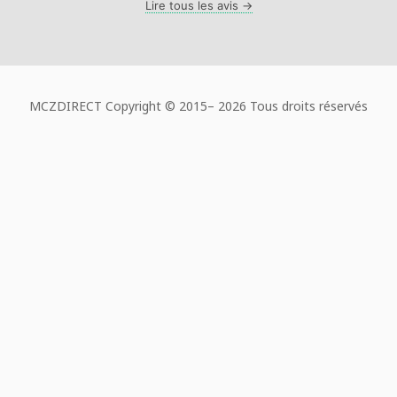
Lire tous les avis →
MCZDIRECT Copyright © 2015–
2026 Tous droits réservés