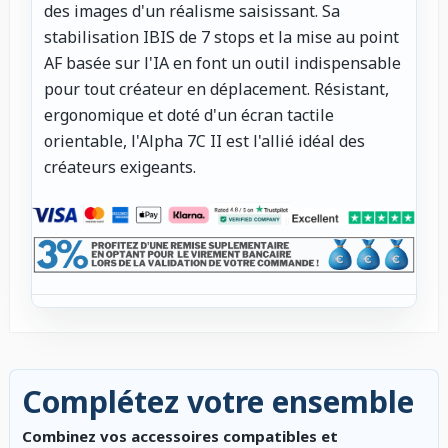
des images d'un réalisme saisissant. Sa
stabilisation IBIS de 7 stops et la mise au point
AF basée sur l'IA en font un outil indispensable
pour tout créateur en déplacement. Résistant,
ergonomique et doté d'un écran tactile
orientable, l'Alpha 7C II est l'allié idéal des
créateurs exigeants.
Complétez votre ensemble
Combinez vos accessoires compatibles et