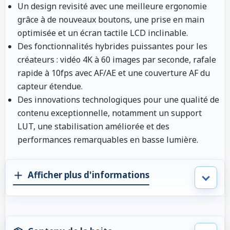
Un design revisité avec une meilleure ergonomie
grâce à de nouveaux boutons, une prise en main
optimisée et un écran tactile LCD inclinable.
Des fonctionnalités hybrides puissantes pour les
créateurs : vidéo 4K à 60 images par seconde, rafale
rapide à 10fps avec AF/AE et une couverture AF du
capteur étendue.
Des innovations technologiques pour une qualité de
contenu exceptionnelle, notamment un support
LUT, une stabilisation améliorée et des
performances remarquables en basse lumière.
Afficher plus d'informations