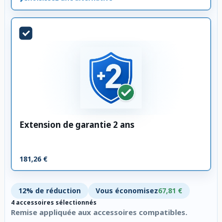
Extension de garantie 2 ans
181,26 €
12% de réduction
Vous économisez
67,81 €
4 accessoires sélectionnés
Remise appliquée aux accessoires compatibles.