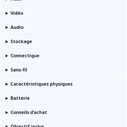
Vidéo
Audio
Stockage
Connectique
Sans-fil
Caractéristiques physiques
Batterie
Conseils d’achat
Objectif inclus