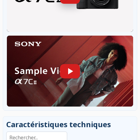
Caractéristiques techniques
Rechercher dans les caractéristiques