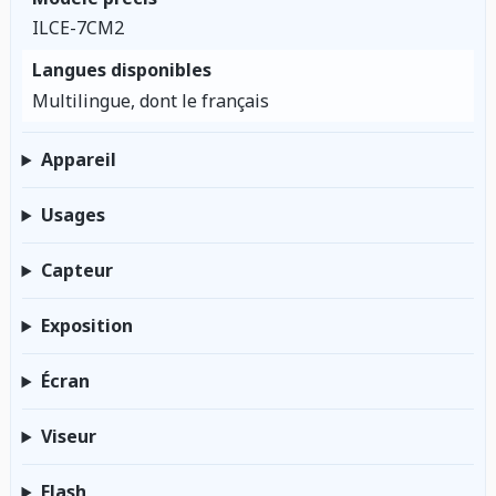
ILCE-7CM2
Langues disponibles
Multilingue, dont le français
Appareil
Usages
Capteur
Exposition
Écran
Viseur
Flash