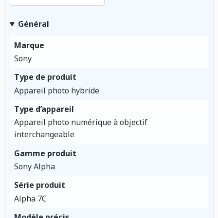
Général
Marque
Sony
Type de produit
Appareil photo hybride
Type d’appareil
Appareil photo numérique à objectif
interchangeable
Gamme produit
Sony Alpha
Série produit
Alpha 7C
Modèle précis