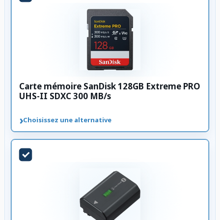
Carte mémoire SanDisk 128GB Extreme PRO
UHS-II SDXC 300 MB/s
›
Choisissez une alternative