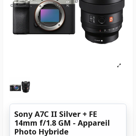
Sony A7C II Silver + FE
14mm f/1.8 GM - Appareil
Photo Hybride