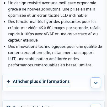
Un design revisité avec une meilleure ergonomie
grâce à de nouveaux boutons, une prise en main
optimisée et un écran tactile LCD inclinable.
Des fonctionnalités hybrides puissantes pour les
créateurs : vidéo 4K à 60 images par seconde, rafale
rapide à 10fps avec AF/AE et une couverture AF du
capteur étendue.
Des innovations technologiques pour une qualité de
contenu exceptionnelle, notamment un support
LUT, une stabilisation améliorée et des
performances remarquables en basse lumière.
Afficher plus d'informations