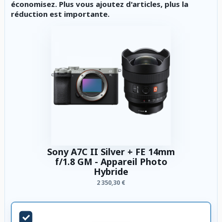
économisez. Plus vous ajoutez d'articles, plus la
réduction est importante.
Sony A7C II Silver + FE 14mm
f/1.8 GM - Appareil Photo
Hybride
2 350,30 €