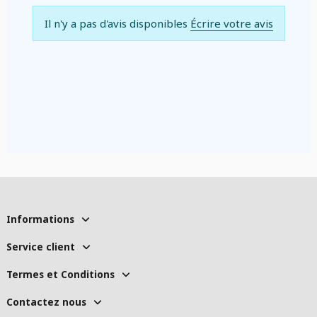
Il n'y a pas d'avis disponibles
Écrire votre avis
Informations
Service client
Termes et Conditions
Contactez nous