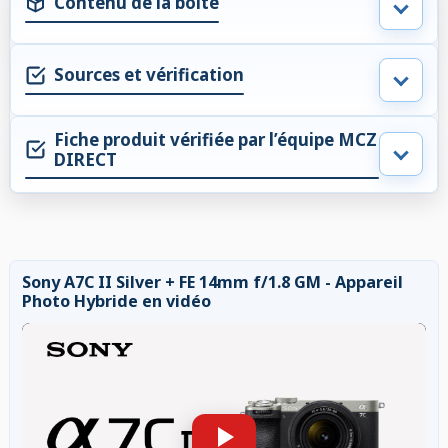
Contenu de la boite
Sources et vérification
Fiche produit vérifiée par l’équipe MCZ
DIRECT
Sony A7C II Silver + FE 14mm f/1.8 GM - Appareil
Photo Hybride en vidéo