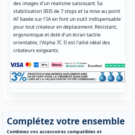
des images d'un réalisme saisissant. Sa
stabilisation IBIS de 7 stops et la mise au point
AF basée sur l'IA en font un outil indispensable
pour tout créateur en déplacement. Résistant,
ergonomique et doté d'un écran tactile
orientable, l'Alpha 7C II est l'allié idéal des
créateurs exigeants.
Complétez votre ensemble
Combinez vos accessoires compatibles et