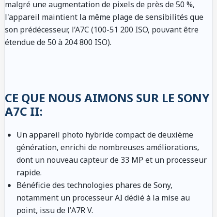
malgré une augmentation de pixels de près de 50 %,
l'appareil maintient la même plage de sensibilités que
son prédécesseur, l’A7C (100-51 200 ISO, pouvant être
étendue de 50 à 204 800 ISO).
CE QUE NOUS AIMONS SUR LE SONY
A7C II:
Un appareil photo hybride compact de deuxième
génération, enrichi de nombreuses améliorations,
dont un nouveau capteur de 33 MP et un processeur
rapide.
Bénéficie des technologies phares de Sony,
notamment un processeur AI dédié à la mise au
point, issu de l'A7R V.