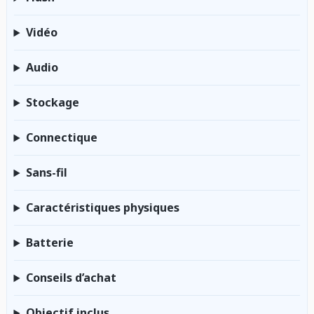
Vidéo
Audio
Stockage
Connectique
Sans-fil
Caractéristiques physiques
Batterie
Conseils d’achat
Objectif inclus