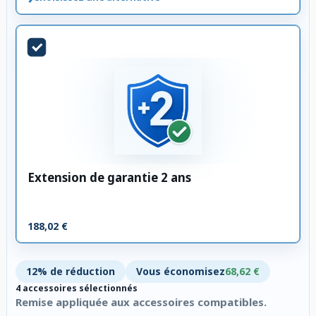
Extension de garantie 2 ans
188,02 €
12% de réduction
Vous économisez
68,62 €
4 accessoires sélectionnés
Remise appliquée aux accessoires compatibles.