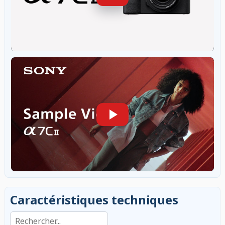
Caractéristiques techniques
Rechercher dans les caractéristiques