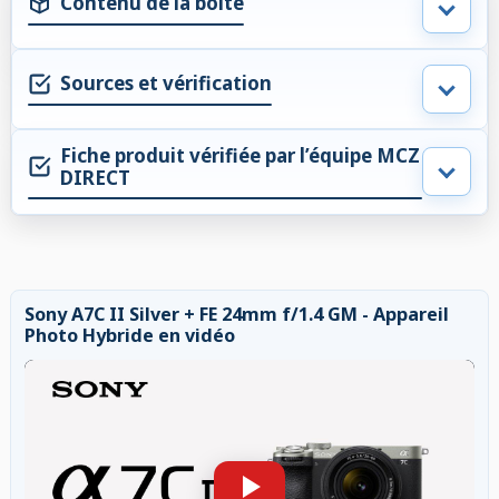
Contenu de la boite
Sources et vérification
Fiche produit vérifiée par l’équipe MCZ
DIRECT
Sony A7C II Silver + FE 24mm f/1.4 GM - Appareil
Photo Hybride en vidéo