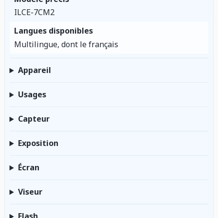
ILCE-7CM2
Langues disponibles
Multilingue, dont le français
Appareil
Usages
Capteur
Exposition
Écran
Viseur
Flash