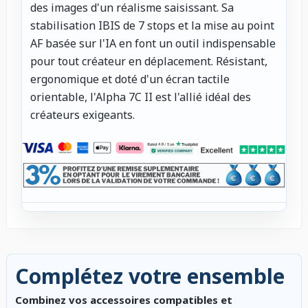
des images d'un réalisme saisissant. Sa
stabilisation IBIS de 7 stops et la mise au point
AF basée sur l'IA en font un outil indispensable
pour tout créateur en déplacement. Résistant,
ergonomique et doté d'un écran tactile
orientable, l'Alpha 7C II est l'allié idéal des
créateurs exigeants.
Complétez votre ensemble
Combinez vos accessoires compatibles et