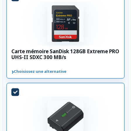
Carte mémoire SanDisk 128GB Extreme PRO
UHS-II SDXC 300 MB/s
›
Choisissez une alternative