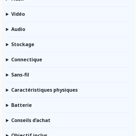
Vidéo
Audio
Stockage
Connectique
Sans-fil
Caractéristiques physiques
Batterie
Conseils d’achat
Objectif inclus