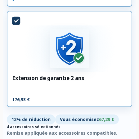
Extension de garantie 2 ans
176,93 €
12% de réduction
Vous économisez
67,29 €
4 accessoires sélectionnés
Remise appliquée aux accessoires compatibles.