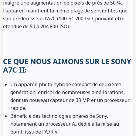
malgré une augmentation de pixels de près de 50 %,
l'appareil maintient la même plage de sensibilités que
son prédécesseur, l’A7C (100-51 200 ISO, pouvant être
étendue de 50 à 204 800 ISO).
CE QUE NOUS AIMONS SUR LE SONY
A7C II:
Un appareil photo hybride compact de deuxième
génération, enrichi de nombreuses améliorations,
dont un nouveau capteur de 33 MP et un processeur
rapide.
Bénéficie des technologies phares de Sony,
notamment un processeur AI dédié à la mise au
point, issu de l'A7R V.