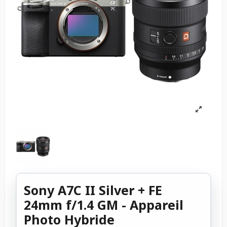
Sony A7C II Silver + FE
24mm f/1.4 GM - Appareil
Photo Hybride