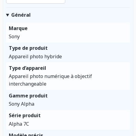
Général
Marque
Sony
Type de produit
Appareil photo hybride
Type d’appareil
Appareil photo numérique à objectif
interchangeable
Gamme produit
Sony Alpha
Série produit
Alpha 7C
Modèle précis