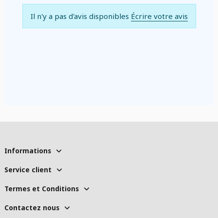
Il n'y a pas d'avis disponibles
Écrire votre avis
Informations
Service client
Termes et Conditions
Contactez nous