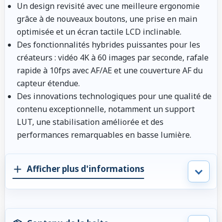
Un design revisité avec une meilleure ergonomie
grâce à de nouveaux boutons, une prise en main
optimisée et un écran tactile LCD inclinable.
Des fonctionnalités hybrides puissantes pour les
créateurs : vidéo 4K à 60 images par seconde, rafale
rapide à 10fps avec AF/AE et une couverture AF du
capteur étendue.
Des innovations technologiques pour une qualité de
contenu exceptionnelle, notamment un support
LUT, une stabilisation améliorée et des
performances remarquables en basse lumière.
Afficher plus d'informations