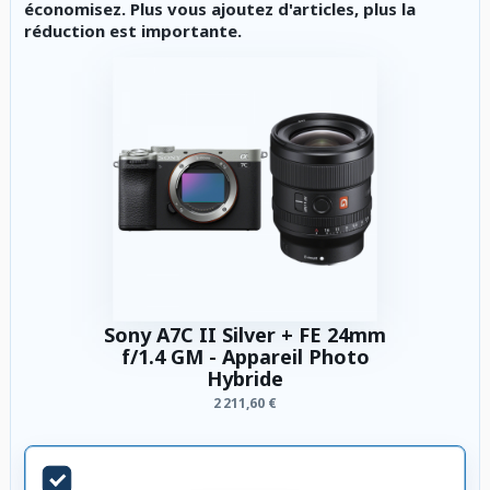
économisez. Plus vous ajoutez d'articles, plus la
réduction est importante.
Sony A7C II Silver + FE 24mm
f/1.4 GM - Appareil Photo
Hybride
2 211,60 €